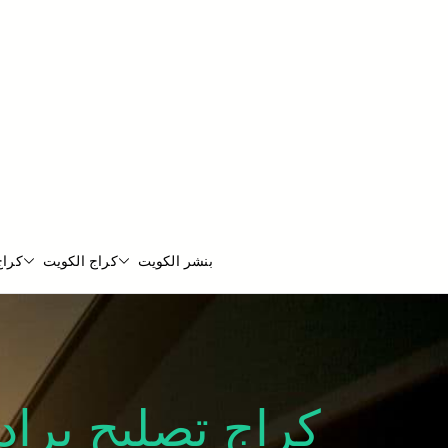
بنشر الكويت
كراج الكويت
كراج