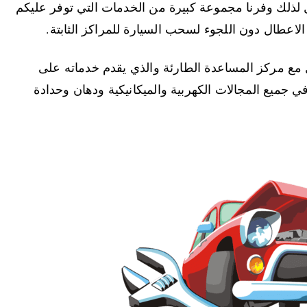
 لذلك وفرنا مجموعة كبيرة من الخدمات التي توفر عليكم
لاعطال دون اللجوء لسحب السيارة للمراكز الثابتة.
مع مركز المساعدة الطارئة والذي يقدم خدماته على
 في جميع المجالات الكهربية والميكانيكية ودهان وحدادة