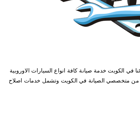
 في الكويت خدمة صيانة كافة انواع السيارات الاوروبية
نخبة من متخصصي الصيانة في الكويت وتشمل خدمات اصلاح