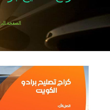
الصفحة الرئ