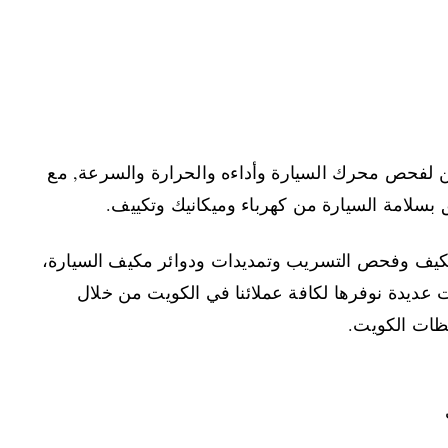
ين لفحص محرك السيارة وأداءه والحرارة والسرعة, مع
سلامة السيارة من كهرباء وميكانيك وتكييف.
مكيف وفحص التسريب وتمديدات ودوائر مكيف السيارة،
ت عديدة نوفرها لكافة عملائنا في الكويت من خلال
ظات الكويت.