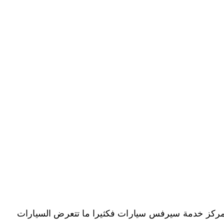
 مركز خدمة سيرفس سيارات فكثيرا ما تتعرض السيارات