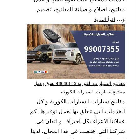
مفاتيح، اصلاح و صيانة المفاتيح، تصميم
و…
اقرأ المزيد
مفاتيح السيارات الكورية 98080146‬ نسخ وعمل
مفاتيح سيارات السيارات الكورية
مفاتيح سيارات السيارات الكورية و كل
الخدمات التي تتعلق بها نعمل توفيرها لكم
عملائنا الاعزاء بكل احتراف و اتقان في
شركتنا التي اختصت في هذا المجال، لدينا