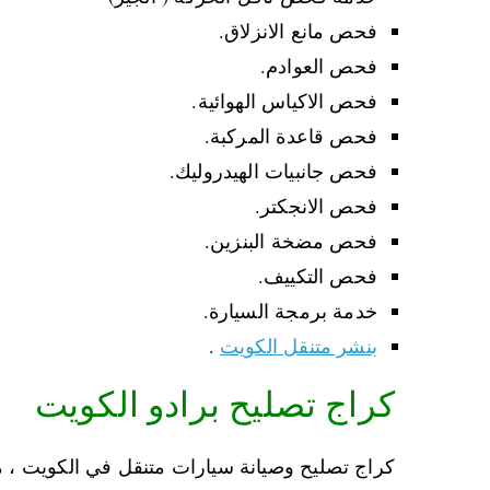
فحص مانع الانزلاق.
فحص العوادم.
فحص الاكياس الهوائية.
فحص قاعدة المركبة.
فحص جانبيات الهيدروليك.
فحص الانجكتر.
فحص مضخة البنزين.
فحص التكييف.
خدمة برمجة السيارة.
بنشر متنقل الكويت
.
كراج تصليح برادو الكويت
كراج تصليح وصيانة سيارات متنقل في الكويت ،