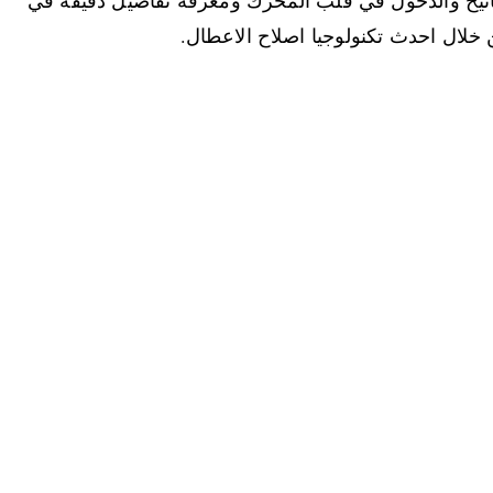
 خلال احدث تكنولوجيا اصلاح الاعطال.