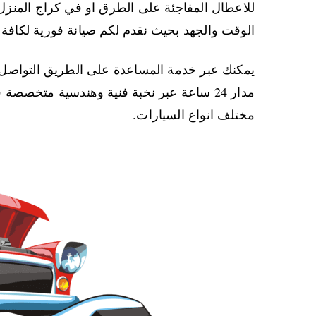
للاعطال المفاجئة على الطرق او في كراج المنزل
الوقت والجهد بحيث نقدم لكم صيانة فورية لكافة ا
يمكنك عبر خدمة المساعدة على الطريق التواصل 
مدار 24 ساعة عبر نخبة فنية وهندسية متخصصة
مختلف انواع السيارات.