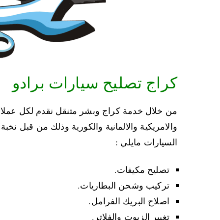
كراج تصليح سيارات برادو
من خلال خدمة كراج وبشر متنقل نقدم لكل عملائنا
والامريكية والالمانية والكورية وذلك من قبل 
السيارات مايلي :
تصليح مكيفات.
تركيب وشحن البطاريات.
اصلاح البريك الفرامل.
تغيير الزيوت والفلاتر.