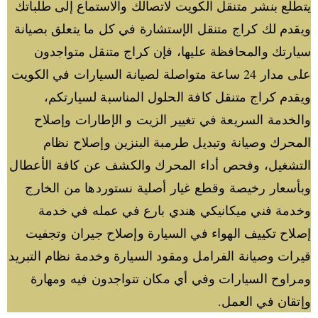
يتطلع بنشر متنقل الكويت لاتصالك والاستماع إلى طلباتك
ويقدم لك كراج متنقل الإستشارة في كل ما يتعلق بصيانة
سيارتك والمحافظة عليها، فإن كراج متنقل متواجدون
على مدار 24 ساعة متواصلة لصيانة السيارات في الكويت
ويقدم كراج متنقل كافة الحلول المناسبة لسيارتكم،
والخدمة السريعة في تغيير الزيت و الإطارات وإصلاح
المحرك وصيانة وتبديل طرمبة البنزين وإصلاح نظام
التشغيل، وفحص أداء المحرك والكشف عن كافة الأعطال
وبأسعار رخيصة وقطع غيار أصلية نستوردها من الخارج
وخدمة فني ميكانيكي هندي بارع في عمله في خدمة
إصلاح تكييف الهواء في السيارة وإصلاح جيران وتجفيت
قيرات وصيانة الفرامل ومقود السيارة وخدمة نظام التبريد
ومراوح السيارات وفي أي مكان تتواجدون فيه ومهارة
وإتقان في العمل.