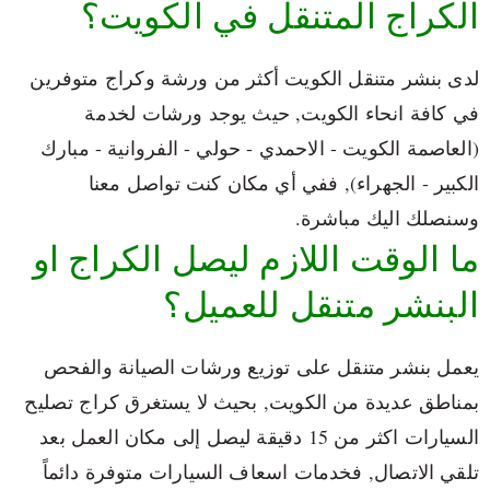
الكراج المتنقل في الكويت؟
لدى بنشر متنقل الكويت أكثر من ورشة وكراج متوفرين
في كافة انحاء الكويت, حيث يوجد ورشات لخدمة
(العاصمة الكويت - الاحمدي - حولي - الفروانية - مبارك
الكبير - الجهراء), ففي أي مكان كنت تواصل معنا
وسنصلك اليك مباشرة.
ما الوقت اللازم ليصل الكراج او
البنشر متنقل للعميل؟
يعمل بنشر متنقل على توزيع ورشات الصيانة والفحص
بمناطق عديدة من الكويت, بحيث لا يستغرق كراج تصليح
السيارات اكثر من 15 دقيقة ليصل إلى مكان العمل بعد
تلقي الاتصال, فخدمات اسعاف السيارات متوفرة دائماً