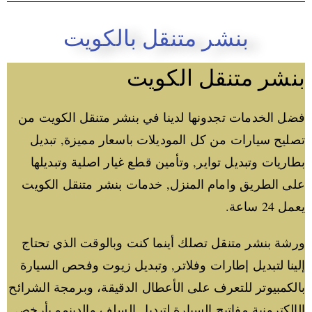
بنشر متنقل بالكويت
بنشر متنقل الكويت
فضل الخدمات تجدونها لدينا في بنشر متنقل الكويت من
تصليح سيارات من كل الموديلات باسعار مميزة, تبديل
بطاريات وتبديل تواير, وتأمين قطع غيار اصلية وتبديلها
على الطريق وامام المنزل, خدمات بنشر متنقل الكويت
يعمل 24 ساعة.
ورشة بنشر متنقل تصلك أينما كنت وبالوقت الذي تحتاج
إلينا لتبديل إطارات وفلاتر, وتبديل زيوت وفحص السيارة
بالكمبيوتر للتعرف على الأعطال الدقيقة، وبرمجة الشرائح
الإلكترونية مفاتيح السيارة لتبديل السلف والدينمو بأرخص