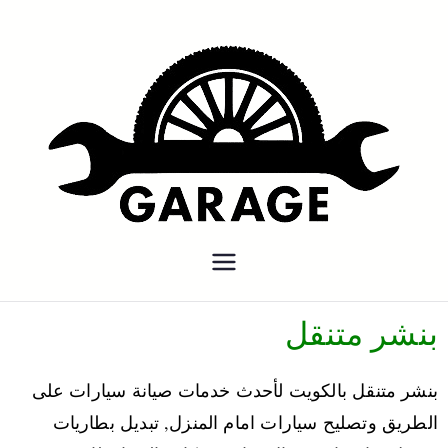
بنشر متنقل
بنشر متنقل الكويت كهرباء وبنشر
كراج تصليح سيارات
بنشر متنقل
بنشر متنقل بالكويت لأحدث خدمات صيانة سيارات على
الطريق وتصليح سيارات امام المنزل, تبديل بطاريات