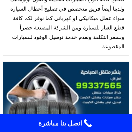
ولدينا أيضاً فريق متخصص في تصليح أعطال السيارة
سواء عطل ميكانيكي او كهربائي كما نوفر لكم كافة
قطع الغيار للسيارة ومن الشركة المصنعة حصراً
وبسعر التكلفة ونقدم خدمة توصيل الوقود للسيارات
المقطوعة...
اتصل بنا مباشرة