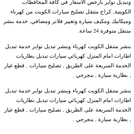
وتبديل تواير بارخص الاسعار في كافة المحافظات
الكويتية, كراج متنقل تصليح سيارات الكويت من كهرباء
وميكانيك ومكيف سيارة وتغيير فلاتر ومصافي, خدمة بنشر
متنقل متوفرة 24 ساعة.
بنشر متنقل الكويت كهرباء وبنشر تبديل تواير خدمة تبديل
اطارات امام المنزل كهربائي سيارات تبديل بطاريات
الخدمة السريعة على الطريق , تصليح سيارات , قطع غيار
, بطارية سيارة , بنجرجي .
بنشر متنقل الكويت كهرباء وبنشر تبديل تواير خدمة تبديل
اطارات امام المنزل كهربائي سيارات تبديل بطاريات
الخدمة السريعة على الطريق , تصليح سيارات , قطع غيار
, بطارية سيارة , بنجرجي .