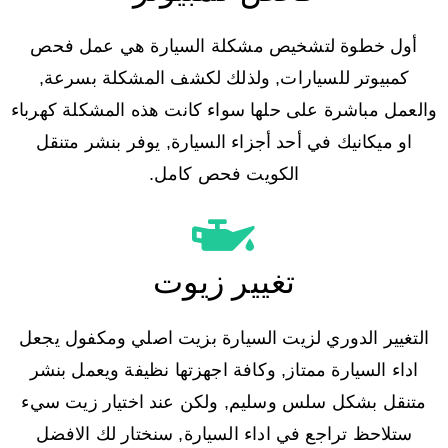
أول خطوة لتشخيص مشكلة السيارة هي عمل فحص
كمبيوتر للسيارات, ولذلك لكشف المشكلة بسرعة,
والعمل مباشرة على حلها سواء كانت هذه المشكلة كهرباء
او ميكانيك في أحد أجزاء السيارة, يوفر بنشر متنقل
الكويت فحص كامل.
تغيير زيوت
التغيير الدوري لزيت السيارة بزيت اصلي ومكفول يجعل
اداء السيارة ممتاز, وكافة اجهزتها نظيفة ويعمل بنشر
متنقل بشكل سلس وسليم, ولكن عند اختيار زيت سيء
ستلاحظ تراجع في اداء السيارة, سنختار لك الافضل