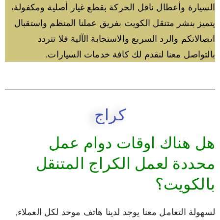
السيارة وأعطال ناقل الحركة بقطع غيار أصلية ومكفولة،
يتميز بنشر متنقل الكويت بفريق عملنا المنظم واستقبال
اتصالاتكم والرد السريع والاستجابة الآلية فلا تتردد
بالتواصل معنا لنقدم لك كافة خدمات السيارات.
كراج
هل هناك اوقات دوام عمل
محددة لعمل الكراج المتنقل
بالكويت؟
لسهولة التعامل معنا يوجد لدينا هاتف موحد لكل العملاء,