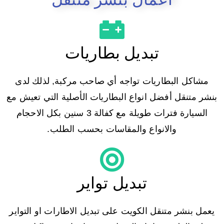
تبديل بطاريات
مشاكل البطاريات تواجه أي صاحب مركبة, لذلك لدى
بنشر متنقل أفضل انواع البطاريات الأصلية التي تعيش مع
السيارة فترات طويلة مع كفالة 3 سنين بكل الاحجام
والانواع والمقاسات بحسب الطلب.
تبديل تواير
يعمل بنشر متنقل الكويت على تبديل الاطارات او التواير