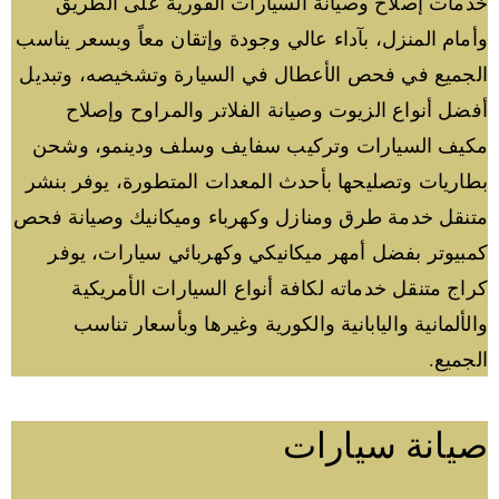
خدمات إصلاح وصيانة السيارات الفورية على الطريق
وأمام المنزل، بآداء عالي وجودة وإتقان معاً وبسعر يناسب
الجميع في فحص الأعطال في السيارة وتشخيصه، وتبديل
أفضل أنواع الزيوت وصيانة الفلاتر والمراوح وإصلاح
مكيف السيارات وتركيب سفايف وسلف ودينمو، وشحن
بطاريات وتصليحها بأحدث المعدات المتطورة، يوفر بنشر
متنقل خدمة طرق ومنازل وكهرباء وميكانيك وصيانة فحص
كمبيوتر بفضل أمهر ميكانيكي وكهربائي سيارات، يوفر
كراج متنقل خدماته لكافة أنواع السيارات الأمريكية
والألمانية واليابانية والكورية وغيرها وبأسعار تناسب
الجميع.
صيانة سيارات