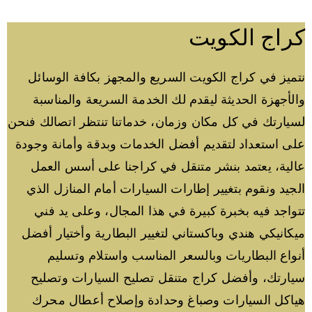
كراج الكويت
نتميز في كراج الكويت السريع والمجهز بكافة الوسائل
والأجهزة الحديثة ليقدم لك الخدمة السريعة والمناسبة
لسيارتك في كل مكان وزمان، خدماتنا تنتظر اتصالك فنحن
على استعداد لتقديم أفضل الخدمات وبدقة وأمانة وجودة
عالية، يعتمد بنشر متنقل في كراجنا على أسس العمل
الجيد ونقوم بتغيير إطارات السيارات أمام المنازل الذي
تتواجد فيه بخبرة كبيرة في هذا المجال، وعلى يد فني
ميكانيكي هندي وباكستاني لتغيير البطارية وأختيار أفضل
أنواع البطاريات وبالسعر المناسب واستلام وتسليم
سيارتك، وأفضل كراج متنقل تصليح السيارات وتصليح
هياكل السيارات وصباغ وحدادة وإصلاح أعطال محرك