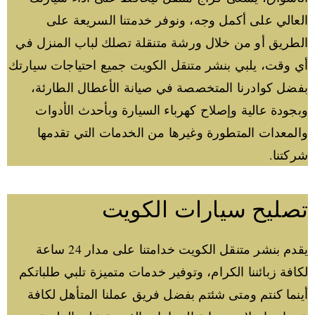
العالي على أكمل وجه، ونوفر خدمتنا السريعة على
الطريق أو من خلال ورشة متنقلة تصلك لباب المنزل في
أي وقت، يلبي بنشر متنقل الكويت جميع احتياجات سيارتك
بفضل كوادرنا المتخصصة في صيانة الأعطال الطارئة،
وبجودة عالية وإصلاح كهرباء السيارة وبأحدث الأدوات
والمعدات المتطورة وغيرها من الخدمات التي تقدمها
شركتنا.
تصليح سيارات الكويت
يقدم بنشر متنقل الكويت خدامتنا على مدار 24 ساعة
لكافة زبائننا الكرام، وتوفير خدمات متميزة تلبي طلباتكم
أينما كنتم ومتى شئتم بفضل فريق عملنا المتأهل لكافة