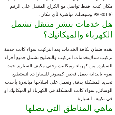
مكان كنت, فقط تواصل مع الكراج المتنقل على الرقم
98080146‬ وسيصلك مباشرة لأي مكان.
هل خدمات بنشر متنقل تشمل
الكهرباء والميكانيك؟
نقدم ضمان لكافة الخدمات بعد التركيب سواء كانت خدمة
تركيب ستلايتخدمات التركيب والتصليح تشمل جميع أجزاء
السيارة, من كهرباء وميكانيك وحتى مكيف السيارة, حيث
نقوم بالبداية بعمل فحص كمبيوتر للسيارات, لنستطيع
تحديد المشكلة بدقة, ونعمل على اصلاحها مباشرة بأحدث
الوسائل, سواء كانت المشكلة في الكهرباء او الميكانيك او
في تكييف السيارة.
ماهي المناطق التي يصلها