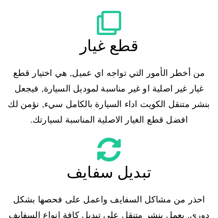
قطع غيار
من أخطر الأمور التي تواجه اي عميل, هي اختيار قطع
غيار غير اصلية او غير مناسبة لموديل السيارة, فيجعل
بنشر متنقل الكويت اداء السيارة بالكامل سيء, نؤمن لك
افضل قطع الغيار الاصلية المناسبة لسيارتك.
تبديل سفايف
احذر من مشاكل السفايف واعمل على فحصها بشكل
دوري, يعمل بنشر متنقل على تبديل كافة انواع السفايف