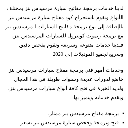
لدينا خدمات برمجة مفاتيح سيارة مرسيدس بنز بمختلف
الأنواع ونقوم باستخراج كود مفتاح سيارة مرسيدس بنز
بالإضافة إلى نوع برمجة مفاتيح السيارات المرسيدس بنز
مع برمجة ريموت كونترول للسيارات المرسيدس بنز،
فلدينا خدمات متنوعة وسريعة ونقوم بفحص دقيق
وسريع لجميع الموديلات إلى 2020.
وخدمات أمهر فني برمجة مفتاح سيارات مرسيدس بنز
خاضع لدورات عديدة وسنوات طويلة في هذا المجال
ولديه الخبرة في فتح كافة أنواع سيارات مرسيدس بنز،
ويقدم خدماته ويتميز بها:
برمجة مفتاح مرسيدس بنز ممتاز.
فتح وبرمجة وفحص سيارة مرسيدس بنز بسعر