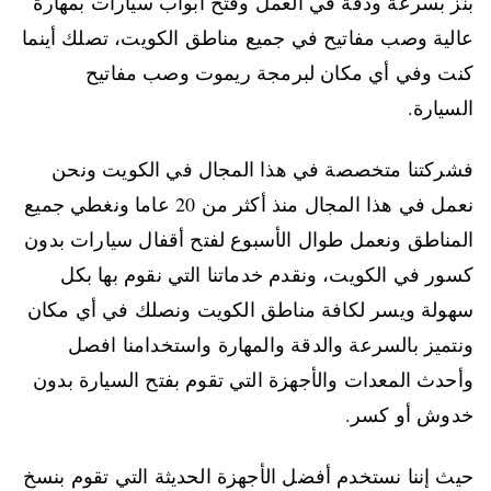
بنز بسرعة ودقة في العمل وفتح أبواب سيارات بمهارة
عالية وصب مفاتيح في جميع مناطق الكويت، تصلك أينما
كنت وفي أي مكان لبرمجة ريموت وصب مفاتيح
السيارة.
فشركتنا متخصصة في هذا المجال في الكويت ونحن
نعمل في هذا المجال منذ أكثر من 20 عاما ونغطي جميع
المناطق ونعمل طوال الأسبوع لفتح أقفال سيارات بدون
كسور في الكويت، ونقدم خدماتنا التي نقوم بها بكل
سهولة ويسر لكافة مناطق الكويت ونصلك في أي مكان
ونتميز بالسرعة والدقة والمهارة واستخدامنا افصل
وأحدث المعدات والأجهزة التي تقوم بفتح السيارة بدون
خدوش أو كسر.
حيث إننا نستخدم أفضل الأجهزة الحديثة التي تقوم بنسخ