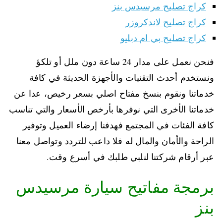
كراج تصليح مرسيدس بنز
كراج تصليح لاندكروزر
كراج تصليح بي ام دبليو
فنحن نعمل على مدار 24 ساعة دون ملل أو تلكؤ
ونستخدم أحدث التقنيات والأجهزة الحديثة في كافة
خدماتنا ونقوم بنسخ مفتاح اصلي بسعر رخيص، عدا عن
خدماتنا الأخرى التي نوفرها بأرخص الأسعار والتي تناسب
كافة الفئات في المجتمع فهدفنا إرضاء العميل وتوفير
الراحة والأمان والمال له فلا داعب للتردد وتواصل معنا
عبر أرقام شركتنا لنلبي طلبك في أسرع وقت.
برمجة مفاتيح سيارة مرسيدس
بنز