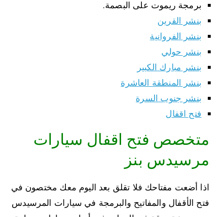
برمجة ريموت على البصمة.
بنشر القرين
بنشر الفروانية
بنشر حولي
بنشر مبارك الكبير
بنشر المنطقة العاشرة
بنشر جنوب السرة
فتح اقفال
متخصص فتح اقفال سيارات
مرسيدس بنز
اذا أضعت مفتاحك فلا تقلق بعد اليوم معك مختصون في
فتح الأقفال والمفاتيح والبرمجة في سيارات المرسيدس