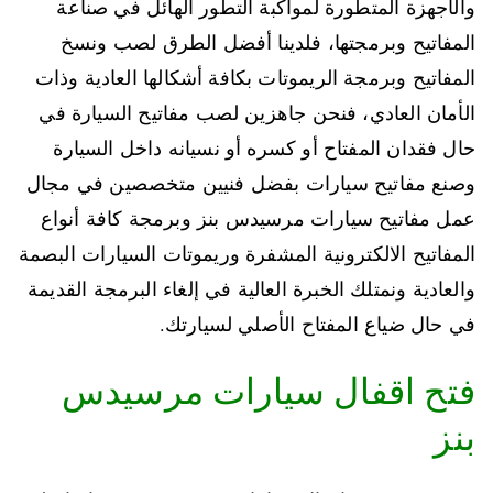
والأجهزة المتطورة لمواكبة التطور الهائل في صناعة
المفاتيح وبرمجتها، فلدينا أفضل الطرق لصب ونسخ
المفاتيح وبرمجة الريموتات بكافة أشكالها العادية وذات
الأمان العادي، فنحن جاهزين لصب مفاتيح السيارة في
حال فقدان المفتاح أو كسره أو نسيانه داخل السيارة
وصنع مفاتيح سيارات بفضل فنيين متخصصين في مجال
عمل مفاتيح سيارات مرسيدس بنز وبرمجة كافة أنواع
المفاتيح الالكترونية المشفرة وريموتات السيارات البصمة
والعادية ونمتلك الخبرة العالية في إلغاء البرمجة القديمة
في حال ضياع المفتاح الأصلي لسيارتك.
فتح اقفال سيارات مرسيدس
بنز