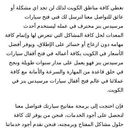
نغطي كافة مناطق الكويت لذلك لن تجد اي مشكلة أو
عائق للتواصل معنا لنرسل لك فني فتح سيارات
مرسيدس بنز محترف في عمله ليستخدم أحدث
المعدات لحل كافة المشاكل التي تتعرض لها وإتمام كافة
مهامه دون ازعاج أو خسائر على الإطلاق، ويوفر أفضل
الأسعار في الكويت بكافة أعماله في فتح أقفال سيارات
مرسيدس بنز فهو يعمل على مدار سنوات طويلة ونجح
في خلق قاعدة من المهارة والسرعة والأمانة مع كافة
عملائنا في عالم فتح أقفال سيارات مرسيدس بنز في
الكويت.
فإن احتجت إلى برمجة مفاتيح سيارتك فتواصل معنا
لتحصل على أجود الخدمات، فنحن من يوفر لك كافة
حلول مشاكل المفتاح وبرمجته، فنحن نقدم أجود خدماتنا