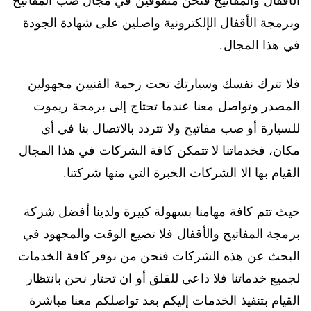
وبرمجة الأقفال الإلكترونية واصلين على شهادة الجودة
في هذا المجال.
فلا تترك نفسك وسيارتك تحت رحمة الفنيين مجهولين
المصدر وتواصل معنا عندما تحتاج إلى برمجة ريموت
للسيارة أو صب مفاتيح ولا تتردد بالاتصال بنا في أي
مكان، فخدماتنا لا تتمكن كافة الشركات في هذا المجال
القيام بها الا الشركات الخبرة التي منها شركتنا.
حيث تتم كافة مهامنا بسهولة كبيرة ولدينا أفضل شركة
برمجة المفاتيح والأقفال فلا تضيع الوقت والمجهود في
البحث عن هذه الشركات فنحن من نوفر كافة الخدمات
لجميع خدماتنا فلا داعي للقلق أو ان تحتار نحن بانتظار
القيام بتنفيذ الخدمات إليكم بعد تواصلكم معنا مباشرة