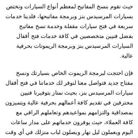
حيث نقوم بنسخ المفاتيح لمعظم أنواع السيارات ونختص
بسيارات المرسيدس بنز وبرمجة مفاتيحها، فلدينا خدمات
سريعة في فتح سيارات مقفلة وخدمة نسخ مفاتيح
بفضل فنيين متخصصين في كافة خدمات فتح أقفال
السيارات المرسيدس بنز وبرمجة الريموتات بحرفية
عالية.
فإن احتجت لبرمجة الريموت الخاص بسيارتك ونسخ
مفتاح جديد فتواصل معنا لنوفر لك خدماتنا في فتح أقفال
سيارات المرسيدس بنز، بحيث نمتاز بتوفيرنا فنيين
محترفين في تقديم كافة أعمالهم بحرفية عالية ويتميزون
بمصداقية والتزامهم بمواعيدهم وتعاملهم الراقي مع
كافة العملاء، حيث يوفرون خدماتهم على مدار ساعات
اليوم ويعملون ليل نهار ويصلون لباب منزلك في أي وقت