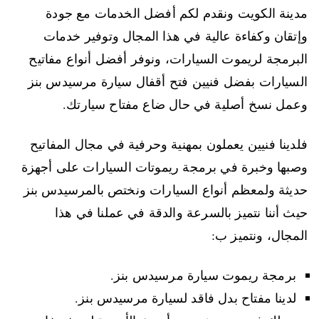
مدينة الكويت ونقدم لكم أفضل الخدمات مع جودة
وإتقان وكفاءة عالية في هذا المجال وتوفير خدمات
البرمجة لريموت السيارات، ونوفر أفضل أنواع مفاتيح
السيارات بفضل فنيين فتح أقفال سيارة مرسيدس بنز
وعمل نسخ أصلية في حال ضاع مفتاح سيارتك.
فلدينا فنيين يعملون بمهنية وحرفية في مجال المفاتيح
وصبها وخبرة في برمجة ريموتات السيارات على أجهزة
حديثة ولمعظم أنواع السيارات ونختص بالمرسيدس بنز
حيث أننا نتميز بالسرعة والدقة في عملنا في هذا
المجال، ونتميز ب:
برمجة ريموت سيارة مرسيدس بنز.
لدينا مفتاح بدل فاقد لسيارة مرسيدس بنز.