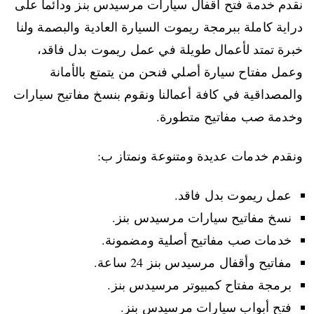
نقدم خدمة فتح اقفال سيارات مرسيدس بنز ودائما على
دراية كاملة ببرمجة ريموت السيارة العادية والبصمة ولنا
خبرة تمتد لأعمال طويلة في عمل ريموت بدل فاقد،
وعمل مفتاح سيارة أصلي فنحن من يتمتع بالأمانة
والمصداقية في كافة أعمالنا ونقوم بنسخ مفاتيح سيارات
وخدمة صب مفاتيح متطورة.
ونقدم خدمات عديدة ومتنوعة ونمتاز ب:
عمل ريموت بدل فاقد.
نسخ مفاتيح سيارات مرسيدس بنز.
خدمات صب مفاتيح أصلية ومضمونة.
مفاتيح وأقفال مرسيدس بنز 24 ساعة.
برمجة مفتاح كمبيوتر مرسيدس بنز.
فتح أبواب سيارات مرسيدس بنز.