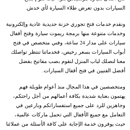
السيارات بدون تعرض طلاء السيارة لأي خدش.
ونقدم خدمات فتح تجوري خزنة حديدية عادية وإلكترونية
وخدمات متنوعة منها برمجة ريموت سيارة وفتح أقفال
سيارات على مدار 24 ساعة، وفني متخصص في فتح
أبواب السيارات بسعر رخيص، فخدماتنا تنتظر تواصلك
معنا لنصلك لباب المنزل لنقوم بصب مفاتيح بفضل
أفضل الفنيين في فتح أقفال السيارات.
ومتخصصين في هذا المجال منذ أعوام طويلة فهم
يهتمون بعناية شديدة بكافة أعمالهم من أجل راحتكم،
وجاهزين للرد على جميع استفساراتكم وبارعين في
التعامل مع جميع الأقفال التي تحمل ماركات عالمية،
حيث يوفرون خدمة الإجابة على كافة الأسئلة من عملائنا