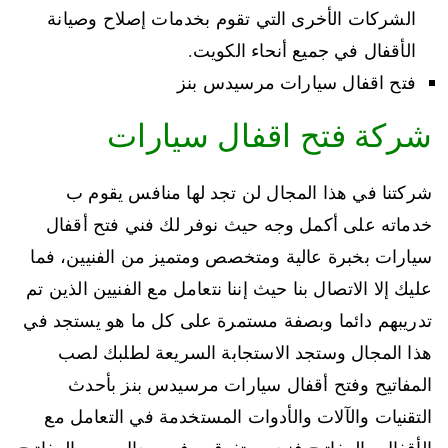
الشركات الأخرى التي تقوم بخدمات إصلاح وصيانة
الأقفال في جميع أنحاء الكويت.
فتح اقفال سيارات مرسيدس بنز
شركة فتح اقفال سيارات
شركتنا في هذا المجال لن تجد لها منافس يقوم ب
خدماته على أكمل وجه حيث نوفر لك فني فتح أقفال
سيارات بخبرة عالية ومتخصص ومتميز من الفنيين، فما
عليك إلا الاتصال بنا حيث إننا نتعامل مع الفنيين الذين تم
تدريبهم دائما وبصفة مستمرة على كل ما هو يستجد في
هذا المجال وستجد الاستجابة السريعة لطلبك لصب
المفاتيح وفتح أقفال سيارات مرسيدس بنز بأحدث
التقنيات والآلات والأدوات المستخدمة في التعامل مع
الأقفال والمفاتيح فنحن متفوقين في مجال صب المفاتيح