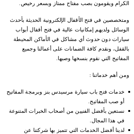
الكرام ويقومون بصب مفتاح ممتاز وبسعر رخيص.
ومتخصصين في فتح الأقفال الإلكترونية الحديثة بأحدث
الوسائل ولديهم إمكانيات عالية في فتح أقفال أبواب
سيارات دون حدوث أي مشاكل في الأماكن المحيطة
بالقفل، ونقدم كافة الضمانات على أعمالنا وجميع
المفاتيح التي نقوم بنسخها وصبها.
ومن أهم خدماتنا :
خدمات فتح باب سيارة مرسيدس بنز وبرمجة المفاتيح
أو صب المفاتيح.
نستعين بأفضل الفنيين من أصحاب الخبرات المتنوعة
في هذا المجال.
لدينا أفضل الخدمات التي تتميز بها شركتنا عن