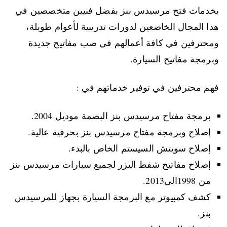
بخدمات فتح مرسيدس بنز بفضل فنيين متخصصين في
هذا المجال الخاضعين لدورات تدريبية لأعوام طويلة،
ومحترفين في كافة أعمالهم في صب مفاتيح جديدة
وبرمجة مفاتيح السيارة.
فهم محترفين في توفير خدماتهم في :
برمجة مفتاح مرسيدس بنز البصمة موديل 2004.
إصلاح وبرمجة مفتاح مرسيدس بنز بحرفية عالية.
إصلاح سويتش السيستم الخاص بالبدء.
إصلاح مفاتيح شفط اليزر لجميع سيارات مرسيدس بنز
من 1998الى2013.
كشف كمبيوتر مع البرمجة السيارة بجهاز للمرسيدس
بنز.