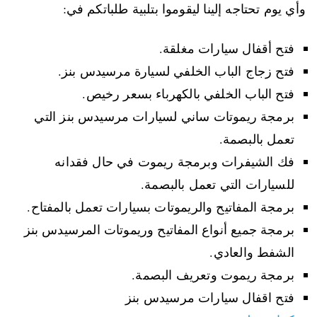
وأي يوم تحتاجه إلينا ليقوموا بتلبية طلباتكم في:
فتح أقفال سيارات مغلقة.
فتح زجاج الباب الخلفي لسيارة مرسيدس بنز.
فتح الباب الخلفي بالكهرباء بسعر رخيص.
برمجة ريموتات ساني لسيارات مرسيدس بنز التي
تعمل بالبصمة.
فك الشيفرات وبرمجة ريموت في حال فقدانه
للسيارات التي تعمل بالبصمة.
برمجة المفاتيح والريموتات بسيارات تعمل بالمفتاح.
برمجة جميع أنواع المفاتيح وريموتات المرسيدس بنز
الشفط والعادي.
برمجة ريموت وتعريف البصمة.
فتح اقفال سيارات مرسيدس بنز