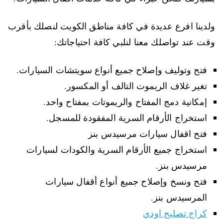
ولدينا افرع عديدة في كافة مناطق الكويت لنصلك بأقرب
وقت عند تواصلك معنا لنلبي كافة احتياجاتك:
فتح وتوليف وإصلاح جميع أنواع سويتشات السيارات.
تغير غلاف الريموت التالف أو المكسور.
إمكانية دمج المفتاح والريموتات بمفتاح واحد.
استخراج الأرقام السرية المفقودة للمسجل.
فتح اقفال سيارات مرسيدس بنز
استخراج جميع الأرقام السرية والكودات لسيارات
مرسيدس بنز.
فتح ونسخ وإصلاح جميع أنواع أقفال سيارات
المرسيدس بنز.
كراج تصليح اودي