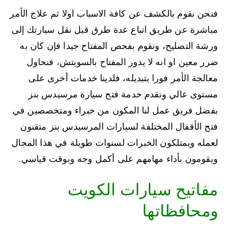
فنحن نقوم بالكشف عن كافة الاسباب اولا ثم علاج الأمر
مباشرة عن طريق اتباع عدة طرق قبل نقل سيارتك إلى
ورشة التصليح، ونقوم بفحص المفتاح جيدا فإن كان به
ضرر معين او انه لا يدور المفتاح بالسويتش، فنحاول
معالجة الأمر فورا بتبديله، فلدينا خدمات أخرى على
مستوى عالي ونقدم خدمة فتح سيارة مرسيدس بنز
بفضل فريق عمل لنا المكون من خبراء ومتخصصين في
فتح الأقفال المختلفة لسيارات المرسيدس بنز متقنون
لعمله ويمتلكون الخبرات لسنوات طويلة في هذا المجال
ويقومون بأداء مهامهم على أكمل وجه وبوقت قياسي.
مفاتيح سيارات الكويت
ومحافظاتها