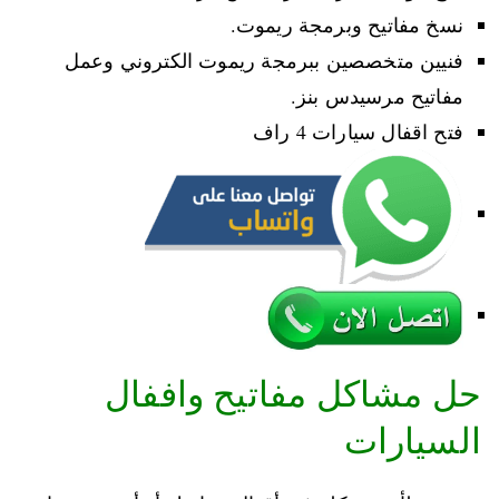
نسخ مفاتيح وبرمجة ريموت.
فنيين متخصصين ببرمجة ريموت الكتروني وعمل
مفاتيح مرسيدس بنز.
فتح اقفال سيارات 4 راف
حل مشاكل مفاتيح واففال
السيارات