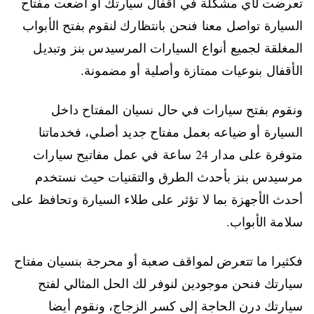
تعرضت لأي مشكلة في أقفال سيارتك أو أضعت مفتاح
السيارة تواصل معنا فنحن بانتظارك لنقوم بفتح الأبواب
المغلقة لجميع أنواع السيارات المرسيدس بنز وتبديل
الأقفال بنوعيات ممتازة وأصلية أو مضمونة.
ونقوم بفتح سيارات في حال نسيان المفتاح داخل
السيارة أو ضياعه بعمل مفتاح جديد أصلي، فخدماتنا
متوفرة على مدار 24 ساعة في عمل مفاتيح سيارات
مرسيدس بنز بأحدث الطرق والتقنيات حيث نستخدم
أحدث الأجهزة بما لا تؤثر على طلاء السيارة وتحافظ على
سلامة الأبواب.
فكثيرا ما تتعرض لمواقف صعبة أو محرجة بنسيان مفتاح
سيارتك فنحن موجودين لنوفر لك الحل المثالي لفتح
سيارتك درن الحاجة إلى كسر الزجاج، ونقوم أيضا