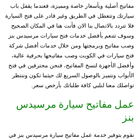
مفاتيح أصلية وبأسعار خاصة ومميزة، فعندما يقفل باب
سيارتك وتتعطل في الطريق وغير قادر على فتح السيارة
فلا تتردد بالاتصال بنا الان فأنت هنا في المكان الصحيح
وسوف تتنعم بأفضل خدمات فتح سيارات مرسيدس بنز
وصب مفاتيح وبرمجتها ومن خلال خدمات أفضل شركة
فتح سيارات في الكويت وصب مفاتيحها بحرفية عالية،
وأفضل الأجهزة لنسخ المفاتيح، فنحن محترفين في فتح
الأبواب ونتميز بالوصول السريع لك حيثما تكون وننتظر
تواصلك معنا لنلبي كافة طلباتك بأرخص سعر.
عمل مفاتيح سيارة مرسيدس
بنز
نقوم بتوفير خدمة عمل مفاتيح سيارة مرسيدس بنز في