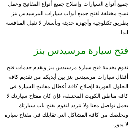
جميع أنواع السيارات وإصلاح جميع أنواع المفاتيح وعمل
نسخ مختلفة لفتح جميع أبواب سيارات المرسيدس بنز
بطريق تكنلوجية وأجهزة حديثة وبأسعار لا تقبل المنافسة
ابدا.
فتح سيارة مرسيدس بنز
نقوم بخدمة فتح سيارة مرسيدس بنز ونقدم خدمات فتح
أقفال سيارات مرسيدس بنز بين أيديكم من تقديم كافة
الحلول الفورية لإصلاح كافة أعطال مفاتيح السيارة في
كافة مناطق الكويت المختلفة، فإن كان مفتاح سيارتك لا
يعمل تواصل معنا ولا تتردد لنقوم بفتح باب سيارتك
ونخلصك من كافة المشاكل التي تقابلك في مفتاح سيارة
لا يدور.