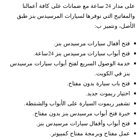
على مدار 24 ساعة مع ضمانات على كافة أعمالنا
والمفاتيح التي نوفرها لسيارات المرسيدس بنز طبق
الأصل، ونتميز ب:
فتح أقفال سيارات مرسيدس بنز.
فتح أبواب سيارات مرسيدس بنز 24ساعة.
خدمة الوصول السريع لفتح أبواب سيارات مرسيدس
بنز في الكويت.
فتح باب سيارة بدون مفتاح.
اختيار ريموت جديد.
تشفير ريموت السيارة على الأبواب والشنتطة.
خبرة فتح أبواب مرسيدس بنز بدون مفتاح.
فتح أبواب وأقفال سيارات مرسيدس بنز.
عمل مفتاح وبرمجة مفتاح كمبيوتر.