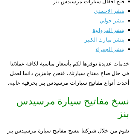
فتح اقفال سيارات مرسيدس بنز
بنشر الاحمدي
بنشر حولي
بنشر الفروانية
بنشر مبارك الكبير
بنشر الجهراء
خدمات عديدة نوفرها لكم بأسعار مناسبة لكافة عملائنا
في حال ضاع مفتاح سيارتك، فنحن جاهزين دائما لعمل
أحدث أنواع مفاتيح سيارات مرسيدس بنز بحرفية عالية.
نسخ مفاتيح سيارة مرسيدس
بنز
نقوم من خلال شركتنا بنسخ مفاتيح سيارة مرسيدس بنز