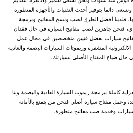
ونسعى دائما بتوفير أحدث التقنيات والأجهزة المتطورة
تها، فلدينا أفضل الطرق لصب ونسخ المفاتيح وبرمجة
لعادي، فنحن جاهزين لصب مفاتيح السيارة في حال فقدان
 مفاتيح سيارات بفضل فنيين متخصصين في مجال عمل
الالكترونية المشفرة وريموتات السيارات البصمة والعادية
في حال ضياع المفتاح الأصلي لسيارتك.
ية كاملة ببرمجة ريموت السيارة العادية والبصمة ولنا
، وعمل مفتاح سيارة أصلي فنحن من يتمتع بالأمانة
 سيارات وخدمة صب مفاتيح متطورة.