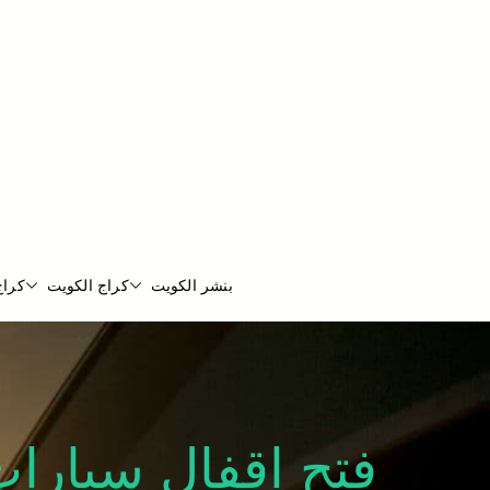
بنشر الكويت
كراج الكويت
كراج