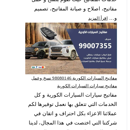
مفاتيح، اصلاح و صيانة المفاتيح، تصميم
و…
اقرأ المزيد
مفاتيح السيارات الكورية 98080146‬ نسخ وعمل
مفاتيح سيارات السيارات الكورية
مفاتيح سيارات السيارات الكورية و كل
الخدمات التي تتعلق بها نعمل توفيرها لكم
عملائنا الاعزاء بكل احتراف و اتقان في
شركتنا التي اختصت في هذا المجال، لدينا