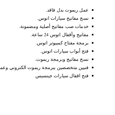
عمل ريموت بدل فاقد.
نسخ مفاتيح سيارات اتوس.
خدمات صب مفاتيح أصلية ومضمونة.
مفاتيح وأقفال اتوس 24 ساعة.
برمجة مفتاح كمبيوتر اتوس.
فتح أبواب سيارات اتوس.
نسخ مفاتيح وبرمجة ريموت.
فنيين متخصصين ببرمجة ريموت الكتروني وعمل
فتح اقفال سيارات جينسيس