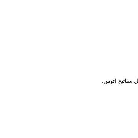
 مفاتيح اتوس.