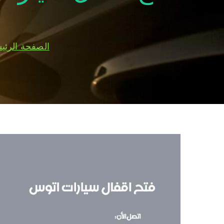
الصفحة الرئي