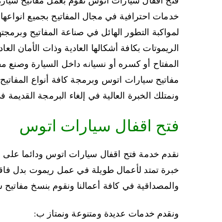
خدمات احترافية في مجال المفاتيح بجميع انواعها 
لمواكبة التطور الهائل في صناعة المفاتيح وبرمج
الريموتات بكافة أشكالها العادية وذات الأمان ا
المفتاح أو كسره أو نسيانه داخل السيارة وصنع
مفاتيح سيارات اتوس وبرمجة كافة أنواع المفاتيح 
ونمتلك الخبرة العالية في إلغاء البرمجة القديمة 
فتح اقفال سيارات اتوس
نقدم خدمة فتح اقفال سيارات اتوس ودائما على درا
خبرة تمتد لأعمال طويلة في عمل ريموت بدل فاقد
والمصداقية في كافة أعمالنا ونقوم بنسخ مفاتيح
ونقدم خدمات عديدة ومتنوعة ونمتاز ب: