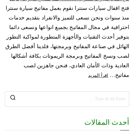
فتح اقفال سيارات سنترا نقوم بعمل مفاتيح سيارة سنترا
منذ سنوات ونحن نسعى للتميز والانفراد بتقديم خدمات
احترافية في مجال المفاتيح بجميع انواعها ونسعى دائما
بتوفير أحدث التقنيات والأجهزة المتطورة لمواكبة التطور
الهائل في صناعة المفاتيح وبرمجتها، فلدينا أفضل الطرق
لصب ونسخ المفاتيح وبرمجة الريموتات بكافة أشكالها
العادية وذات الأمان العادي، فنحن جاهزين لصب
مفاتيح…
اقرأ المزيد
أحدث المقالات