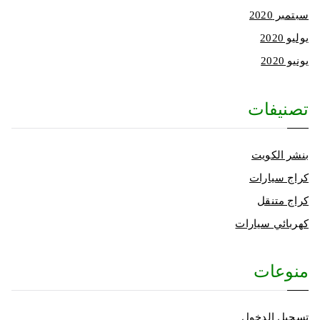
سبتمبر 2020
يوليو 2020
يونيو 2020
تصنيفات
بنشر الكويت
كراج سيارات
كراج متنقل
كهربائي سيارات
منوعات
تسجيل الدخول