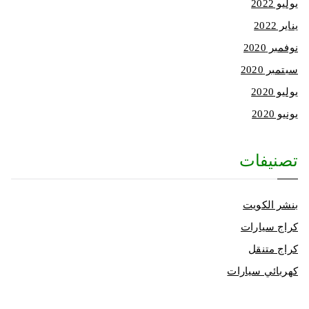
يوليو 2022
يناير 2022
نوفمبر 2020
سبتمبر 2020
يوليو 2020
يونيو 2020
تصنيفات
بنشر الكويت
كراج سيارات
كراج متنقل
كهربائي سيارات