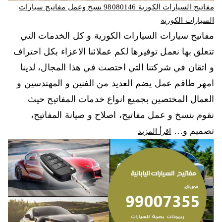
مفاتيح السيارات الكورية 98080146‬ نسخ وعمل مفاتيح سيارات
السيارات الكورية
مفاتيح سيارات السيارات الكورية و كل الخدمات التي
تتعلق بها نعمل توفيرها لكم عملائنا الاعزاء بكل احتراف
و اتقان في شركتنا التي اختصت في هذا المجال، لدينا
امهر طاقم عمل يضم العديد من الفنين و المهندسين و
العمال المختصين بجميع انواع خدمات المفاتيح حيث
نقوم بنسخ و عمل مفاتيح، اصلاح و صيانة المفاتيح،
تصميم و…
اقرأ المزيد