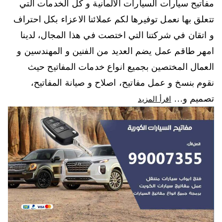
مفاتيح سيارات السيارات الالمانية و كل الخدمات التي
تتعلق بها نعمل توفيرها لكم عملائنا الاعزاء بكل احتراف
و اتقان في شركتنا التي اختصت في هذا المجال، لدينا
امهر طاقم عمل يضم العديد من الفنين و المهندسين و
العمال المختصين بجميع انواع خدمات المفاتيح حيث
نقوم بنسخ و عمل مفاتيح، اصلاح و صيانة المفاتيح،
تصميم و…
اقرأ المزيد