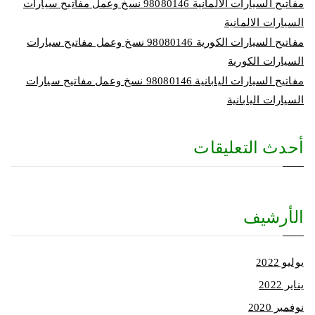
مفاتيح السيارات الالمانية 98080146‬ نسخ وعمل مفاتيح سيارات
السيارات الالمانية
مفاتيح السيارات الكورية 98080146‬ نسخ وعمل مفاتيح سيارات
السيارات الكورية
مفاتيح السيارات اليابانية 98080146‬ نسخ وعمل مفاتيح سيارات
السيارات اليابانية
أحدث التعليقات
الأرشيف
يوليو 2022
يناير 2022
نوفمبر 2020