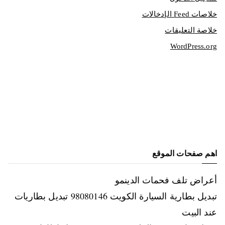
خلاصات Feed الإدخالات
خلاصة التعليقات
WordPress.org
اهم صفحات الموقع
أعراض تلف فحمات الدينمو
تبديل بطارية السيارة الكويت 98080146‬ تبديل بطاريات
عند البيت