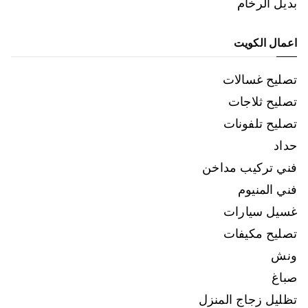
بديل الرخام
اعمال الكويت
تصليح غسالات
تصليح ثلاجات
تصليح تلفونات
حداد
فني تركيب مداخن
فني المنيوم
غسيل سيارات
تصليح مكيفات
ونش
صباغ
تظليل زجاج المنزل