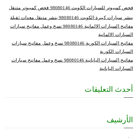
فحص كمبيوتر للسيارات الكويت 98080146‬ فحص كمبيوتر متنقل
بنشر سيارات كبيرة الكويت 98080146‬ بنشر متنقل معدات ثقيلة
مفاتيح السيارات الالمانية 98080146‬ نسخ وعمل مفاتيح سيارات
السيارات الالمانية
مفاتيح السيارات الكورية 98080146‬ نسخ وعمل مفاتيح سيارات
السيارات الكورية
مفاتيح السيارات اليابانية 98080146‬ نسخ وعمل مفاتيح سيارات
السيارات اليابانية
أحدث التعليقات
الأرشيف