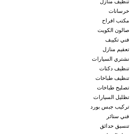
تنظيف منازل
خرسانات
مكتب افراح
صالون الكويت
فني تكييف
تعقيم منازل
نشتري السيارات
تنظيف دكتات
تنظيف طباخات
تصليح طباخات
تظليل السيارات
تركيب جبس بورد
فني ستائر
تنسيق حدائق