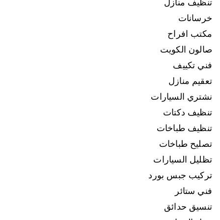
تنظيف منازل
خرسانات
مكتب افراح
صالون الكويت
فني تكييف
تعقيم منازل
نشتري السيارات
تنظيف دكتات
تنظيف طباخات
تصليح طباخات
تظليل السيارات
تركيب جبس بورد
فني ستائر
تنسيق حدائق