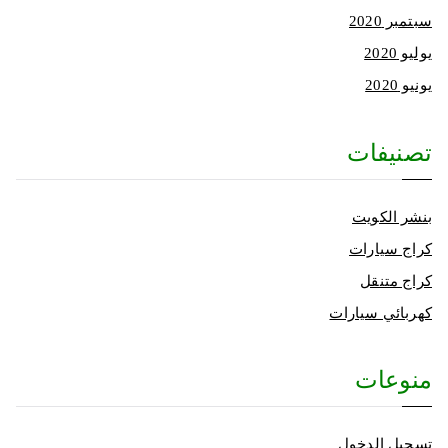
سبتمبر 2020
يوليو 2020
يونيو 2020
تصنيفات
بنشر الكويت
كراج سيارات
كراج متنقل
كهربائي سيارات
منوعات
تسجيل الدخول