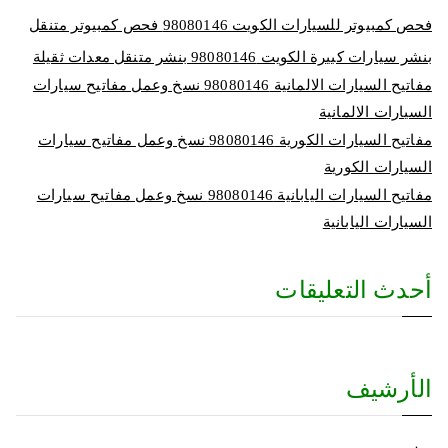
فحص كمبيوتر للسيارات الكويت 98080146‬ فحص كمبيوتر متنقل
بنشر سيارات كبيرة الكويت 98080146‬ بنشر متنقل معدات ثقيلة
مفاتيح السيارات الالمانية 98080146‬ نسخ وعمل مفاتيح سيارات
السيارات الالمانية
مفاتيح السيارات الكورية 98080146‬ نسخ وعمل مفاتيح سيارات
السيارات الكورية
مفاتيح السيارات اليابانية 98080146‬ نسخ وعمل مفاتيح سيارات
السيارات اليابانية
أحدث التعليقات
الأرشيف