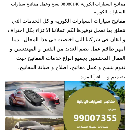
مفاتيح السيارات الكورية 98080146‬ نسخ وعمل مفاتيح سيارات
السيارات الكورية
مفاتيح سيارات السيارات الكورية و كل الخدمات التي
تتعلق بها نعمل توفيرها لكم عملائنا الاعزاء بكل احتراف
و اتقان في شركتنا التي اختصت في هذا المجال، لدينا
امهر طاقم عمل يضم العديد من الفنين و المهندسين و
العمال المختصين بجميع انواع خدمات المفاتيح حيث
نقوم بنسخ و عمل مفاتيح، اصلاح و صيانة المفاتيح،
تصميم و…
اقرأ المزيد