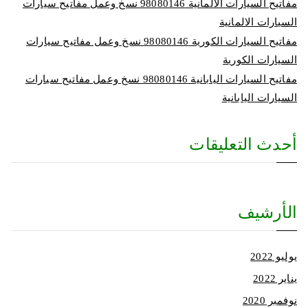
مفاتيح السيارات الالمانية 98080146‬ نسخ وعمل مفاتيح سيارات
السيارات الالمانية
مفاتيح السيارات الكورية 98080146‬ نسخ وعمل مفاتيح سيارات
السيارات الكورية
مفاتيح السيارات اليابانية 98080146‬ نسخ وعمل مفاتيح سيارات
السيارات اليابانية
أحدث التعليقات
الأرشيف
يوليو 2022
يناير 2022
نوفمبر 2020