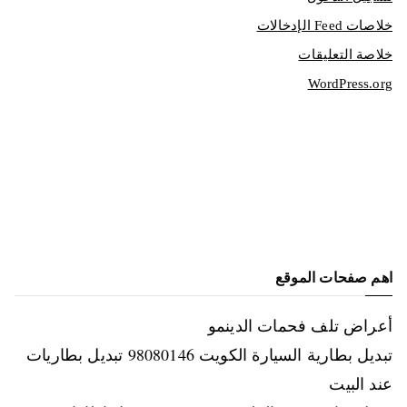
خلاصات Feed الإدخالات
خلاصة التعليقات
WordPress.org
اهم صفحات الموقع
أعراض تلف فحمات الدينمو
تبديل بطارية السيارة الكويت 98080146‬ تبديل بطاريات
عند البيت