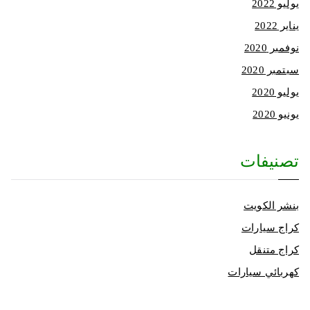
يوليو 2022
يناير 2022
نوفمبر 2020
سبتمبر 2020
يوليو 2020
يونيو 2020
تصنيفات
بنشر الكويت
كراج سيارات
كراج متنقل
كهربائي سيارات