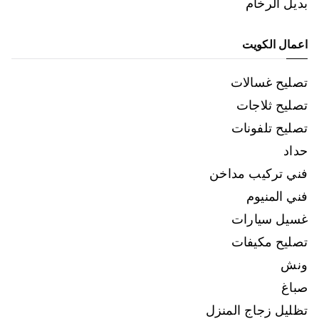
بديل الرخام
اعمال الكويت
تصليح غسالات
تصليح ثلاجات
تصليح تلفونات
حداد
فني تركيب مداخن
فني المنيوم
غسيل سيارات
تصليح مكيفات
ونش
صباغ
تظليل زجاج المنزل