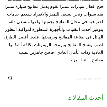
فتح اقفال سيارات سنترا نقوم بعمل مفاتيح سيارة سنترا
منذ سنوات ونحن نسعى للتميز والانفراد بتقديم خدمات
احترافية في مجال المفاتيح بجميع انواعها ونسعى دائما
بتوفير أحدث التقنيات والأجهزة المتطورة لمواكبة التطور
الهائل في صناعة المفاتيح وبرمجتها، فلدينا أفضل الطرق
لصب ونسخ المفاتيح وبرمجة الريموتات بكافة أشكالها
العادية وذات الأمان العادي، فنحن جاهزين لصب
مفاتيح…
اقرأ المزيد
أحدث المقالات