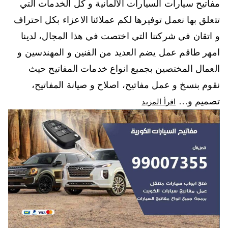
مفاتيح سيارات السيارات الالمانية و كل الخدمات التي
تتعلق بها نعمل توفيرها لكم عملائنا الاعزاء بكل احتراف
و اتقان في شركتنا التي اختصت في هذا المجال، لدينا
امهر طاقم عمل يضم العديد من الفنين و المهندسين و
العمال المختصين بجميع انواع خدمات المفاتيح حيث
نقوم بنسخ و عمل مفاتيح، اصلاح و صيانة المفاتيح،
تصميم و…
اقرأ المزيد