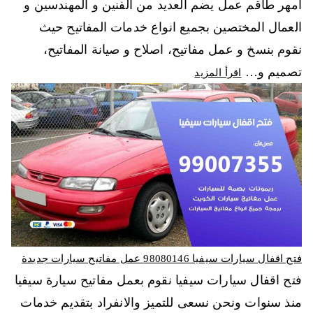
امهر طاقم عمل يضم العديد من الفنين و المهندسين و
العمال المختصين بجميع انواع خدمات المفاتيح حيث
نقوم بنسخ و عمل مفاتيح، اصلاح و صيانة المفاتيح،
تصميم و…
اقرأ المزيد
فتح اقفال سيارات سيفيا 98080146‬ عمل مفاتيح سيارات جديدة
فتح اقفال سيارات سيفيا نقوم بعمل مفاتيح سيارة سيفيا
منذ سنوات ونحن نسعى للتميز والانفراد بتقديم خدمات