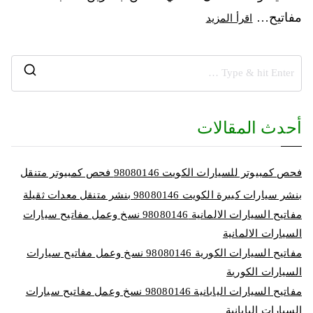
مفاتيح…
اقرأ المزيد
أحدث المقالات
فحص كمبيوتر للسيارات الكويت 98080146‬ فحص كمبيوتر متنقل
بنشر سيارات كبيرة الكويت 98080146‬ بنشر متنقل معدات ثقيلة
مفاتيح السيارات الالمانية 98080146‬ نسخ وعمل مفاتيح سيارات
السيارات الالمانية
مفاتيح السيارات الكورية 98080146‬ نسخ وعمل مفاتيح سيارات
السيارات الكورية
مفاتيح السيارات اليابانية 98080146‬ نسخ وعمل مفاتيح سيارات
السيارات اليابانية