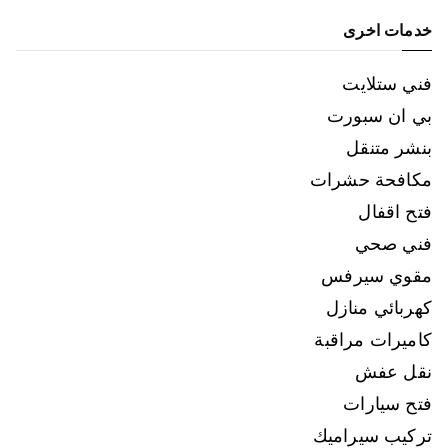
خدمات اخرى
فني ستلايت
بي ان سبورت
بنشر متنقل
مكافحة حشرات
فتح اقفال
فني صحي
مقوي سيرفس
كهربائي منازل
كاميرات مراقبة
نقل عفش
فتح سيارات
تركيب سيراميك