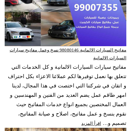
مفاتيح السيارات الالمانية 98080146‬ نسخ وعمل مفاتيح سيارات
السيارات الالمانية
مفاتيح سيارات السيارات الالمانية و كل الخدمات التي
تتعلق بها نعمل توفيرها لكم عملائنا الاعزاء بكل احتراف
و اتقان في شركتنا التي اختصت في هذا المجال، لدينا
امهر طاقم عمل يضم العديد من الفنين و المهندسين و
العمال المختصين بجميع انواع خدمات المفاتيح حيث
نقوم بنسخ و عمل مفاتيح، اصلاح و صيانة المفاتيح،
تصميم و…
اقرأ المزيد