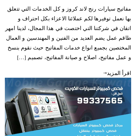
مفاتيح سيارات رنج لاند كروز و كل الخدمات التي تتعلق
بها نعمل توفيرها لكم عملائنا الاعزاء بكل احتراف و
اتقان في شركتنا التي اختصت في هذا المجال، لدينا امهر
طاقم عمل يضم العديد من الفنين و المهندسين و العمال
المختصين بجميع انواع خدمات المفاتيح حيث نقوم بنسخ
و عمل مفاتيح، اصلاح و صيانة المفاتيح، تصميم […]
اقرأ المزيد