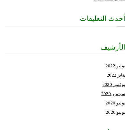
أحدث التعليقات
الأرشيف
يوليو 2022
يناير 2022
نوفمبر 2020
سبتمبر 2020
يوليو 2020
يونيو 2020