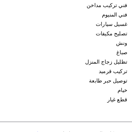
فني تركيب مداخن
فني المنيوم
غسيل سيارات
تصليح مكيفات
ونش
صباغ
تظليل زجاج المنزل
تركيب قرميد
توصيل حبر طابعة
خيام
قطع غيار