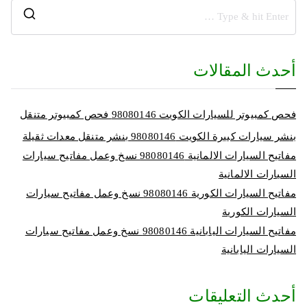
أحدث المقالات
فحص كمبيوتر للسيارات الكويت 98080146‬ فحص كمبيوتر متنقل
بنشر سيارات كبيرة الكويت 98080146‬ بنشر متنقل معدات ثقيلة
مفاتيح السيارات الالمانية 98080146‬ نسخ وعمل مفاتيح سيارات
السيارات الالمانية
مفاتيح السيارات الكورية 98080146‬ نسخ وعمل مفاتيح سيارات
السيارات الكورية
مفاتيح السيارات اليابانية 98080146‬ نسخ وعمل مفاتيح سيارات
السيارات اليابانية
أحدث التعليقات