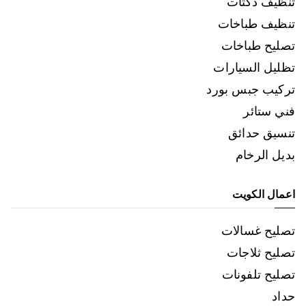
تنظيف دكتات
تنظيف طباخات
تصليح طباخات
تظليل السيارات
تركيب جبس بورد
فني ستائر
تنسيق حدائق
بديل الرخام
اعمال الكويت
تصليح غسالات
تصليح ثلاجات
تصليح تلفونات
حداد