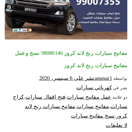
مفاتيح سيارات رنج لاند كروز 98080146‬ نسخ وعمل
مفاتيح سيارات رنج لاند كروز
ammar1
نشر على
6 سبتمبر، 2020
بواسطة
كهربائي سيارات
نشر في
عمل مفاتيح سيارات
فتح اقفال سيارات
كراج
ذو علامة
،
،
سيارات
مفاتيح سيارات
مفاتيح سيارات رنج لاند
،
،
كروز
نسخ مفاتيح سيارات
،
لا تعليقات