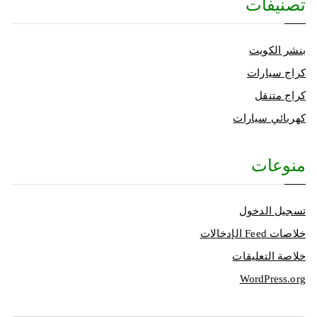
تصنيفات
بنشر الكويت
كراج سيارات
كراج متنقل
كهربائي سيارات
منوعات
تسجيل الدخول
خلاصات Feed الإدخالات
خلاصة التعليقات
WordPress.org