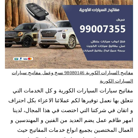
مفاتيح السيارات الكورية 98080146‬ نسخ وعمل مفاتيح سيارات
السيارات الكورية
مفاتيح سيارات السيارات الكورية و كل الخدمات التي
تتعلق بها نعمل توفيرها لكم عملائنا الاعزاء بكل احتراف
و اتقان في شركتنا التي اختصت في هذا المجال، لدينا
امهر طاقم عمل يضم العديد من الفنين و المهندسين و
العمال المختصين بجميع انواع خدمات المفاتيح حيث