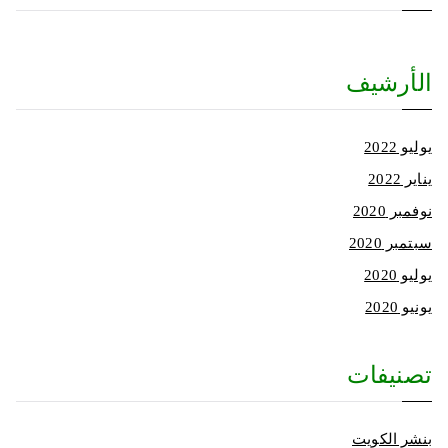
الأرشيف
يوليو 2022
يناير 2022
نوفمبر 2020
سبتمبر 2020
يوليو 2020
يونيو 2020
تصنيفات
بنشر الكويت