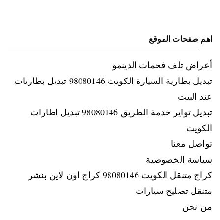
اهم صفحات الموقع
أعراض تلف فحمات الدينمو
تبديل بطارية السيارة الكويت 98080146‬ تبديل بطاريات
عند البيت
تبديل تواير خدمة الطريق 98080146‬ تبديل اطارات
الكويت
تواصل معنا
سياسة الخصوصية
كراج متنقل الكويت 98080146‬ كراج اون لاين بنشر
متنقل تصليح سيارات
من نحن