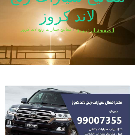
لاند كروز
مفاتيح سيارات رنج لاند كروز
الصفحة الرئيسية