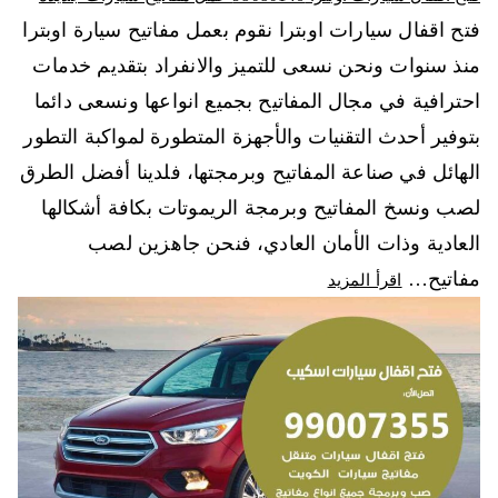
فتح اقفال سيارات اوبترا نقوم بعمل مفاتيح سيارة اوبترا
منذ سنوات ونحن نسعى للتميز والانفراد بتقديم خدمات
احترافية في مجال المفاتيح بجميع انواعها ونسعى دائما
بتوفير أحدث التقنيات والأجهزة المتطورة لمواكبة التطور
الهائل في صناعة المفاتيح وبرمجتها، فلدينا أفضل الطرق
لصب ونسخ المفاتيح وبرمجة الريموتات بكافة أشكالها
العادية وذات الأمان العادي، فنحن جاهزين لصب
مفاتيح…
اقرأ المزيد