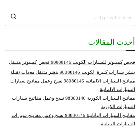
أحدث المقالات
فحص كمبيوتر للسيارات الكويت 98080146‬ فحص كمبيوتر متنقل
بنشر سيارات كبيرة الكويت 98080146‬ بنشر متنقل معدات ثقيلة
مفاتيح السيارات الالمانية 98080146‬ نسخ وعمل مفاتيح سيارات
السيارات الالمانية
مفاتيح السيارات الكورية 98080146‬ نسخ وعمل مفاتيح سيارات
السيارات الكورية
مفاتيح السيارات اليابانية 98080146‬ نسخ وعمل مفاتيح سيارات
السيارات اليابانية