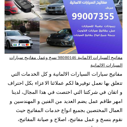
مفاتيح السيارات الالمانية 98080146‬ نسخ وعمل مفاتيح سيارات
السيارات الالمانية
مفاتيح سيارات السيارات الالمانية و كل الخدمات التي
تتعلق بها نعمل توفيرها لكم عملائنا الاعزاء بكل احتراف
و اتقان في شركتنا التي اختصت في هذا المجال، لدينا
امهر طاقم عمل يضم العديد من الفنين و المهندسين و
العمال المختصين بجميع انواع خدمات المفاتيح حيث
نقوم بنسخ و عمل مفاتيح، اصلاح و صيانة المفاتيح،