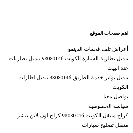
اهم صفحات الموقع
أعراض تلف فحمات الدينمو
تبديل بطارية السيارة الكويت 98080146‬ تبديل بطاريات
عند البيت
تبديل تواير خدمة الطريق 98080146‬ تبديل اطارات
الكويت
تواصل معنا
سياسة الخصوصية
كراج متنقل الكويت 98080146‬ كراج اون لاين بنشر
متنقل تصليح سيارات