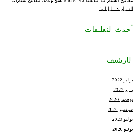
مفاتيح السيارات اليابانية 98080146‬ نسخ وعمل مفاتيح سيارات
السيارات اليابانية
أحدث التعليقات
الأرشيف
يوليو 2022
يناير 2022
نوفمبر 2020
سبتمبر 2020
يوليو 2020
يونيو 2020