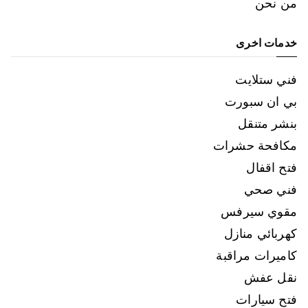
من نحن
خدمات اخرى
فني ستلايت
بي ان سبورت
بنشر متنقل
مكافحة حشرات
فتح اقفال
فني صحي
مقوي سيرفس
كهربائي منازل
كاميرات مراقبة
نقل عفش
فتح سيارات