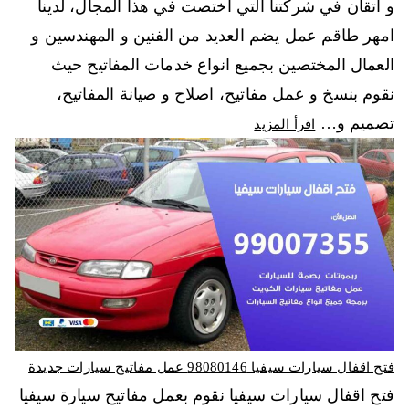
و اتقان في شركتنا التي اختصت في هذا المجال، لدينا
امهر طاقم عمل يضم العديد من الفنين و المهندسين و
العمال المختصين بجميع انواع خدمات المفاتيح حيث
نقوم بنسخ و عمل مفاتيح، اصلاح و صيانة المفاتيح،
تصميم و…
اقرأ المزيد
فتح اقفال سيارات سيفيا 98080146‬ عمل مفاتيح سيارات جديدة
فتح اقفال سيارات سيفيا نقوم بعمل مفاتيح سيارة سيفيا