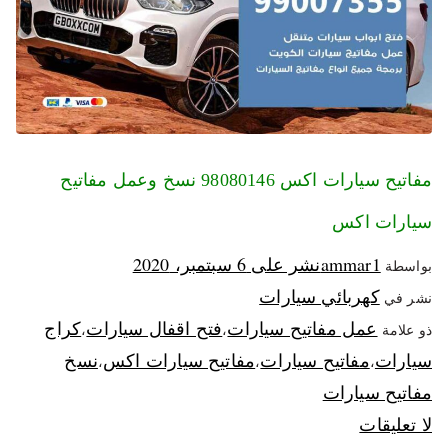
مفاتيح سيارات اكس 98080146‬ نسخ وعمل مفاتيح
سيارات اكس
ammar1
نشر على
6 سبتمبر، 2020
بواسطة
كهربائي سيارات
نشر في
عمل مفاتيح سيارات
فتح اقفال سيارات
كراج
ذو علامة
،
،
سيارات
مفاتيح سيارات
مفاتيح سيارات اكس
نسخ
،
،
،
مفاتيح سيارات
لا تعليقات