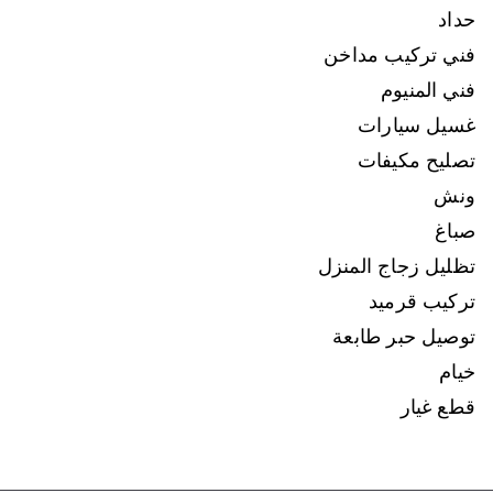
حداد
فني تركيب مداخن
فني المنيوم
غسيل سيارات
تصليح مكيفات
ونش
صباغ
تظليل زجاج المنزل
تركيب قرميد
توصيل حبر طابعة
خيام
قطع غيار