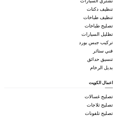
نشتري السيارات
تنظيف دكتات
تنظيف طباخات
تصليح طباخات
تظليل السيارات
تركيب جبس بورد
فني ستائر
تنسيق حدائق
بديل الرخام
اعمال الكويت
تصليح غسالات
تصليح ثلاجات
تصليح تلفونات