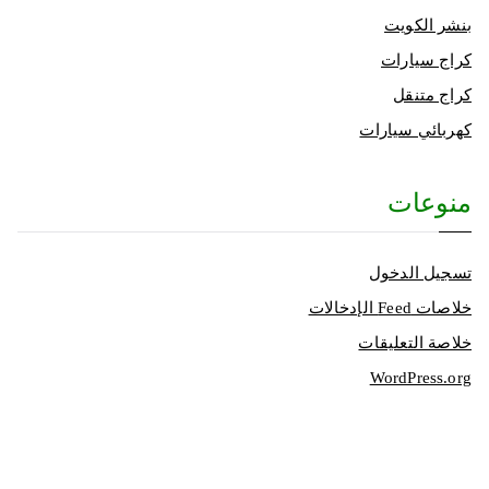
بنشر الكويت
كراج سيارات
كراج متنقل
كهربائي سيارات
منوعات
تسجيل الدخول
خلاصات Feed الإدخالات
خلاصة التعليقات
WordPress.org