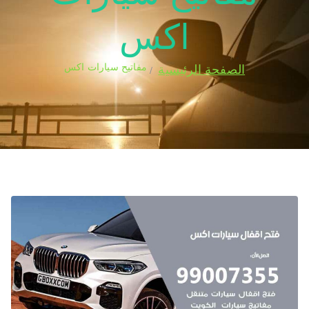
اكس
مفاتيح سيارات اكس
الصفحة الرئيسية