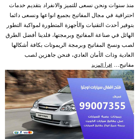
منذ سنوات ونحن نسعى للتميز والانفراد بتقديم خدمات
احترافية في مجال المفاتيح بجميع انواعها ونسعى دائما
بتوفير أحدث التقنيات والأجهزة المتطورة لمواكبة التطور
الهائل في صناعة المفاتيح وبرمجتها، فلدينا أفضل الطرق
لصب ونسخ المفاتيح وبرمجة الريموتات بكافة أشكالها
العادية وذات الأمان العادي، فنحن جاهزين لصب
مفاتيح…
اقرأ المزيد