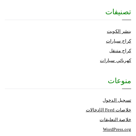
تصنيفات
بنشر الكويت
كراج سيارات
كراج متنقل
كهربائي سيارات
منوعات
تسجيل الدخول
خلاصات Feed الإدخالات
خلاصة التعليقات
WordPress.org