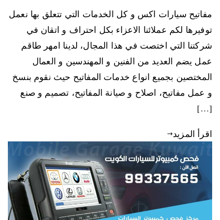
مفاتيح سيارات اكس و كل الخدمات التي تتعلق بها نعمل
توفيرها لكم عملائنا الاعزاء بكل احتراف و اتقان في
شركتنا التي اختصت في هذا المجال، لدينا امهر طاقم
عمل يضم العديد من الفنين و المهندسين و العمال
المختصين بجميع انواع خدمات المفاتيح حيث نقوم بنسخ
و عمل مفاتيح، اصلاح و صيانة المفاتيح، تصميم و صنع
[…]
اقرأ المزيد