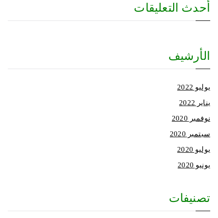
أحدث التعليقات
الأرشيف
يوليو 2022
يناير 2022
نوفمبر 2020
سبتمبر 2020
يوليو 2020
يونيو 2020
تصنيفات