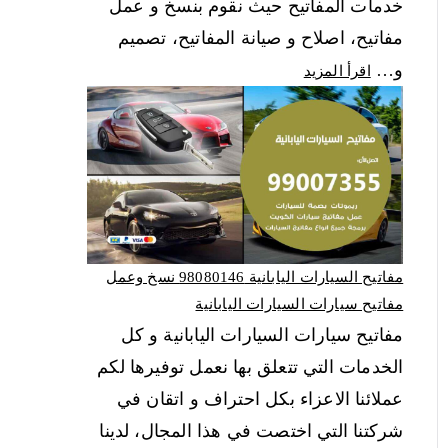
خدمات المفاتيح حيث نقوم بنسخ و عمل
مفاتيح، اصلاح و صيانة المفاتيح، تصميم
و…
اقرأ المزيد
مفاتيح السيارات اليابانية 98080146‬ نسخ وعمل
مفاتيح سيارات السيارات اليابانية
مفاتيح سيارات السيارات اليابانية و كل
الخدمات التي تتعلق بها نعمل توفيرها لكم
عملائنا الاعزاء بكل احتراف و اتقان في
شركتنا التي اختصت في هذا المجال، لدينا