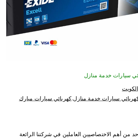
الكويت
هربائي سيارات خدمة منازل
كهربائي سيارات مبارك
،
د من أهم الاختصاصيين العاملين في شركتنا الرائعة