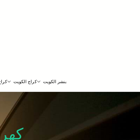
بنشر الكويت
كراج الكويت
كراج
كهرب