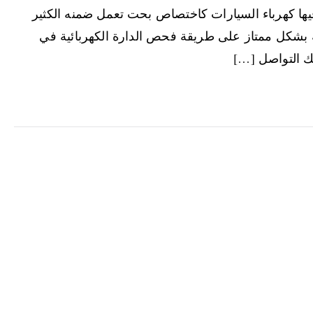
فيها كهرباء السيارات كاختصاص بحت تعمل ضمنه الكثير
ة بشكل ممتاز على طريقة فحص الدارة الكهربائية في
نك التواصل […]