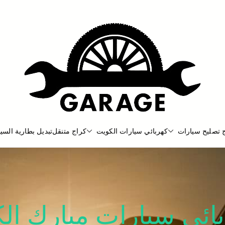
 تصليح سيارات
كهربائي سيارات الكويت
كراج متنقل
تبديل بطارية السيا
بنشر متنقل
بنشر متنقل الكويت كهرباء وبنشر كرا
ائي سيارات مبارك الك