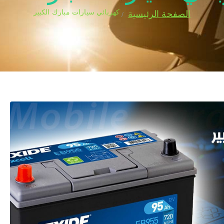
كهربائي سيارات مبارك الكبير
الصفحة الرئيسية