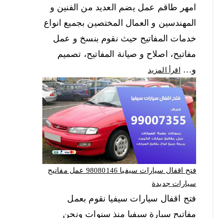
امهر طاقم عمل يضم العديد من الفنين و
المهندسين و العمال المختصين بجميع انواع
خدمات المفاتيح حيث نقوم بنسخ و عمل
مفاتيح، اصلاح و صيانة المفاتيح، تصميم
و…
اقرأ المزيد
فتح اقفال سيارات سيفيا 98080146‬ عمل مفاتيح
سيارات جديدة
فتح اقفال سيارات سيفيا نقوم بعمل
مفاتيح سيارة سيفيا منذ سنوات ونحن