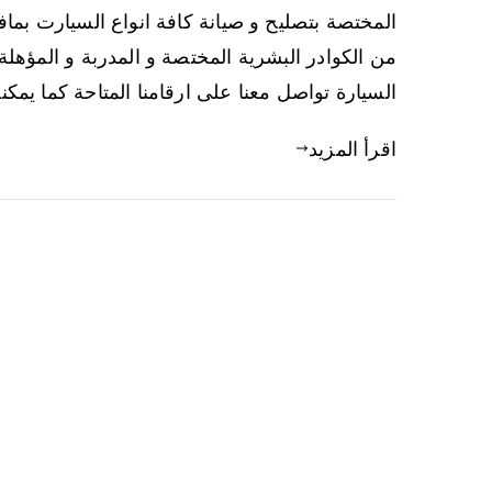
المختصة بتصليح و صيانة كافة انواع السيارت بما
من الكوادر البشرية المختصة و المدربة و المؤهل
السيارة تواصل معنا على ارقامنا المتاحة كما يمك
اقرأ المزيد