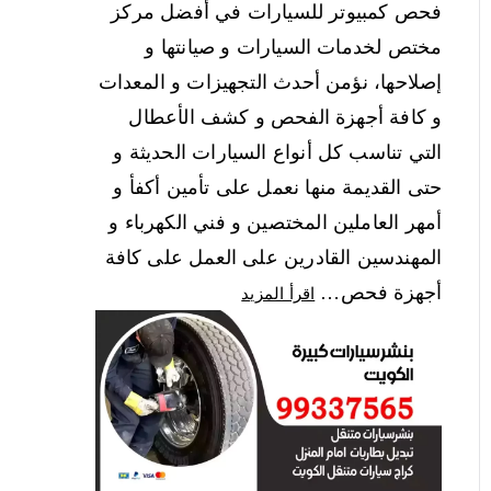
فحص كمبيوتر للسيارات في أفضل مركز
مختص لخدمات السيارات و صيانتها و
إصلاحها، نؤمن أحدث التجهيزات و المعدات
و كافة أجهزة الفحص و كشف الأعطال
التي تناسب كل أنواع السيارات الحديثة و
حتى القديمة منها نعمل على تأمين أكفأ و
أمهر العاملين المختصين و فني الكهرباء و
المهندسين القادرين على العمل على كافة
أجهزة فحص…
اقرأ المزيد