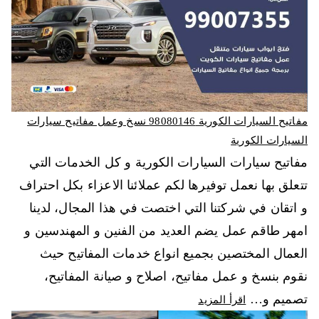
مفاتيح السيارات الكورية 98080146‬ نسخ وعمل مفاتيح سيارات
السيارات الكورية
مفاتيح سيارات السيارات الكورية و كل الخدمات التي
تتعلق بها نعمل توفيرها لكم عملائنا الاعزاء بكل احتراف
و اتقان في شركتنا التي اختصت في هذا المجال، لدينا
امهر طاقم عمل يضم العديد من الفنين و المهندسين و
العمال المختصين بجميع انواع خدمات المفاتيح حيث
نقوم بنسخ و عمل مفاتيح، اصلاح و صيانة المفاتيح،
تصميم و…
اقرأ المزيد