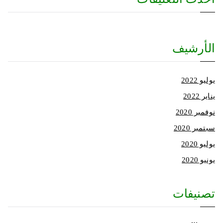
الأرشيف
يوليو 2022
يناير 2022
نوفمبر 2020
سبتمبر 2020
يوليو 2020
يونيو 2020
تصنيفات