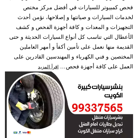
فحص كمبيوتر للسيارات في أفضل مركز مختص
لخدمات السيارات و صيانتها و إصلاحها، نؤمن أحدث
التجهيزات و المعدات و كافة أجهزة الفحص و كشف
الأعطال التي تناسب كل أنواع السيارات الحديثة و حتى
القديمة منها نعمل على تأمين أكفأ و أمهر العاملين
المختصين و فني الكهرباء و المهندسين القادرين على
العمل على كافة أجهزة فحص…
اقرأ المزيد