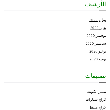
الأرشيف
يوليو 2022
يناير 2022
نوفمبر 2020
سبتمبر 2020
يوليو 2020
يونيو 2020
تصنيفات
بنشر الكويت
كراج سيارات
كراج متنقل