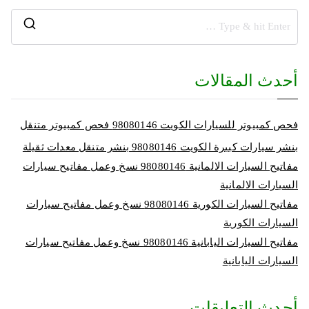
أحدث المقالات
فحص كمبيوتر للسيارات الكويت 98080146‬ فحص كمبيوتر متنقل
بنشر سيارات كبيرة الكويت 98080146‬ بنشر متنقل معدات ثقيلة
مفاتيح السيارات الالمانية 98080146‬ نسخ وعمل مفاتيح سيارات
السيارات الالمانية
مفاتيح السيارات الكورية 98080146‬ نسخ وعمل مفاتيح سيارات
السيارات الكورية
مفاتيح السيارات اليابانية 98080146‬ نسخ وعمل مفاتيح سيارات
السيارات اليابانية
أحدث التعليقات