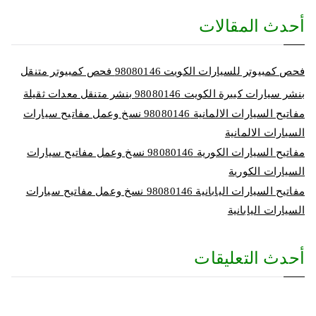
أحدث المقالات
فحص كمبيوتر للسيارات الكويت 98080146‬ فحص كمبيوتر متنقل
بنشر سيارات كبيرة الكويت 98080146‬ بنشر متنقل معدات ثقيلة
مفاتيح السيارات الالمانية 98080146‬ نسخ وعمل مفاتيح سيارات
السيارات الالمانية
مفاتيح السيارات الكورية 98080146‬ نسخ وعمل مفاتيح سيارات
السيارات الكورية
مفاتيح السيارات اليابانية 98080146‬ نسخ وعمل مفاتيح سيارات
السيارات اليابانية
أحدث التعليقات