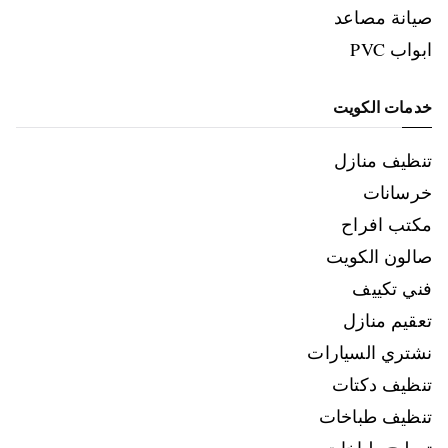
صيانة مصاعد
ابواب PVC
خدمات الكويت
تنظيف منازل
خرسانات
مكتب افراح
صالون الكويت
فني تكييف
تعقيم منازل
نشتري السيارات
تنظيف دكتات
تنظيف طباخات