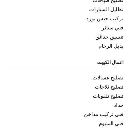
تصليح طباخات
تظليل السيارات
تركيب جبس بورد
فني ستائر
تنسيق حدائق
بديل الرخام
اعمال الكويت
تصليح غسالات
تصليح ثلاجات
تصليح تلفونات
حداد
فني تركيب مداخن
فني المنيوم