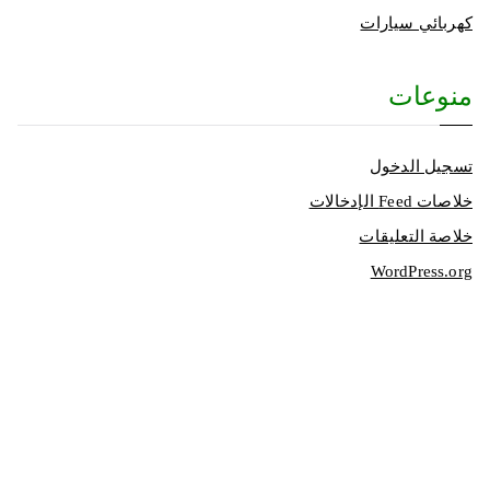
كهربائي سيارات
منوعات
تسجيل الدخول
خلاصات Feed الإدخالات
خلاصة التعليقات
WordPress.org