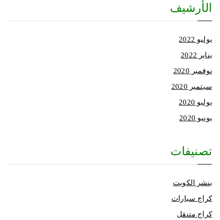
الأرشيف
يوليو 2022
يناير 2022
نوفمبر 2020
سبتمبر 2020
يوليو 2020
يونيو 2020
تصنيفات
بنشر الكويت
كراج سيارات
كراج متنقل