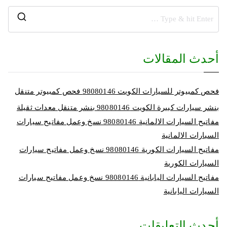
أحدث المقالات
فحص كمبيوتر للسيارات الكويت 98080146‬ فحص كمبيوتر متنقل
بنشر سيارات كبيرة الكويت 98080146‬ بنشر متنقل معدات ثقيلة
مفاتيح السيارات الالمانية 98080146‬ نسخ وعمل مفاتيح سيارات
السيارات الالمانية
مفاتيح السيارات الكورية 98080146‬ نسخ وعمل مفاتيح سيارات
السيارات الكورية
مفاتيح السيارات اليابانية 98080146‬ نسخ وعمل مفاتيح سيارات
السيارات اليابانية
أحدث التعليقات