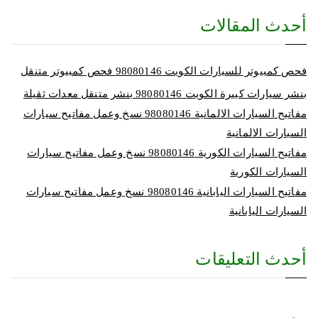
أحدث المقالات
فحص كمبيوتر للسيارات الكويت 98080146‬ فحص كمبيوتر متنقل
بنشر سيارات كبيرة الكويت 98080146‬ بنشر متنقل معدات ثقيلة
مفاتيح السيارات الالمانية 98080146‬ نسخ وعمل مفاتيح سيارات
السيارات الالمانية
مفاتيح السيارات الكورية 98080146‬ نسخ وعمل مفاتيح سيارات
السيارات الكورية
مفاتيح السيارات اليابانية 98080146‬ نسخ وعمل مفاتيح سيارات
السيارات اليابانية
أحدث التعليقات