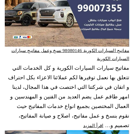
مفاتيح السيارات الكورية 98080146‬ نسخ وعمل مفاتيح سيارات
السيارات الكورية
مفاتيح سيارات السيارات الكورية و كل الخدمات التي
تتعلق بها نعمل توفيرها لكم عملائنا الاعزاء بكل احتراف
و اتقان في شركتنا التي اختصت في هذا المجال، لدينا
امهر طاقم عمل يضم العديد من الفنين و المهندسين و
العمال المختصين بجميع انواع خدمات المفاتيح حيث
نقوم بنسخ و عمل مفاتيح، اصلاح و صيانة المفاتيح،
تصميم و…
اقرأ المزيد