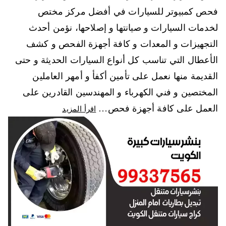
فحص كمبيوتر للسيارات في أفضل مركز مختص
لخدمات السيارات و صيانتها و إصلاحها، نؤمن أحدث
التجهيزات و المعدات و كافة أجهزة الفحص و كشف
الأعطال التي تناسب كل أنواع السيارات الحديثة و حتى
القديمة منها نعمل على تأمين أكفأ و أمهر العاملين
المختصين و فني الكهرباء و المهندسين القادرين على
العمل على كافة أجهزة فحص…
اقرأ المزيد