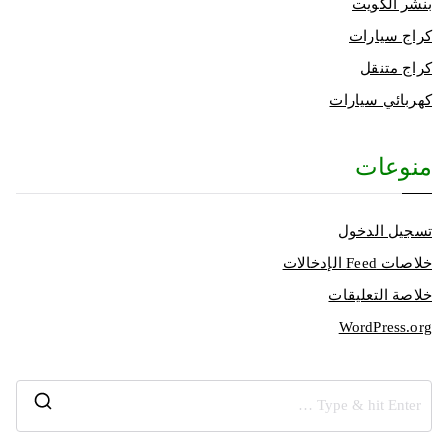
بنشر الكويت
كراج سيارات
كراج متنقل
كهربائي سيارات
منوعات
تسجيل الدخول
خلاصات Feed الإدخالات
خلاصة التعليقات
WordPress.org