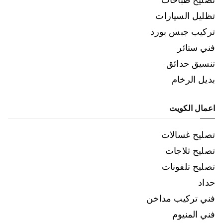
تظليل السيارات
تركيب جبس بورد
فني ستائر
تنسيق حدائق
بديل الرخام
اعمال الكويت
تصليح غسالات
تصليح ثلاجات
تصليح تلفونات
حداد
فني تركيب مداخن
فني المنيوم