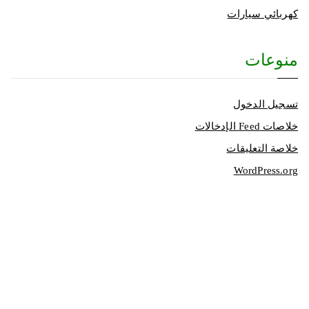
كهربائي سيارات
منوعات
تسجيل الدخول
خلاصات Feed الإدخالات
خلاصة التعليقات
WordPress.org