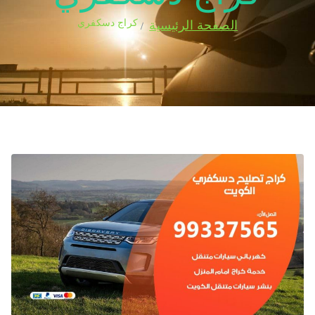
كراج دسكفري
الصفحة الرئيسية