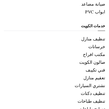
صيانة مصاعد
ابواب PVC
خدمات الكويت
تنظيف منازل
خرسانات
مكتب افراح
صالون الكويت
فني تكييف
تعقيم منازل
نشتري السيارات
تنظيف دكتات
تنظيف طباخات
تصليح طباخات