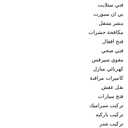
فني ستلايت
بي ان سبورت
بنشر متنقل
مكافحة حشرات
فتح اقفال
فني صحي
مقوي سيرفس
كهربائي منازل
كاميرات مراقبة
نقل عفش
فتح سيارات
تركيب سيراميك
تركيب باركيه
تركيب شتر