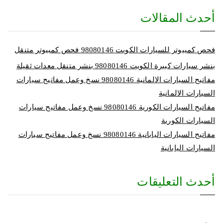
أحدث المقالات
فحص كمبيوتر للسيارات الكويت 98080146‬ فحص كمبيوتر متنقل
بنشر سيارات كبيرة الكويت 98080146‬ بنشر متنقل معدات ثقيلة
مفاتيح السيارات الالمانية 98080146‬ نسخ وعمل مفاتيح سيارات
السيارات الالمانية
مفاتيح السيارات الكورية 98080146‬ نسخ وعمل مفاتيح سيارات
السيارات الكورية
مفاتيح السيارات اليابانية 98080146‬ نسخ وعمل مفاتيح سيارات
السيارات اليابانية
أحدث التعليقات