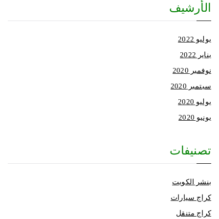
الأرشيف
يوليو 2022
يناير 2022
نوفمبر 2020
سبتمبر 2020
يوليو 2020
يونيو 2020
تصنيفات
بنشر الكويت
كراج سيارات
كراج متنقل