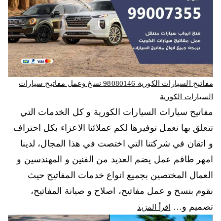
مفاتيح السيارات الكورية 98080146‬ نسخ وعمل مفاتيح سيارات
السيارات الكورية
مفاتيح سيارات السيارات الكورية و كل الخدمات التي
تتعلق بها نعمل توفيرها لكم عملائنا الاعزاء بكل احتراف
و اتقان في شركتنا التي اختصت في هذا المجال، لدينا
امهر طاقم عمل يضم العديد من الفنين و المهندسين و
العمال المختصين بجميع انواع خدمات المفاتيح حيث
نقوم بنسخ و عمل مفاتيح، اصلاح و صيانة المفاتيح،
تصميم و…
اقرأ المزيد