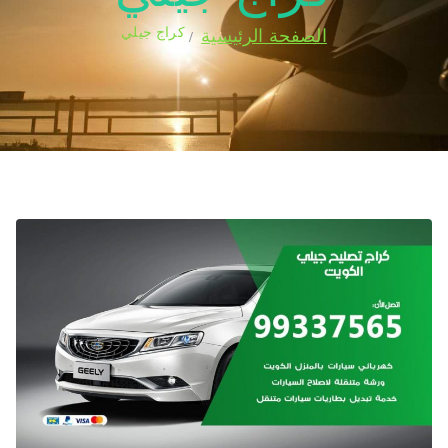
كراج جيلي
الصفحة الرئيسية