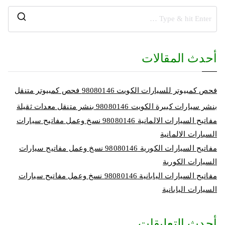
أحدث المقالات
فحص كمبيوتر للسيارات الكويت 98080146‬ فحص كمبيوتر متنقل
بنشر سيارات كبيرة الكويت 98080146‬ بنشر متنقل معدات ثقيلة
مفاتيح السيارات الالمانية 98080146‬ نسخ وعمل مفاتيح سيارات
السيارات الالمانية
مفاتيح السيارات الكورية 98080146‬ نسخ وعمل مفاتيح سيارات
السيارات الكورية
مفاتيح السيارات اليابانية 98080146‬ نسخ وعمل مفاتيح سيارات
السيارات اليابانية
أحدث التعليقات