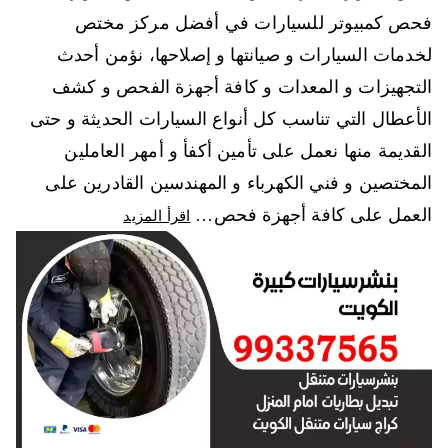
فحص كمبيوتر للسيارات في أفضل مركز مختص
لخدمات السيارات و صيانتها و إصلاحها، نؤمن أحدث
التجهيزات و المعدات و كافة أجهزة الفحص و كشف
الأعطال التي تناسب كل أنواع السيارات الحديثة و حتى
القديمة منها نعمل على تأمين أكفأ و أمهر العاملين
المختصين و فني الكهرباء و المهندسين القادرين على
العمل على كافة أجهزة فحص…
اقرأ المزيد