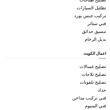
تظليل السيارات
تركيب جبس بورد
فني ستائر
تنسيق حدائق
بديل الرخام
اعمال الكويت
تصليح غسالات
تصليح ثلاجات
تصليح تلفونات
حداد
فني تركيب مداخن
فني المنيوم