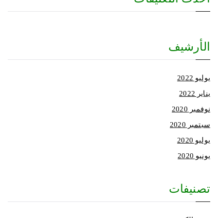
الأرشيف
يوليو 2022
يناير 2022
نوفمبر 2020
سبتمبر 2020
يوليو 2020
يونيو 2020
تصنيفات