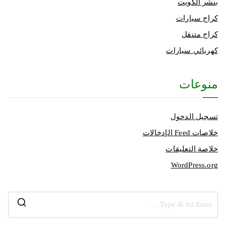
بنشر الكويت
كراج سيارات
كراج متنقل
كهربائي سيارات
منوعات
تسجيل الدخول
خلاصات Feed الإدخالات
خلاصة التعليقات
WordPress.org