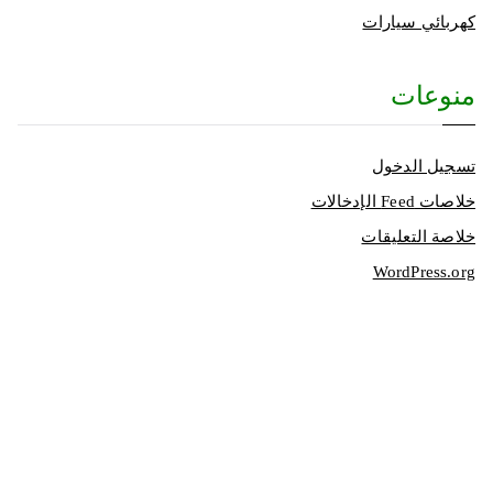
كهربائي سيارات
منوعات
تسجيل الدخول
خلاصات Feed الإدخالات
خلاصة التعليقات
WordPress.org