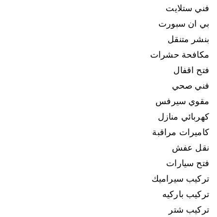
فني ستلايت
بي ان سبورت
بنشر متنقل
مكافحة حشرات
فتح اقفال
فني صحي
مقوي سيرفس
كهربائي منازل
كاميرات مراقبة
نقل عفش
فتح سيارات
تركيب سيراميك
تركيب باركيه
تركيب شتر