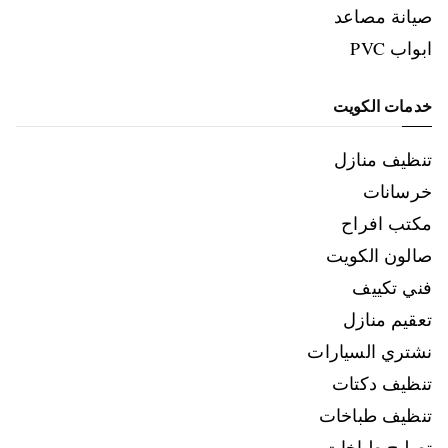
صيانة مصاعد
ابواب PVC
خدمات الكويت
تنظيف منازل
خرسانات
مكتب افراح
صالون الكويت
فني تكييف
تعقيم منازل
نشتري السيارات
تنظيف دكتات
تنظيف طباخات
تصليح طباخات