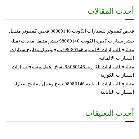
أحدث المقالات
فحص كمبيوتر للسيارات الكويت 98080146‬ فحص كمبيوتر متنقل
بنشر سيارات كبيرة الكويت 98080146‬ بنشر متنقل معدات ثقيلة
مفاتيح السيارات الالمانية 98080146‬ نسخ وعمل مفاتيح سيارات
السيارات الالمانية
مفاتيح السيارات الكورية 98080146‬ نسخ وعمل مفاتيح سيارات
السيارات الكورية
مفاتيح السيارات اليابانية 98080146‬ نسخ وعمل مفاتيح سيارات
السيارات اليابانية
أحدث التعليقات