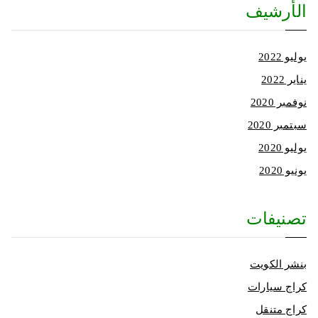
الأرشيف
يوليو 2022
يناير 2022
نوفمبر 2020
سبتمبر 2020
يوليو 2020
يونيو 2020
تصنيفات
بنشر الكويت
كراج سيارات
كراج متنقل