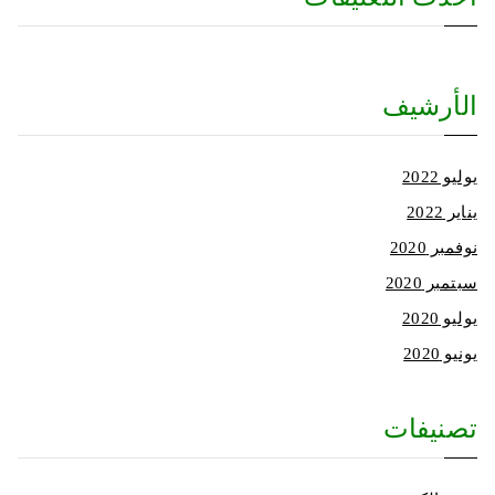
الأرشيف
يوليو 2022
يناير 2022
نوفمبر 2020
سبتمبر 2020
يوليو 2020
يونيو 2020
تصنيفات