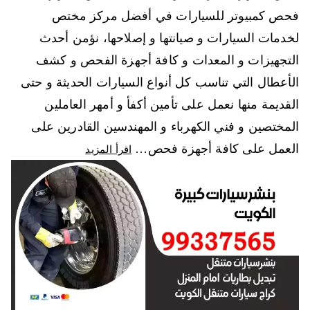
فحص كمبيوتر للسيارات في أفضل مركز مختص
لخدمات السيارات و صيانتها و إصلاحها، نؤمن أحدث
التجهيزات و المعدات و كافة أجهزة الفحص و كشف
الأعطال التي تناسب كل أنواع السيارات الحديثة و حتى
القديمة منها نعمل على تأمين أكفأ و أمهر العاملين
المختصين و فني الكهرباء و المهندسين القادرين على
العمل على كافة أجهزة فحص…
اقرأ المزيد