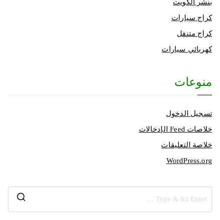
بنشر الكويت
كراج سيارات
كراج متنقل
كهربائي سيارات
منوعات
تسجيل الدخول
خلاصات Feed الإدخالات
خلاصة التعليقات
WordPress.org