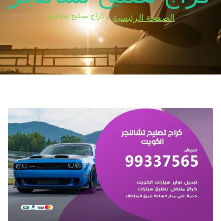
كراج تصليح تشالنجر
الصفحة الرئيسية