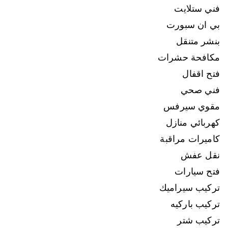
فني ستلايت
بي ان سبورت
بنشر متنقل
مكافحة حشرات
فتح اقفال
فني صحي
مقوي سيرفس
كهربائي منازل
كاميرات مراقبة
نقل عفش
فتح سيارات
تركيب سيراميك
تركيب باركيه
تركيب شتر