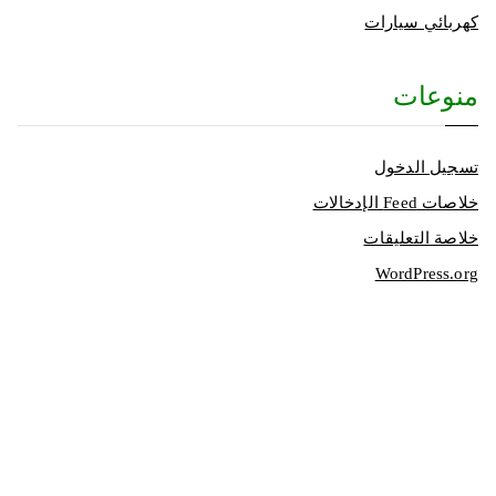
كهربائي سيارات
منوعات
تسجيل الدخول
خلاصات Feed الإدخالات
خلاصة التعليقات
WordPress.org