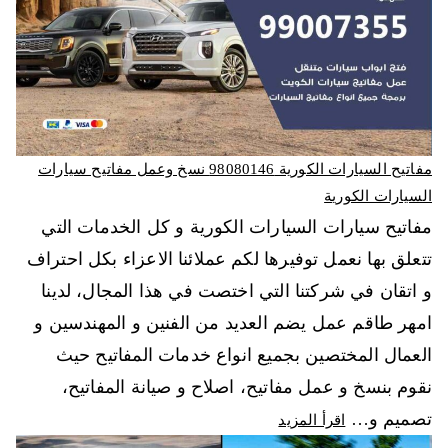
مفاتيح السيارات الكورية 98080146‬ نسخ وعمل مفاتيح سيارات
السيارات الكورية
مفاتيح سيارات السيارات الكورية و كل الخدمات التي
تتعلق بها نعمل توفيرها لكم عملائنا الاعزاء بكل احتراف
و اتقان في شركتنا التي اختصت في هذا المجال، لدينا
امهر طاقم عمل يضم العديد من الفنين و المهندسين و
العمال المختصين بجميع انواع خدمات المفاتيح حيث
نقوم بنسخ و عمل مفاتيح، اصلاح و صيانة المفاتيح،
تصميم و…
اقرأ المزيد