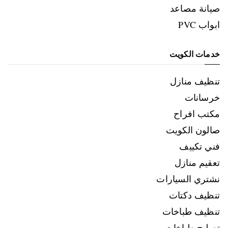
صيانة مصاعد
ابواب PVC
خدمات الكويت
تنظيف منازل
خرسانات
مكتب افراح
صالون الكويت
فني تكييف
تعقيم منازل
نشتري السيارات
تنظيف دكتات
تنظيف طباخات
تصليح طباخات