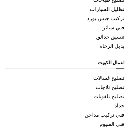
تظليل السيارات
تركيب جبس بورد
فني ستائر
تنسيق حدائق
بديل الرخام
اعمال الكويت
تصليح غسالات
تصليح ثلاجات
تصليح تلفونات
حداد
فني تركيب مداخن
فني المنيوم