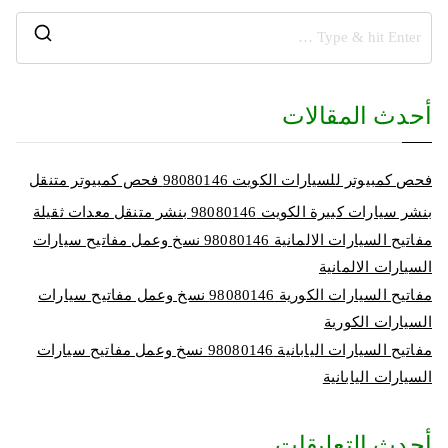
أحدث المقالات
فحص كمبيوتر للسيارات الكويت 98080146‬ فحص كمبيوتر متنقل
بنشر سيارات كبيرة الكويت 98080146‬ بنشر متنقل معدات ثقيلة
مفاتيح السيارات الالمانية 98080146‬ نسخ وعمل مفاتيح سيارات
السيارات الالمانية
مفاتيح السيارات الكورية 98080146‬ نسخ وعمل مفاتيح سيارات
السيارات الكورية
مفاتيح السيارات اليابانية 98080146‬ نسخ وعمل مفاتيح سيارات
السيارات اليابانية
أحدث التعليقات