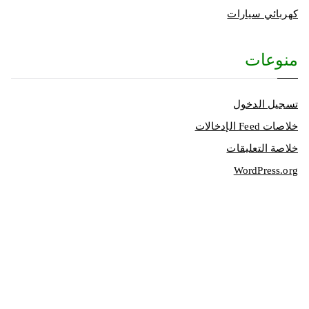
كهربائي سيارات
منوعات
تسجيل الدخول
خلاصات Feed الإدخالات
خلاصة التعليقات
WordPress.org