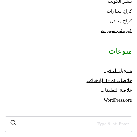
بنشر الكويت
كراج سيارات
كراج متنقل
كهربائي سيارات
منوعات
تسجيل الدخول
خلاصات Feed الإدخالات
خلاصة التعليقات
WordPress.org