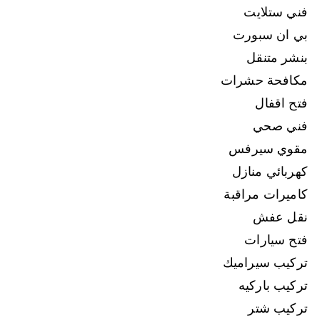
فني ستلايت
بي ان سبورت
بنشر متنقل
مكافحة حشرات
فتح اقفال
فني صحي
مقوي سيرفس
كهربائي منازل
كاميرات مراقبة
نقل عفش
فتح سيارات
تركيب سيراميك
تركيب باركيه
تركيب شتر