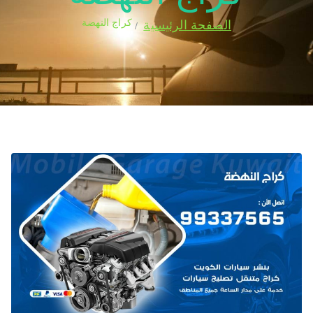
كراج النهضة
الصفحة الرئيسية