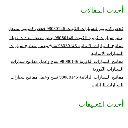
أحدث المقالات
فحص كمبيوتر للسيارات الكويت 98080146‬ فحص كمبيوتر متنقل
بنشر سيارات كبيرة الكويت 98080146‬ بنشر متنقل معدات ثقيلة
مفاتيح السيارات الالمانية 98080146‬ نسخ وعمل مفاتيح سيارات
السيارات الالمانية
مفاتيح السيارات الكورية 98080146‬ نسخ وعمل مفاتيح سيارات
السيارات الكورية
مفاتيح السيارات اليابانية 98080146‬ نسخ وعمل مفاتيح سيارات
السيارات اليابانية
أحدث التعليقات