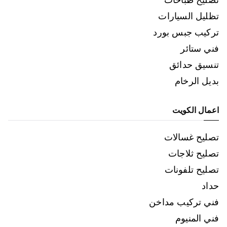
تظليل السيارات
تركيب جبس بورد
فني ستائر
تنسيق حدائق
بديل الرخام
اعمال الكويت
تصليح غسالات
تصليح ثلاجات
تصليح تلفونات
حداد
فني تركيب مداخن
فني المنيوم