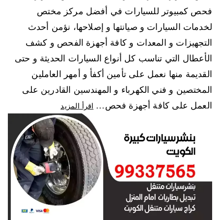
فحص كمبيوتر للسيارات في أفضل مركز مختص
لخدمات السيارات و صيانتها و إصلاحها، نؤمن أحدث
التجهيزات و المعدات و كافة أجهزة الفحص و كشف
الأعطال التي تناسب كل أنواع السيارات الحديثة و حتى
القديمة منها نعمل على تأمين أكفأ و أمهر العاملين
المختصين و فني الكهرباء و المهندسين القادرين على
العمل على كافة أجهزة فحص…
اقرأ المزيد