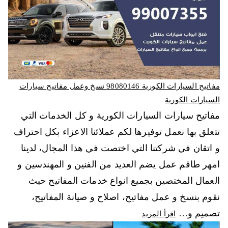
مفاتيح السيارات الكورية 98080146‬ نسخ وعمل مفاتيح سيارات
السيارات الكورية
مفاتيح سيارات السيارات الكورية و كل الخدمات التي
تتعلق بها نعمل توفيرها لكم عملائنا الاعزاء بكل احتراف
و اتقان في شركتنا التي اختصت في هذا المجال، لدينا
امهر طاقم عمل يضم العديد من الفنين و المهندسين و
العمال المختصين بجميع انواع خدمات المفاتيح حيث
نقوم بنسخ و عمل مفاتيح، اصلاح و صيانة المفاتيح،
تصميم و…
اقرأ المزيد