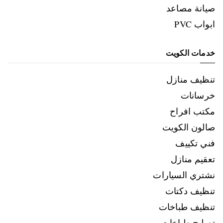
صيانة مصاعد
ابواب PVC
خدمات الكويت
تنظيف منازل
خرسانات
مكتب افراح
صالون الكويت
فني تكييف
تعقيم منازل
نشتري السيارات
تنظيف دكتات
تنظيف طباخات
تصليح طباخات