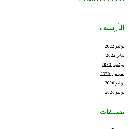
الأرشيف
يوليو 2022
يناير 2022
نوفمبر 2020
سبتمبر 2020
يوليو 2020
يونيو 2020
تصنيفات