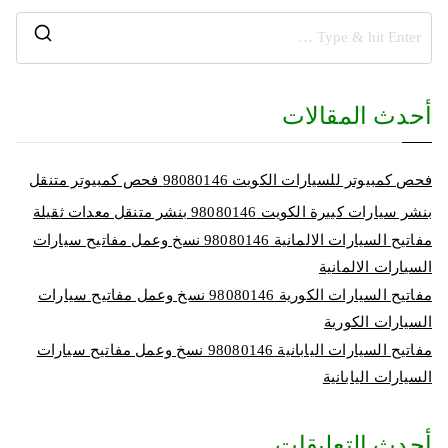
أحدث المقالات
فحص كمبيوتر للسيارات الكويت 98080146‬ فحص كمبيوتر متنقل
بنشر سيارات كبيرة الكويت 98080146‬ بنشر متنقل معدات ثقيلة
مفاتيح السيارات الالمانية 98080146‬ نسخ وعمل مفاتيح سيارات
السيارات الالمانية
مفاتيح السيارات الكورية 98080146‬ نسخ وعمل مفاتيح سيارات
السيارات الكورية
مفاتيح السيارات اليابانية 98080146‬ نسخ وعمل مفاتيح سيارات
السيارات اليابانية
أحدث التعليقات