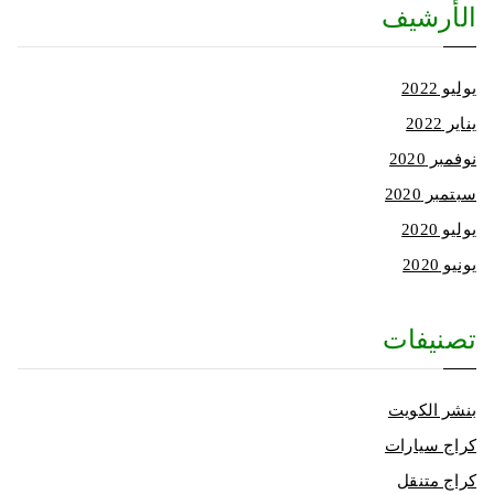
الأرشيف
يوليو 2022
يناير 2022
نوفمبر 2020
سبتمبر 2020
يوليو 2020
يونيو 2020
تصنيفات
بنشر الكويت
كراج سيارات
كراج متنقل