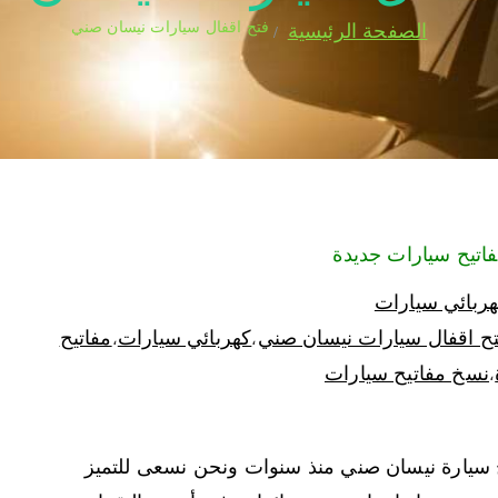
فتح اقفال سيارات نيسان صني
الصفحة الرئيسية
ربائي سيارات
ح اقفال سيارات نيسان صني
كهربائي سيارات
مفاتيح
،
،
نسخ مفاتيح سيارات
،
 سيارة نيسان صني منذ سنوات ونحن نسعى للتميز