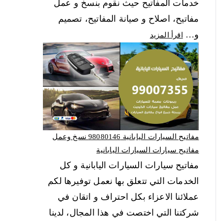
خدمات المفاتيح حيث نقوم بنسخ و عمل
مفاتيح، اصلاح و صيانة المفاتيح، تصميم
و…
اقرأ المزيد
مفاتيح السيارات اليابانية 98080146‬ نسخ وعمل
مفاتيح سيارات السيارات اليابانية
مفاتيح سيارات السيارات اليابانية و كل
الخدمات التي تتعلق بها نعمل توفيرها لكم
عملائنا الاعزاء بكل احتراف و اتقان في
شركتنا التي اختصت في هذا المجال، لدينا