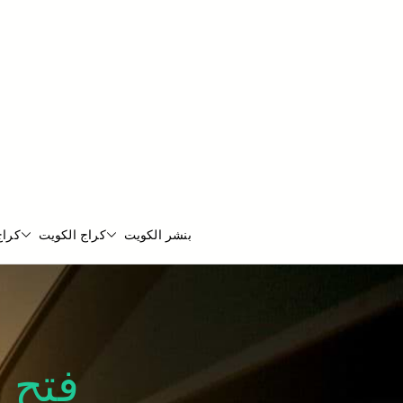
بنشر الكويت
كراج الكويت
كراج
فتح 