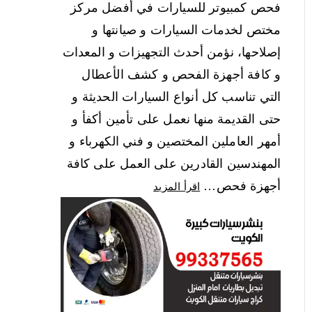
فحص كمبيوتر للسيارات في أفضل مركز
مختص لخدمات السيارات و صيانتها و
إصلاحها، نؤمن أحدث التجهيزات و المعدات
و كافة أجهزة الفحص و كشف الأعطال
التي تناسب كل أنواع السيارات الحديثة و
حتى القديمة منها نعمل على تأمين أكفأ و
أمهر العاملين المختصين و فني الكهرباء و
المهندسين القادرين على العمل على كافة
أجهزة فحص…
اقرأ المزيد