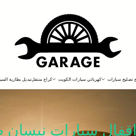
 تصليح سيارات
كهربائي سيارات الكويت
كراج متنقل
تبديل بطارية السيا
بنشر متنقل
بنشر متنقل الكويت كهرباء وبنشر كرا
اقفال سيارات نيسان 