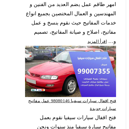
امهر طاقم عمل يضم العديد من الفنين و
المهندسين و العمال المختصين بجميع انواع
خدمات المفاتيح حيث نقوم بنسخ و عمل
مفاتيح، اصلاح و صيانة المفاتيح، تصميم
و…
اقرأ المزيد
فتح اقفال سيارات سيفيا 98080146‬ عمل مفاتيح
سيارات جديدة
فتح اقفال سيارات سيفيا نقوم بعمل
مفاتيح سيارة سيفيا منذ سنوات ونحن