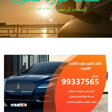
صيانة فورد لنكون
الصفحة الرئيسية