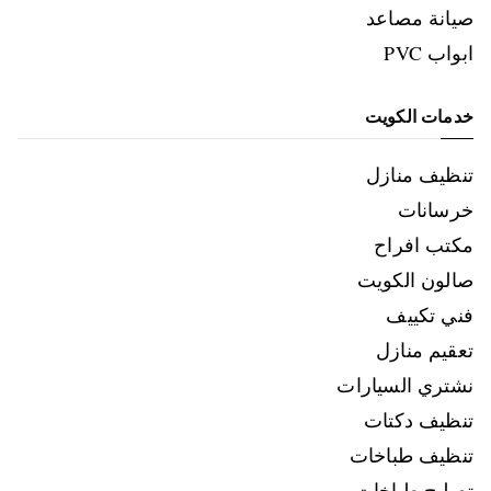
صيانة مصاعد
ابواب PVC
خدمات الكويت
تنظيف منازل
خرسانات
مكتب افراح
صالون الكويت
فني تكييف
تعقيم منازل
نشتري السيارات
تنظيف دكتات
تنظيف طباخات
تصليح طباخات