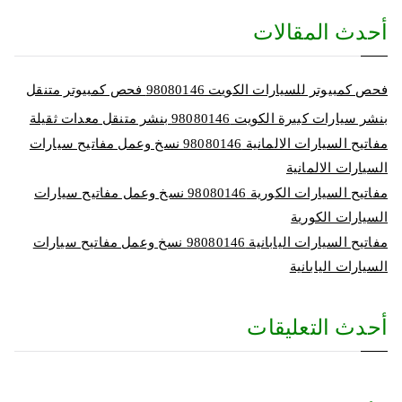
أحدث المقالات
فحص كمبيوتر للسيارات الكويت 98080146‬ فحص كمبيوتر متنقل
بنشر سيارات كبيرة الكويت 98080146‬ بنشر متنقل معدات ثقيلة
مفاتيح السيارات الالمانية 98080146‬ نسخ وعمل مفاتيح سيارات
السيارات الالمانية
مفاتيح السيارات الكورية 98080146‬ نسخ وعمل مفاتيح سيارات
السيارات الكورية
مفاتيح السيارات اليابانية 98080146‬ نسخ وعمل مفاتيح سيارات
السيارات اليابانية
أحدث التعليقات