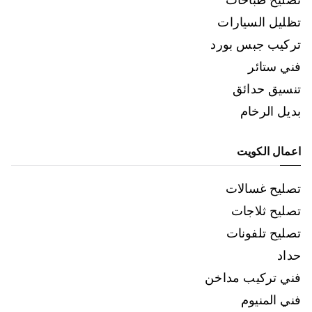
تظليل السيارات
تركيب جبس بورد
فني ستائر
تنسيق حدائق
بديل الرخام
اعمال الكويت
تصليح غسالات
تصليح ثلاجات
تصليح تلفونات
حداد
فني تركيب مداخن
فني المنيوم