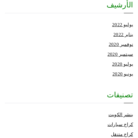
الأرشيف
يوليو 2022
يناير 2022
نوفمبر 2020
سبتمبر 2020
يوليو 2020
يونيو 2020
تصنيفات
بنشر الكويت
كراج سيارات
كراج متنقل