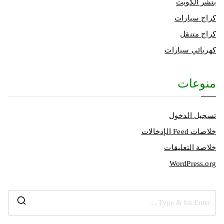
بنشر الكويت
كراج سيارات
كراج متنقل
كهربائي سيارات
منوعات
تسجيل الدخول
خلاصات Feed الإدخالات
خلاصة التعليقات
WordPress.org