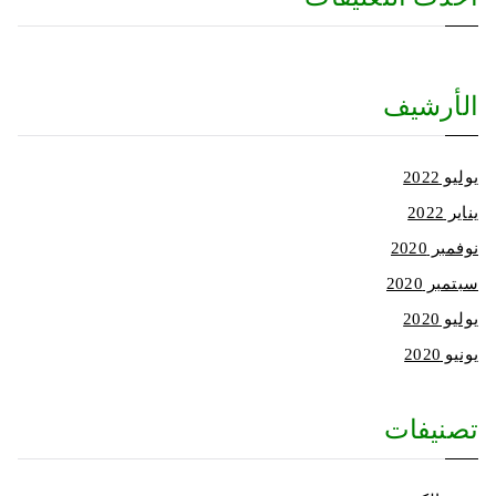
الأرشيف
يوليو 2022
يناير 2022
نوفمبر 2020
سبتمبر 2020
يوليو 2020
يونيو 2020
تصنيفات