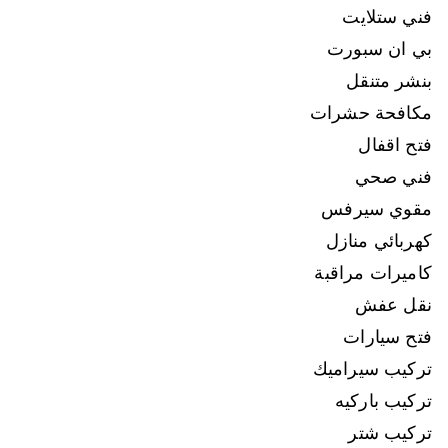
فني ستلايت
بي ان سبورت
بنشر متنقل
مكافحة حشرات
فتح اقفال
فني صحي
مقوي سيرفس
كهربائي منازل
كاميرات مراقبة
نقل عفش
فتح سيارات
تركيب سيراميك
تركيب باركيه
تركيب شتر