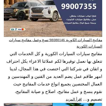
مفاتيح السيارات الكورية 98080146‬ نسخ وعمل مفاتيح سيارات
السيارات الكورية
مفاتيح سيارات السيارات الكورية و كل الخدمات التي
تتعلق بها نعمل توفيرها لكم عملائنا الاعزاء بكل احتراف
و اتقان في شركتنا التي اختصت في هذا المجال، لدينا
امهر طاقم عمل يضم العديد من الفنين و المهندسين و
العمال المختصين بجميع انواع خدمات المفاتيح حيث
نقوم بنسخ و عمل مفاتيح، اصلاح و صيانة المفاتيح،
تصميم و…
اقرأ المزيد