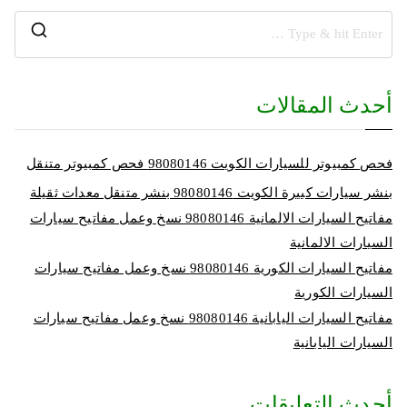
أحدث المقالات
فحص كمبيوتر للسيارات الكويت 98080146‬ فحص كمبيوتر متنقل
بنشر سيارات كبيرة الكويت 98080146‬ بنشر متنقل معدات ثقيلة
مفاتيح السيارات الالمانية 98080146‬ نسخ وعمل مفاتيح سيارات
السيارات الالمانية
مفاتيح السيارات الكورية 98080146‬ نسخ وعمل مفاتيح سيارات
السيارات الكورية
مفاتيح السيارات اليابانية 98080146‬ نسخ وعمل مفاتيح سيارات
السيارات اليابانية
أحدث التعليقات