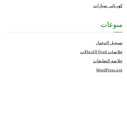
كهربائي سيارات
منوعات
تسجيل الدخول
خلاصات Feed الإدخالات
خلاصة التعليقات
WordPress.org