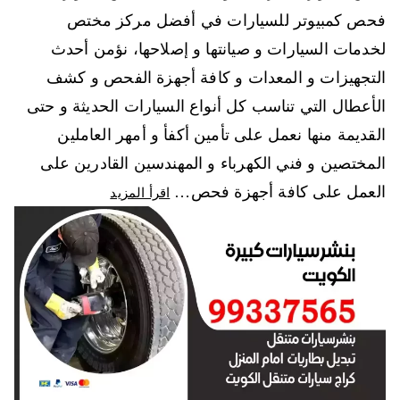
فحص كمبيوتر للسيارات في أفضل مركز مختص
لخدمات السيارات و صيانتها و إصلاحها، نؤمن أحدث
التجهيزات و المعدات و كافة أجهزة الفحص و كشف
الأعطال التي تناسب كل أنواع السيارات الحديثة و حتى
القديمة منها نعمل على تأمين أكفأ و أمهر العاملين
المختصين و فني الكهرباء و المهندسين القادرين على
العمل على كافة أجهزة فحص…
اقرأ المزيد