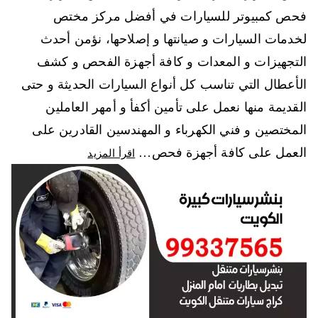
فحص كمبيوتر للسيارات في أفضل مركز مختص
لخدمات السيارات و صيانتها و إصلاحها، نؤمن أحدث
التجهيزات و المعدات و كافة أجهزة الفحص و كشف
الأعطال التي تناسب كل أنواع السيارات الحديثة و حتى
القديمة منها نعمل على تأمين أكفأ و أمهر العاملين
المختصين و فني الكهرباء و المهندسين القادرين على
العمل على كافة أجهزة فحص…
اقرأ المزيد