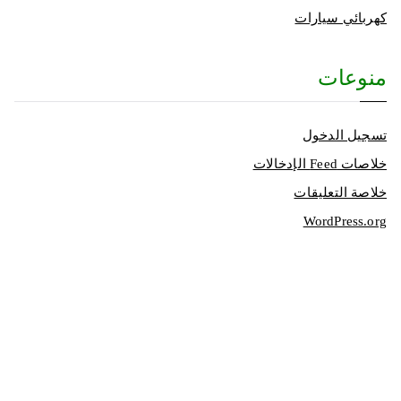
كهربائي سيارات
منوعات
تسجيل الدخول
خلاصات Feed الإدخالات
خلاصة التعليقات
WordPress.org