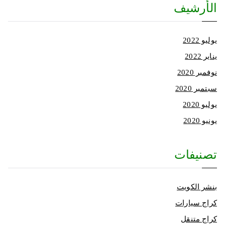
الأرشيف
يوليو 2022
يناير 2022
نوفمبر 2020
سبتمبر 2020
يوليو 2020
يونيو 2020
تصنيفات
بنشر الكويت
كراج سيارات
كراج متنقل