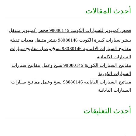
أحدث المقالات
فحص كمبيوتر للسيارات الكويت 98080146‬ فحص كمبيوتر متنقل
بنشر سيارات كبيرة الكويت 98080146‬ بنشر متنقل معدات ثقيلة
مفاتيح السيارات الالمانية 98080146‬ نسخ وعمل مفاتيح سيارات
السيارات الالمانية
مفاتيح السيارات الكورية 98080146‬ نسخ وعمل مفاتيح سيارات
السيارات الكورية
مفاتيح السيارات اليابانية 98080146‬ نسخ وعمل مفاتيح سيارات
السيارات اليابانية
أحدث التعليقات