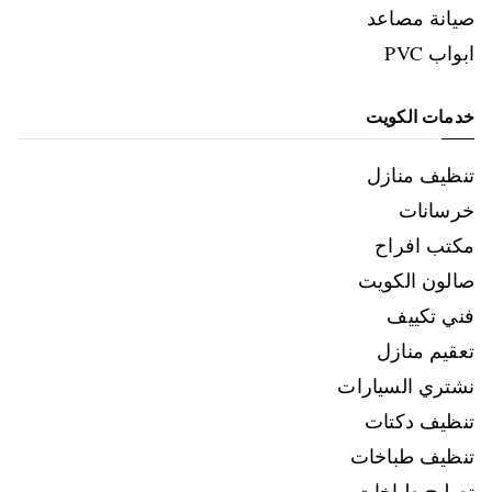
صيانة مصاعد
ابواب PVC
خدمات الكويت
تنظيف منازل
خرسانات
مكتب افراح
صالون الكويت
فني تكييف
تعقيم منازل
نشتري السيارات
تنظيف دكتات
تنظيف طباخات
تصليح طباخات