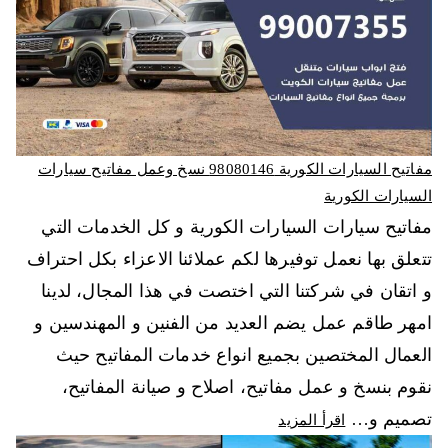
مفاتيح السيارات الكورية 98080146‬ نسخ وعمل مفاتيح سيارات
السيارات الكورية
مفاتيح سيارات السيارات الكورية و كل الخدمات التي
تتعلق بها نعمل توفيرها لكم عملائنا الاعزاء بكل احتراف
و اتقان في شركتنا التي اختصت في هذا المجال، لدينا
امهر طاقم عمل يضم العديد من الفنين و المهندسين و
العمال المختصين بجميع انواع خدمات المفاتيح حيث
نقوم بنسخ و عمل مفاتيح، اصلاح و صيانة المفاتيح،
تصميم و…
اقرأ المزيد