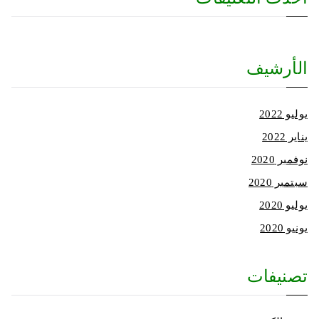
الأرشيف
يوليو 2022
يناير 2022
نوفمبر 2020
سبتمبر 2020
يوليو 2020
يونيو 2020
تصنيفات