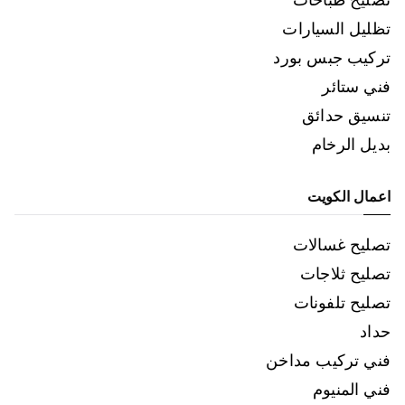
تظليل السيارات
تركيب جبس بورد
فني ستائر
تنسيق حدائق
بديل الرخام
اعمال الكويت
تصليح غسالات
تصليح ثلاجات
تصليح تلفونات
حداد
فني تركيب مداخن
فني المنيوم