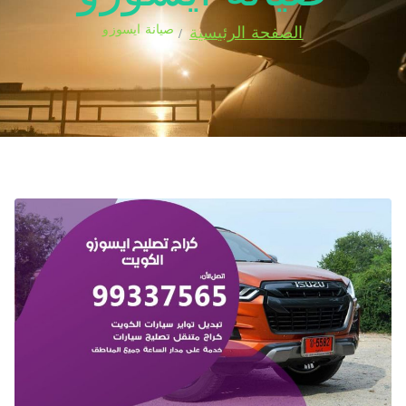
صيانة ايسوزو
الصفحة الرئيسية