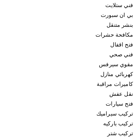
فني ستلايت
بي ان سبورت
بنشر متنقل
مكافحة حشرات
فتح اقفال
فني صحي
مقوي سيرفس
كهربائي منازل
كاميرات مراقبة
نقل عفش
فتح سيارات
تركيب سيراميك
تركيب باركيه
تركيب شتر