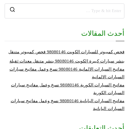
أحدث المقالات
فحص كمبيوتر للسيارات الكويت 98080146‬ فحص كمبيوتر متنقل
بنشر سيارات كبيرة الكويت 98080146‬ بنشر متنقل معدات ثقيلة
مفاتيح السيارات الالمانية 98080146‬ نسخ وعمل مفاتيح سيارات
السيارات الالمانية
مفاتيح السيارات الكورية 98080146‬ نسخ وعمل مفاتيح سيارات
السيارات الكورية
مفاتيح السيارات اليابانية 98080146‬ نسخ وعمل مفاتيح سيارات
السيارات اليابانية
أحدث التعليقات