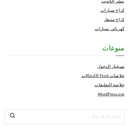
بنشر الكويت
كراج سيارات
كراج متنقل
كهربائي سيارات
منوعات
تسجيل الدخول
خلاصات Feed الإدخالات
خلاصة التعليقات
WordPress.org