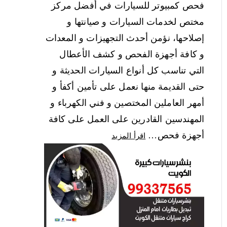
فحص كمبيوتر للسيارات في أفضل مركز
مختص لخدمات السيارات و صيانتها و
إصلاحها، نؤمن أحدث التجهيزات و المعدات
و كافة أجهزة الفحص و كشف الأعطال
التي تناسب كل أنواع السيارات الحديثة و
حتى القديمة منها نعمل على تأمين أكفأ و
أمهر العاملين المختصين و فني الكهرباء و
المهندسين القادرين على العمل على كافة
أجهزة فحص…
اقرأ المزيد