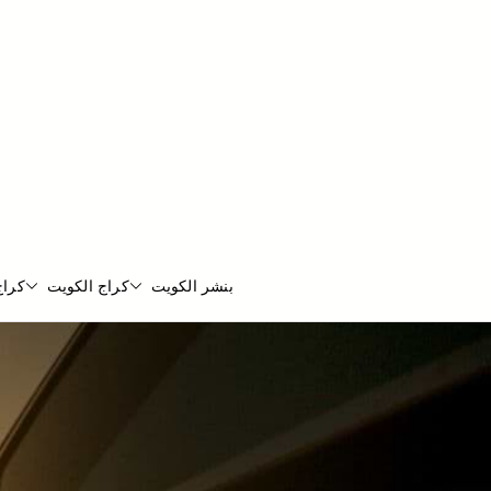
بنشر الكويت
كراج الكويت
كراج