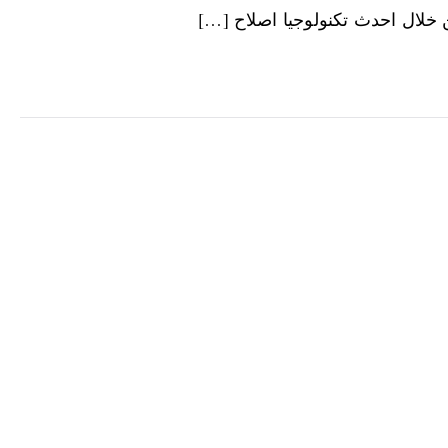
 خلال احدث تكنولوجيا اصلاح […]