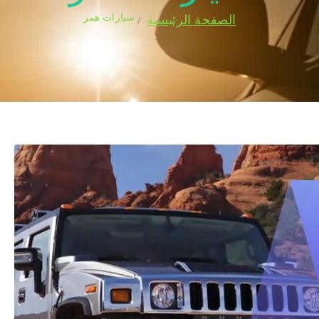
سيارات همر
الصفحة الرئيسية