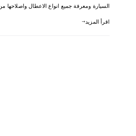
السيارة ومعرفة جميع انواع الاعطال واصلاحها من
اقرأ المزيد