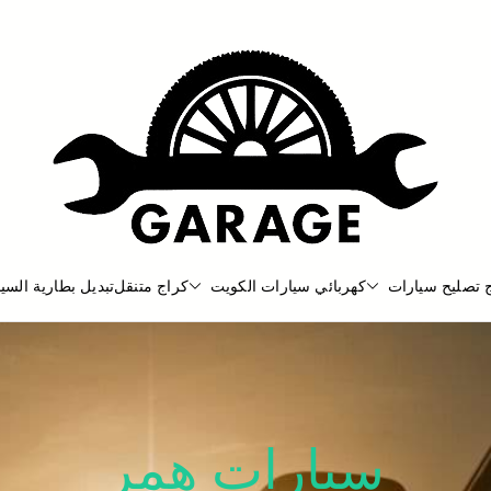
 تصليح سيارات
كهربائي سيارات الكويت
كراج متنقل
تبديل بطارية السيا
بنشر متنقل
بنشر متنقل الكويت كهرباء وبنشر كرا
سيارات همر