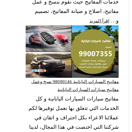
خدمات المفاتيح حيث نقوم بنسخ و عمل
مفاتيح، اصلاح و صيانة المفاتيح، تصميم
و…
اقرأ المزيد
مفاتيح السيارات اليابانية 98080146‬ نسخ وعمل
مفاتيح سيارات السيارات اليابانية
مفاتيح سيارات السيارات اليابانية و كل
الخدمات التي تتعلق بها نعمل توفيرها لكم
عملائنا الاعزاء بكل احتراف و اتقان في
شركتنا التي اختصت في هذا المجال، لدينا