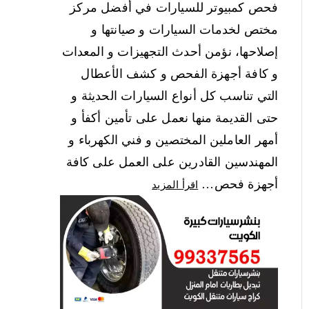
فحص كمبيوتر للسيارات في أفضل مركز
مختص لخدمات السيارات و صيانتها و
إصلاحها، نؤمن أحدث التجهيزات و المعدات
و كافة أجهزة الفحص و كشف الأعطال
التي تناسب كل أنواع السيارات الحديثة و
حتى القديمة منها نعمل على تأمين أكفأ و
أمهر العاملين المختصين و فني الكهرباء و
المهندسين القادرين على العمل على كافة
أجهزة فحص…
اقرأ المزيد