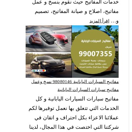
خدمات المفاتيح حيث نقوم بنسخ و عمل
مفاتيح، اصلاح و صيانة المفاتيح، تصميم
و…
اقرأ المزيد
مفاتيح السيارات اليابانية 98080146‬ نسخ وعمل
مفاتيح سيارات السيارات اليابانية
مفاتيح سيارات السيارات اليابانية و كل
الخدمات التي تتعلق بها نعمل توفيرها لكم
عملائنا الاعزاء بكل احتراف و اتقان في
شركتنا التي اختصت في هذا المجال، لدينا