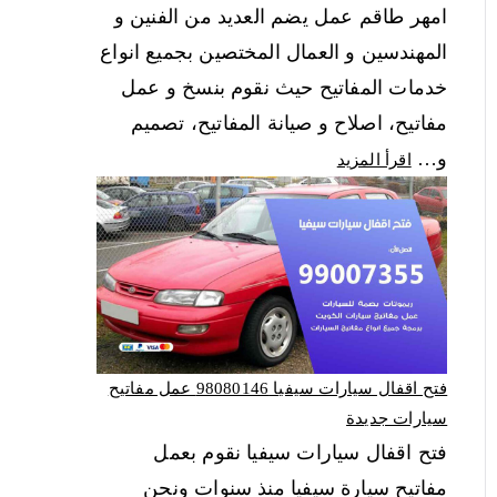
امهر طاقم عمل يضم العديد من الفنين و
المهندسين و العمال المختصين بجميع انواع
خدمات المفاتيح حيث نقوم بنسخ و عمل
مفاتيح، اصلاح و صيانة المفاتيح، تصميم
و…
اقرأ المزيد
فتح اقفال سيارات سيفيا 98080146‬ عمل مفاتيح
سيارات جديدة
فتح اقفال سيارات سيفيا نقوم بعمل
مفاتيح سيارة سيفيا منذ سنوات ونحن