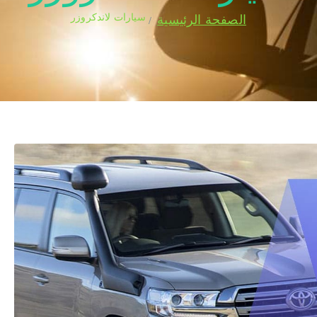
سيارات لاندكروزر
الصفحة الرئيسية