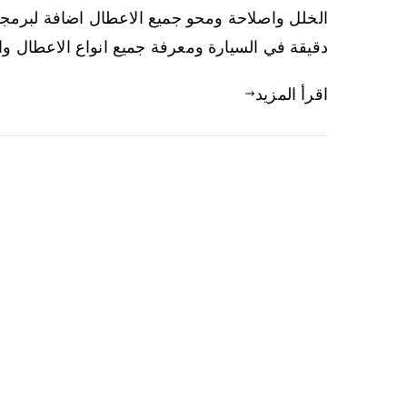
الخلل واصلاحة ومحو جميع الاعطال اضافة لبرمج
دقيقة في السيارة ومعرفة جميع انواع الاعطال وا
اقرأ المزيد