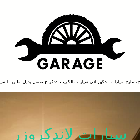
 تصليح سيارات
كهربائي سيارات الكويت
كراج متنقل
تبديل بطارية السيا
بنشر متنقل
بنشر متنقل الكويت كهرباء وبنشر كرا
سيارات لاندكروزر