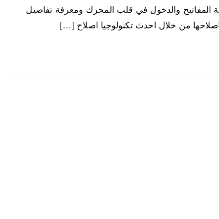
ة المفاتيح والدخول في قلب المحرك ومعرفة تفاصيل
صلاحها من خلال احدث تكنولوجيا اصلاح […]