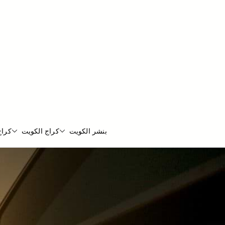
بنشر الكويت
كراج الكويت
كراج