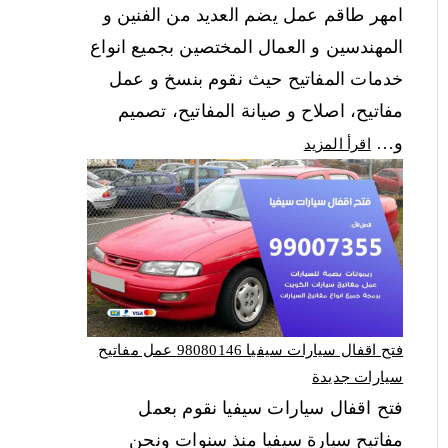
امهر طاقم عمل يضم العديد من الفنين و
المهندسين و العمال المختصين بجميع انواع
خدمات المفاتيح حيث نقوم بنسخ و عمل
مفاتيح، اصلاح و صيانة المفاتيح، تصميم
و…
اقرأ المزيد
فتح اقفال سيارات سيفيا 98080146‬ عمل مفاتيح
سيارات جديدة
فتح اقفال سيارات سيفيا نقوم بعمل
مفاتيح سيارة سيفيا منذ سنوات ونحن