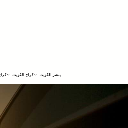
بنشر الكويت
كراج الكويت
كراج