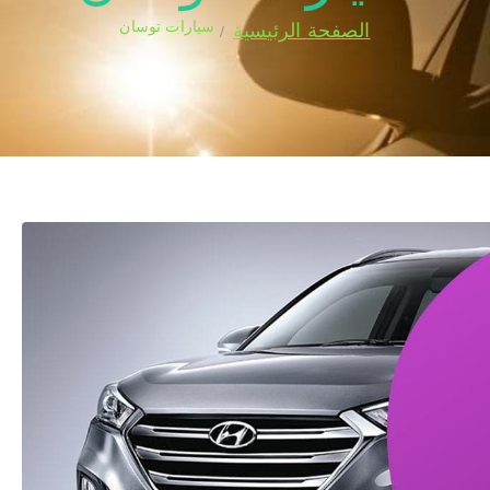
سيارات توسان
الصفحة الرئيسية