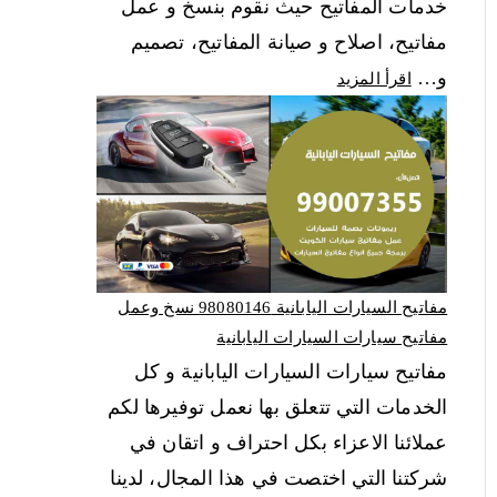
خدمات المفاتيح حيث نقوم بنسخ و عمل
مفاتيح، اصلاح و صيانة المفاتيح، تصميم
و…
اقرأ المزيد
مفاتيح السيارات اليابانية 98080146‬ نسخ وعمل
مفاتيح سيارات السيارات اليابانية
مفاتيح سيارات السيارات اليابانية و كل
الخدمات التي تتعلق بها نعمل توفيرها لكم
عملائنا الاعزاء بكل احتراف و اتقان في
شركتنا التي اختصت في هذا المجال، لدينا