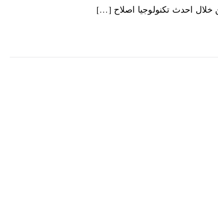
 خلال احدث تكنولوجيا اصلاح […]