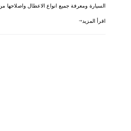
السيارة ومعرفة جميع انواع الاعطال واصلاحها من
اقرأ المزيد