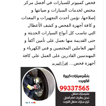
فحص كمبيوتر للسيارات في أفضل مركز
مختص لخدمات السيارات و صيانتها و
إصلاحها، نؤمن أحدث التجهيزات و المعدات
و كافة أجهزة الفحص و كشف الأعطال
التي تناسب كل أنواع السيارات الحديثة و
حتى القديمة منها نعمل على تأمين أكفأ و
أمهر العاملين المختصين و فني الكهرباء و
المهندسين القادرين على العمل على كافة
أجهزة فحص…
اقرأ المزيد