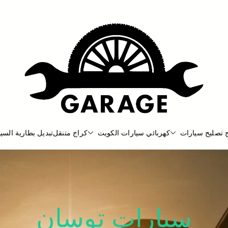
 تصليح سيارات
كهربائي سيارات الكويت
كراج متنقل
تبديل بطارية السيا
بنشر متنقل
بنشر متنقل الكويت كهرباء وبنشر كرا
سيارات توسان