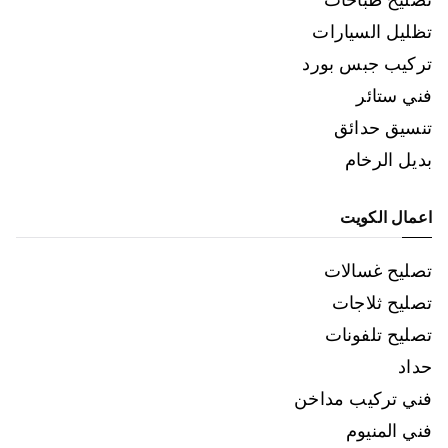
تظليل السيارات
تركيب جبس بورد
فني ستائر
تنسيق حدائق
بديل الرخام
اعمال الكويت
تصليح غسالات
تصليح ثلاجات
تصليح تلفونات
حداد
فني تركيب مداخن
فني المنيوم