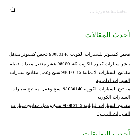
أحدث المقالات
فحص كمبيوتر للسيارات الكويت 98080146‬ فحص كمبيوتر متنقل
بنشر سيارات كبيرة الكويت 98080146‬ بنشر متنقل معدات ثقيلة
مفاتيح السيارات الالمانية 98080146‬ نسخ وعمل مفاتيح سيارات
السيارات الالمانية
مفاتيح السيارات الكورية 98080146‬ نسخ وعمل مفاتيح سيارات
السيارات الكورية
مفاتيح السيارات اليابانية 98080146‬ نسخ وعمل مفاتيح سيارات
السيارات اليابانية
أحدث التعليقات