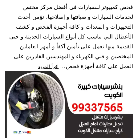
فحص كمبيوتر للسيارات في أفضل مركز مختص
لخدمات السيارات و صيانتها و إصلاحها، نؤمن أحدث
التجهيزات و المعدات و كافة أجهزة الفحص و كشف
الأعطال التي تناسب كل أنواع السيارات الحديثة و حتى
القديمة منها نعمل على تأمين أكفأ و أمهر العاملين
المختصين و فني الكهرباء و المهندسين القادرين على
العمل على كافة أجهزة فحص…
اقرأ المزيد