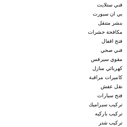
فني ستلايت
بي ان سبورت
بنشر متنقل
مكافحة حشرات
فتح اقفال
فني صحي
مقوي سيرفس
كهربائي منازل
كاميرات مراقبة
نقل عفش
فتح سيارات
تركيب سيراميك
تركيب باركيه
تركيب شتر