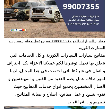
مفاتيح السيارات الكورية 98080146‬ نسخ وعمل مفاتيح سيارات
السيارات الكورية
مفاتيح سيارات السيارات الكورية و كل الخدمات التي
تتعلق بها نعمل توفيرها لكم عملائنا الاعزاء بكل احتراف
و اتقان في شركتنا التي اختصت في هذا المجال، لدينا
امهر طاقم عمل يضم العديد من الفنين و المهندسين و
العمال المختصين بجميع انواع خدمات المفاتيح حيث
نقوم بنسخ و عمل مفاتيح، اصلاح و صيانة المفاتيح،
تصميم و…
اقرأ المزيد