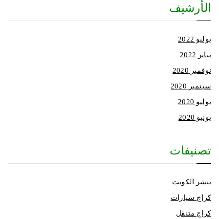
الأرشيف
يوليو 2022
يناير 2022
نوفمبر 2020
سبتمبر 2020
يوليو 2020
يونيو 2020
تصنيفات
بنشر الكويت
كراج سيارات
كراج متنقل