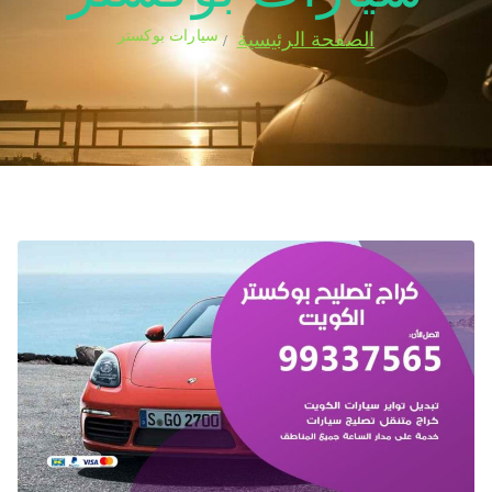
سيارات بوكستر
الصفحة الرئيسية