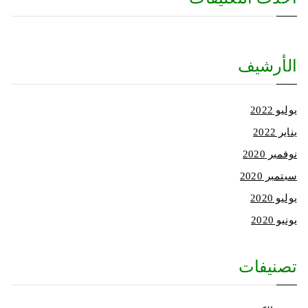
الأرشيف
يوليو 2022
يناير 2022
نوفمبر 2020
سبتمبر 2020
يوليو 2020
يونيو 2020
تصنيفات