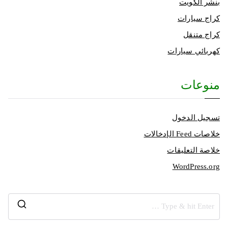
بنشر الكويت
كراج سيارات
كراج متنقل
كهربائي سيارات
منوعات
تسجيل الدخول
خلاصات Feed الإدخالات
خلاصة التعليقات
WordPress.org