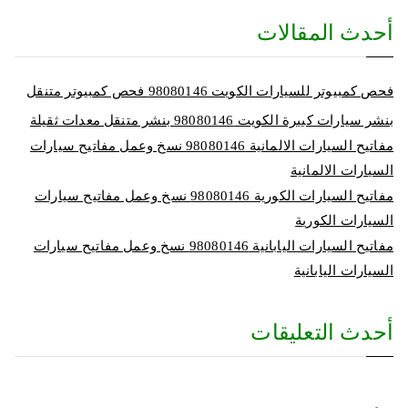
أحدث المقالات
فحص كمبيوتر للسيارات الكويت 98080146‬ فحص كمبيوتر متنقل
بنشر سيارات كبيرة الكويت 98080146‬ بنشر متنقل معدات ثقيلة
مفاتيح السيارات الالمانية 98080146‬ نسخ وعمل مفاتيح سيارات
السيارات الالمانية
مفاتيح السيارات الكورية 98080146‬ نسخ وعمل مفاتيح سيارات
السيارات الكورية
مفاتيح السيارات اليابانية 98080146‬ نسخ وعمل مفاتيح سيارات
السيارات اليابانية
أحدث التعليقات