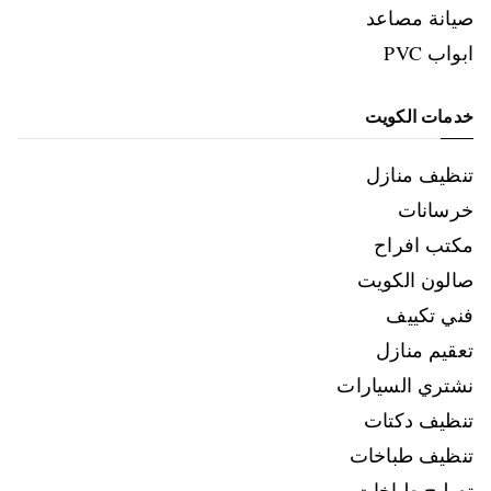
صيانة مصاعد
ابواب PVC
خدمات الكويت
تنظيف منازل
خرسانات
مكتب افراح
صالون الكويت
فني تكييف
تعقيم منازل
نشتري السيارات
تنظيف دكتات
تنظيف طباخات
تصليح طباخات