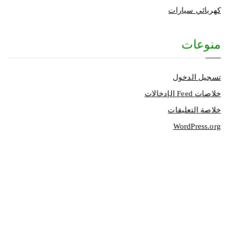
كهربائي سيارات
منوعات
تسجيل الدخول
خلاصات Feed الإدخالات
خلاصة التعليقات
WordPress.org