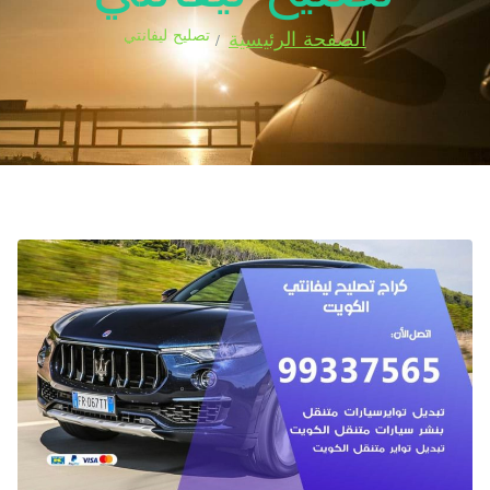
تصليح ليفانتي
الصفحة الرئيسية