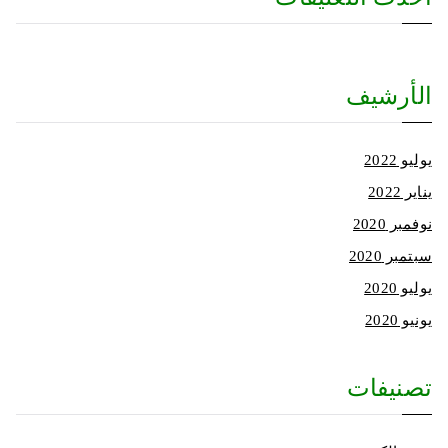
الأرشيف
يوليو 2022
يناير 2022
نوفمبر 2020
سبتمبر 2020
يوليو 2020
يونيو 2020
تصنيفات