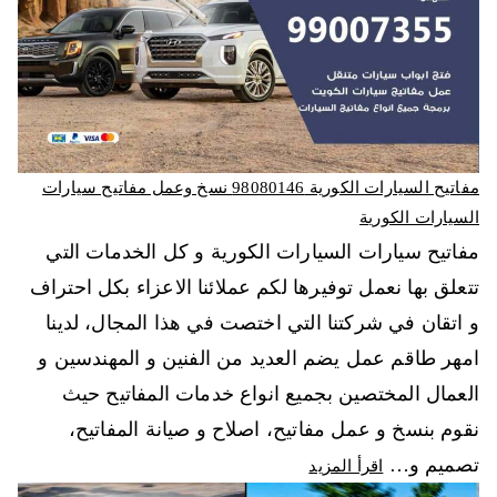
مفاتيح السيارات الكورية 98080146‬ نسخ وعمل مفاتيح سيارات
السيارات الكورية
مفاتيح سيارات السيارات الكورية و كل الخدمات التي
تتعلق بها نعمل توفيرها لكم عملائنا الاعزاء بكل احتراف
و اتقان في شركتنا التي اختصت في هذا المجال، لدينا
امهر طاقم عمل يضم العديد من الفنين و المهندسين و
العمال المختصين بجميع انواع خدمات المفاتيح حيث
نقوم بنسخ و عمل مفاتيح، اصلاح و صيانة المفاتيح،
تصميم و…
اقرأ المزيد