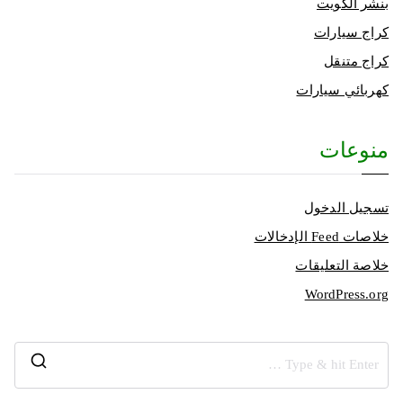
بنشر الكويت
كراج سيارات
كراج متنقل
كهربائي سيارات
منوعات
تسجيل الدخول
خلاصات Feed الإدخالات
خلاصة التعليقات
WordPress.org