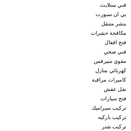
فني ستلايت
بي ان سبورت
بنشر متنقل
مكافحة حشرات
فتح اقفال
فني صحي
مقوي سيرفس
كهربائي منازل
كاميرات مراقبة
نقل عفش
فتح سيارات
تركيب سيراميك
تركيب باركيه
تركيب شتر