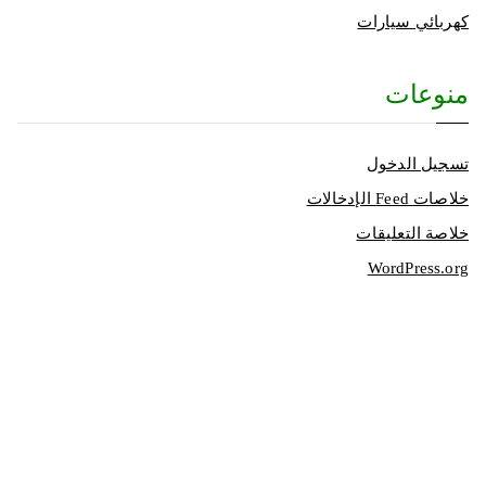
كهربائي سيارات
منوعات
تسجيل الدخول
خلاصات Feed الإدخالات
خلاصة التعليقات
WordPress.org