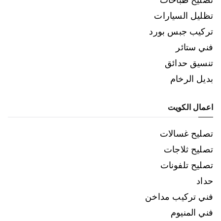
تظليل السيارات
تركيب جبس بورد
فني ستائر
تنسيق حدائق
بديل الرخام
اعمال الكويت
تصليح غسالات
تصليح ثلاجات
تصليح تلفونات
حداد
فني تركيب مداخن
فني المنيوم