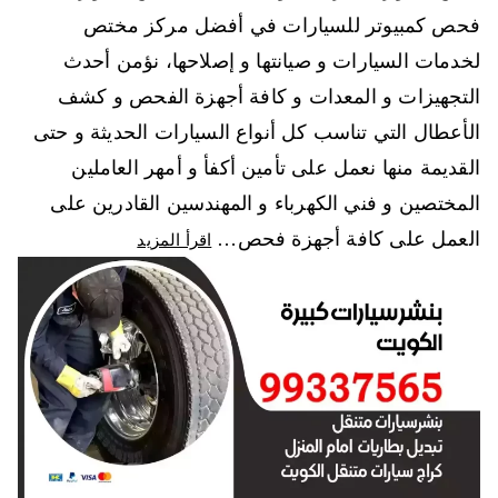
فحص كمبيوتر للسيارات في أفضل مركز مختص
لخدمات السيارات و صيانتها و إصلاحها، نؤمن أحدث
التجهيزات و المعدات و كافة أجهزة الفحص و كشف
الأعطال التي تناسب كل أنواع السيارات الحديثة و حتى
القديمة منها نعمل على تأمين أكفأ و أمهر العاملين
المختصين و فني الكهرباء و المهندسين القادرين على
العمل على كافة أجهزة فحص…
اقرأ المزيد