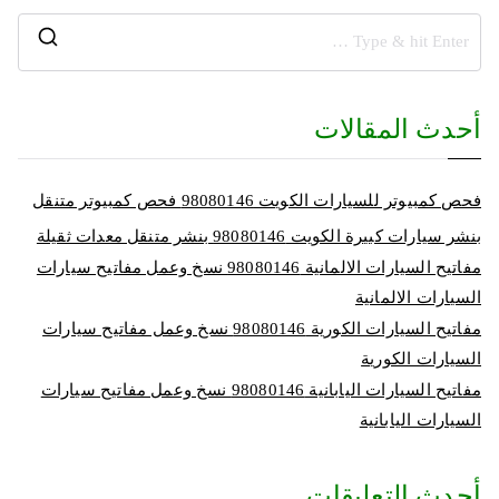
أحدث المقالات
فحص كمبيوتر للسيارات الكويت 98080146‬ فحص كمبيوتر متنقل
بنشر سيارات كبيرة الكويت 98080146‬ بنشر متنقل معدات ثقيلة
مفاتيح السيارات الالمانية 98080146‬ نسخ وعمل مفاتيح سيارات
السيارات الالمانية
مفاتيح السيارات الكورية 98080146‬ نسخ وعمل مفاتيح سيارات
السيارات الكورية
مفاتيح السيارات اليابانية 98080146‬ نسخ وعمل مفاتيح سيارات
السيارات اليابانية
أحدث التعليقات