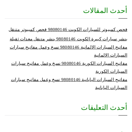
أحدث المقالات
فحص كمبيوتر للسيارات الكويت 98080146‬ فحص كمبيوتر متنقل
بنشر سيارات كبيرة الكويت 98080146‬ بنشر متنقل معدات ثقيلة
مفاتيح السيارات الالمانية 98080146‬ نسخ وعمل مفاتيح سيارات
السيارات الالمانية
مفاتيح السيارات الكورية 98080146‬ نسخ وعمل مفاتيح سيارات
السيارات الكورية
مفاتيح السيارات اليابانية 98080146‬ نسخ وعمل مفاتيح سيارات
السيارات اليابانية
أحدث التعليقات