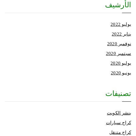
الأرشيف
يوليو 2022
يناير 2022
نوفمبر 2020
سبتمبر 2020
يوليو 2020
يونيو 2020
تصنيفات
بنشر الكويت
كراج سيارات
كراج متنقل