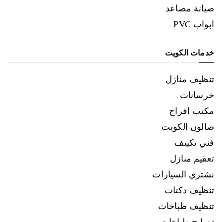
صيانة مصاعد
ابواب PVC
خدمات الكويت
تنظيف منازل
خرسانات
مكتب افراح
صالون الكويت
فني تكييف
تعقيم منازل
نشتري السيارات
تنظيف دكتات
تنظيف طباخات
تصليح طباخات