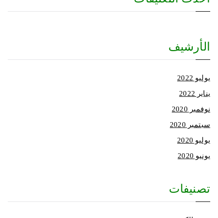
الأرشيف
يوليو 2022
يناير 2022
نوفمبر 2020
سبتمبر 2020
يوليو 2020
يونيو 2020
تصنيفات