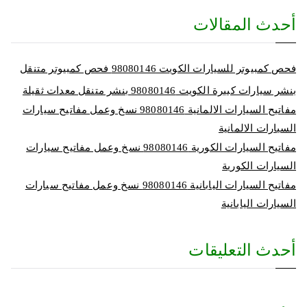
أحدث المقالات
فحص كمبيوتر للسيارات الكويت 98080146‬ فحص كمبيوتر متنقل
بنشر سيارات كبيرة الكويت 98080146‬ بنشر متنقل معدات ثقيلة
مفاتيح السيارات الالمانية 98080146‬ نسخ وعمل مفاتيح سيارات
السيارات الالمانية
مفاتيح السيارات الكورية 98080146‬ نسخ وعمل مفاتيح سيارات
السيارات الكورية
مفاتيح السيارات اليابانية 98080146‬ نسخ وعمل مفاتيح سيارات
السيارات اليابانية
أحدث التعليقات