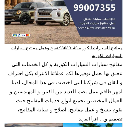
مفاتيح السيارات الكورية 98080146‬ نسخ وعمل مفاتيح سيارات
السيارات الكورية
مفاتيح سيارات السيارات الكورية و كل الخدمات التي
تتعلق بها نعمل توفيرها لكم عملائنا الاعزاء بكل احتراف
و اتقان في شركتنا التي اختصت في هذا المجال، لدينا
امهر طاقم عمل يضم العديد من الفنين و المهندسين و
العمال المختصين بجميع انواع خدمات المفاتيح حيث
نقوم بنسخ و عمل مفاتيح، اصلاح و صيانة المفاتيح،
تصميم و…
اقرأ المزيد