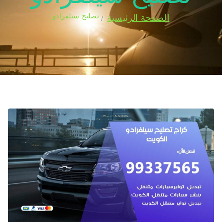
تصليح سيلفرادو
الصفحة الرئيسية