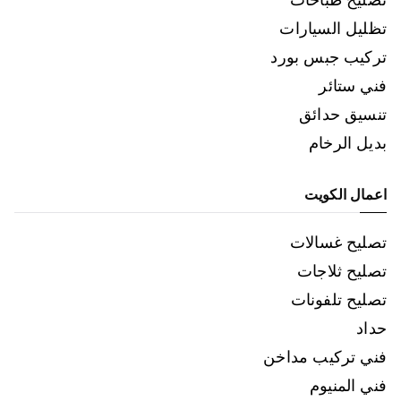
تظليل السيارات
تركيب جبس بورد
فني ستائر
تنسيق حدائق
بديل الرخام
اعمال الكويت
تصليح غسالات
تصليح ثلاجات
تصليح تلفونات
حداد
فني تركيب مداخن
فني المنيوم