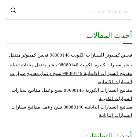
أحدث المقالات
فحص كمبيوتر للسيارات الكويت 98080146‬ فحص كمبيوتر متنقل
بنشر سيارات كبيرة الكويت 98080146‬ بنشر متنقل معدات ثقيلة
مفاتيح السيارات الالمانية 98080146‬ نسخ وعمل مفاتيح سيارات
السيارات الالمانية
مفاتيح السيارات الكورية 98080146‬ نسخ وعمل مفاتيح سيارات
السيارات الكورية
مفاتيح السيارات اليابانية 98080146‬ نسخ وعمل مفاتيح سيارات
السيارات اليابانية
أحدث التعليقات