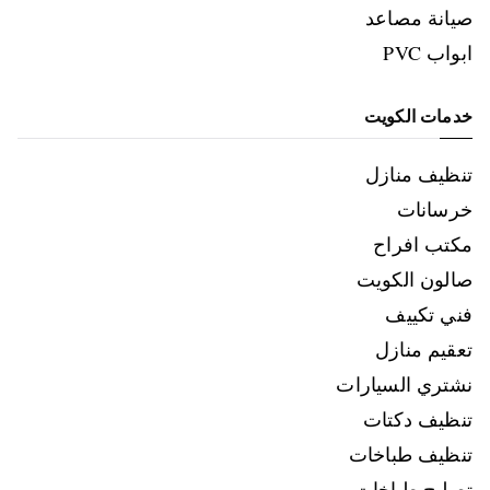
صيانة مصاعد
ابواب PVC
خدمات الكويت
تنظيف منازل
خرسانات
مكتب افراح
صالون الكويت
فني تكييف
تعقيم منازل
نشتري السيارات
تنظيف دكتات
تنظيف طباخات
تصليح طباخات