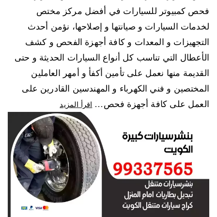
فحص كمبيوتر للسيارات في أفضل مركز مختص
لخدمات السيارات و صيانتها و إصلاحها، نؤمن أحدث
التجهيزات و المعدات و كافة أجهزة الفحص و كشف
الأعطال التي تناسب كل أنواع السيارات الحديثة و حتى
القديمة منها نعمل على تأمين أكفأ و أمهر العاملين
المختصين و فني الكهرباء و المهندسين القادرين على
العمل على كافة أجهزة فحص…
اقرأ المزيد