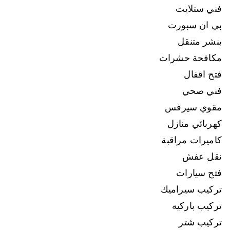
فني ستلايت
بي ان سبورت
بنشر متنقل
مكافحة حشرات
فتح اقفال
فني صحي
مقوي سيرفس
كهربائي منازل
كاميرات مراقبة
نقل عفش
فتح سيارات
تركيب سيراميك
تركيب باركيه
تركيب شتر