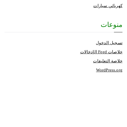
كهربائي سيارات
منوعات
تسجيل الدخول
خلاصات Feed الإدخالات
خلاصة التعليقات
WordPress.org