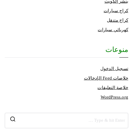
بنشر الكويت
كراج سيارات
كراج متنقل
كهربائي سيارات
منوعات
تسجيل الدخول
خلاصات Feed الإدخالات
خلاصة التعليقات
WordPress.org