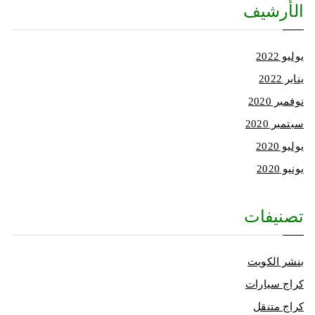
الأرشيف
يوليو 2022
يناير 2022
نوفمبر 2020
سبتمبر 2020
يوليو 2020
يونيو 2020
تصنيفات
بنشر الكويت
كراج سيارات
كراج متنقل