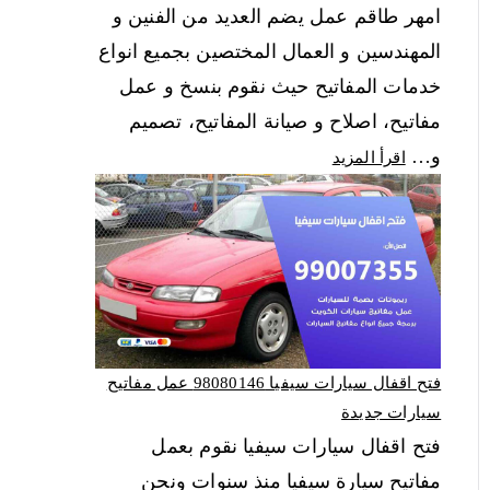
امهر طاقم عمل يضم العديد من الفنين و
المهندسين و العمال المختصين بجميع انواع
خدمات المفاتيح حيث نقوم بنسخ و عمل
مفاتيح، اصلاح و صيانة المفاتيح، تصميم
و…
اقرأ المزيد
فتح اقفال سيارات سيفيا 98080146‬ عمل مفاتيح
سيارات جديدة
فتح اقفال سيارات سيفيا نقوم بعمل
مفاتيح سيارة سيفيا منذ سنوات ونحن