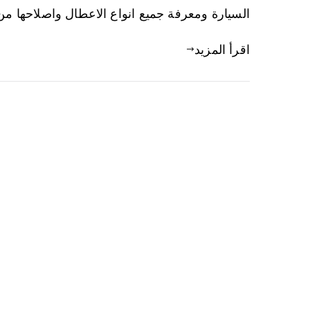
السيارة ومعرفة جميع انواع الاعطال واصلاحها من
اقرأ المزيد