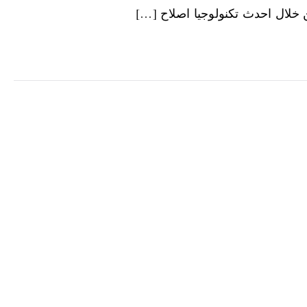
 خلال احدث تكنولوجيا اصلاح […]