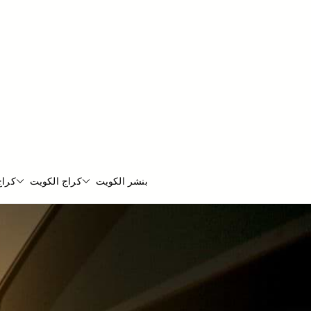
بنشر الكويت
كراج الكويت
كراج