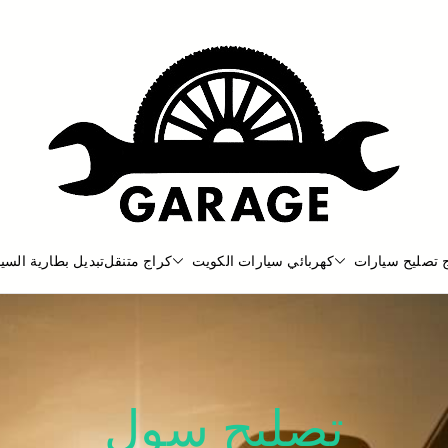
 تصليح سيارات
كهربائي سيارات الكويت
كراج متنقل
تبديل بطارية السيا
بنشر متنقل
بنشر متنقل الكويت كهرباء وبنشر كرا
تصليح سول