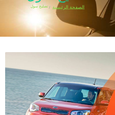
تصليح سول
الصفحة الرئيسية