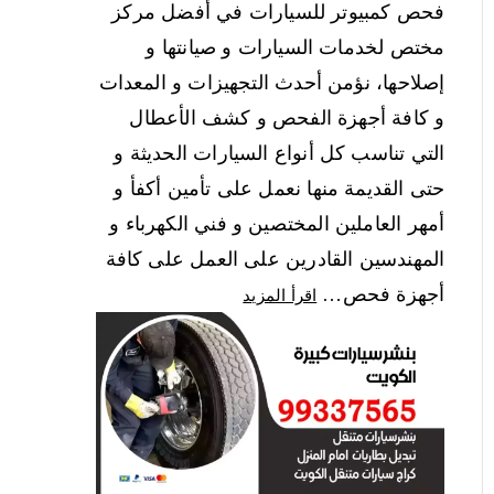
فحص كمبيوتر للسيارات في أفضل مركز
مختص لخدمات السيارات و صيانتها و
إصلاحها، نؤمن أحدث التجهيزات و المعدات
و كافة أجهزة الفحص و كشف الأعطال
التي تناسب كل أنواع السيارات الحديثة و
حتى القديمة منها نعمل على تأمين أكفأ و
أمهر العاملين المختصين و فني الكهرباء و
المهندسين القادرين على العمل على كافة
أجهزة فحص…
اقرأ المزيد