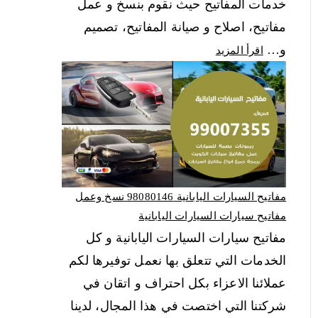
خدمات المفاتيح حيث نقوم بنسخ و عمل
مفاتيح، اصلاح و صيانة المفاتيح، تصميم
و…
اقرأ المزيد
مفاتيح السيارات اليابانية 98080146‬ نسخ وعمل
مفاتيح سيارات السيارات اليابانية
مفاتيح سيارات السيارات اليابانية و كل
الخدمات التي تتعلق بها نعمل توفيرها لكم
عملائنا الاعزاء بكل احتراف و اتقان في
شركتنا التي اختصت في هذا المجال، لدينا