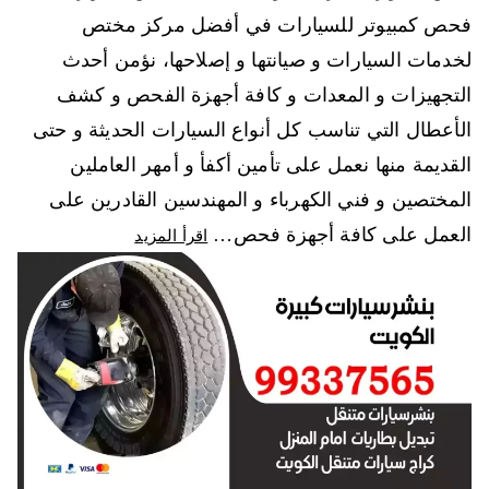
فحص كمبيوتر للسيارات في أفضل مركز مختص
لخدمات السيارات و صيانتها و إصلاحها، نؤمن أحدث
التجهيزات و المعدات و كافة أجهزة الفحص و كشف
الأعطال التي تناسب كل أنواع السيارات الحديثة و حتى
القديمة منها نعمل على تأمين أكفأ و أمهر العاملين
المختصين و فني الكهرباء و المهندسين القادرين على
العمل على كافة أجهزة فحص…
اقرأ المزيد