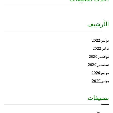
الأرشيف
يوليو 2022
يناير 2022
نوفمبر 2020
سبتمبر 2020
يوليو 2020
يونيو 2020
تصنيفات