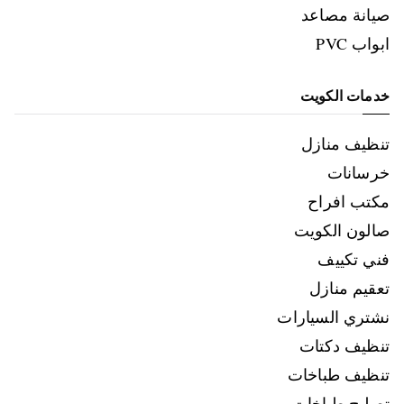
صيانة مصاعد
ابواب PVC
خدمات الكويت
تنظيف منازل
خرسانات
مكتب افراح
صالون الكويت
فني تكييف
تعقيم منازل
نشتري السيارات
تنظيف دكتات
تنظيف طباخات
تصليح طباخات