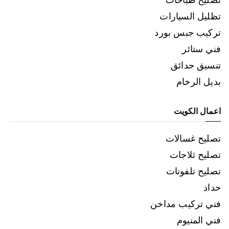
تظليل السيارات
تركيب جبس بورد
فني ستائر
تنسيق حدائق
بديل الرخام
اعمال الكويت
تصليح غسالات
تصليح ثلاجات
تصليح تلفونات
حداد
فني تركيب مداخن
فني المنيوم