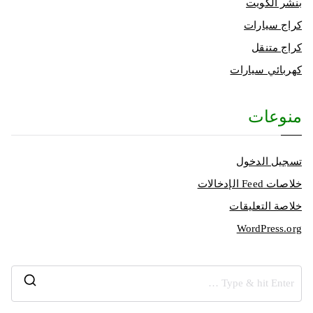
بنشر الكويت
كراج سيارات
كراج متنقل
كهربائي سيارات
منوعات
تسجيل الدخول
خلاصات Feed الإدخالات
خلاصة التعليقات
WordPress.org