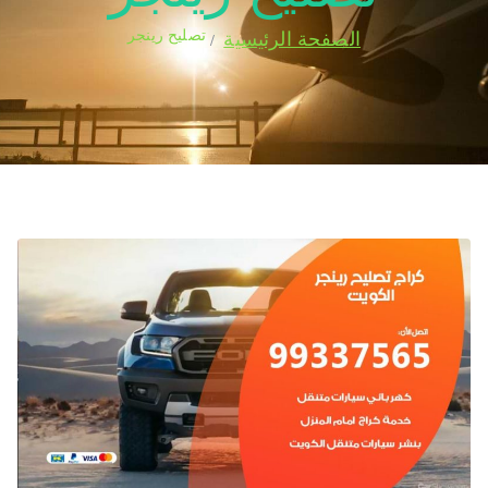
تصليح رينجر
الصفحة الرئيسية