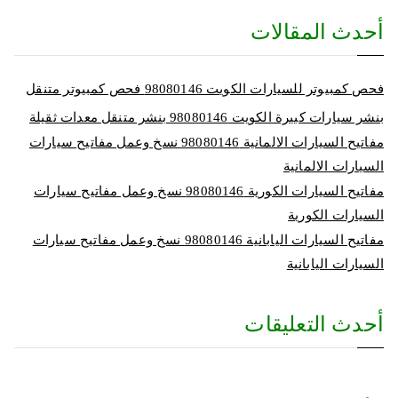
أحدث المقالات
فحص كمبيوتر للسيارات الكويت 98080146‬ فحص كمبيوتر متنقل
بنشر سيارات كبيرة الكويت 98080146‬ بنشر متنقل معدات ثقيلة
مفاتيح السيارات الالمانية 98080146‬ نسخ وعمل مفاتيح سيارات
السيارات الالمانية
مفاتيح السيارات الكورية 98080146‬ نسخ وعمل مفاتيح سيارات
السيارات الكورية
مفاتيح السيارات اليابانية 98080146‬ نسخ وعمل مفاتيح سيارات
السيارات اليابانية
أحدث التعليقات