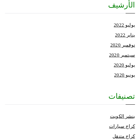
الأرشيف
يوليو 2022
يناير 2022
نوفمبر 2020
سبتمبر 2020
يوليو 2020
يونيو 2020
تصنيفات
بنشر الكويت
كراج سيارات
كراج متنقل