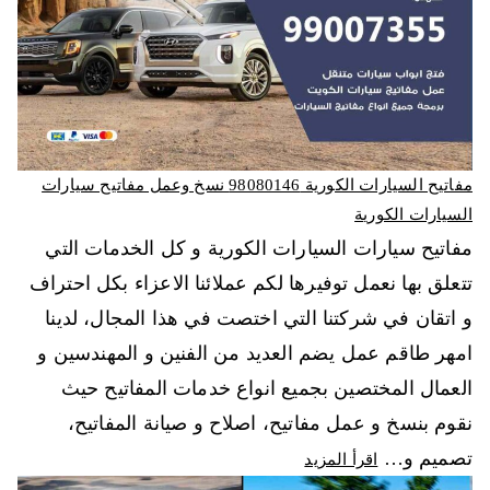
مفاتيح السيارات الكورية 98080146‬ نسخ وعمل مفاتيح سيارات
السيارات الكورية
مفاتيح سيارات السيارات الكورية و كل الخدمات التي
تتعلق بها نعمل توفيرها لكم عملائنا الاعزاء بكل احتراف
و اتقان في شركتنا التي اختصت في هذا المجال، لدينا
امهر طاقم عمل يضم العديد من الفنين و المهندسين و
العمال المختصين بجميع انواع خدمات المفاتيح حيث
نقوم بنسخ و عمل مفاتيح، اصلاح و صيانة المفاتيح،
تصميم و…
اقرأ المزيد