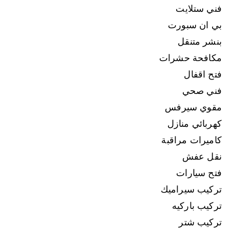
فني ستلايت
بي ان سبورت
بنشر متنقل
مكافحة حشرات
فتح اقفال
فني صحي
مقوي سيرفس
كهربائي منازل
كاميرات مراقبة
نقل عفش
فتح سيارات
تركيب سيراميك
تركيب باركيه
تركيب شتر