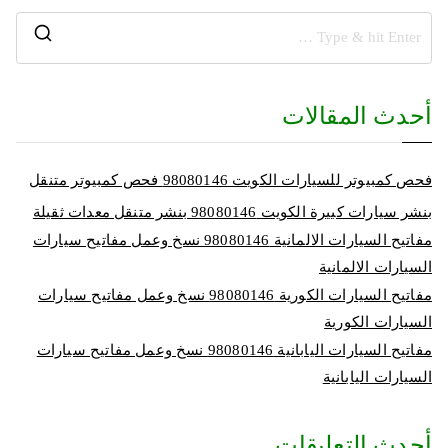
أحدث المقالات
فحص كمبيوتر للسيارات الكويت 98080146‬ فحص كمبيوتر متنقل
بنشر سيارات كبيرة الكويت 98080146‬ بنشر متنقل معدات ثقيلة
مفاتيح السيارات الالمانية 98080146‬ نسخ وعمل مفاتيح سيارات
السيارات الالمانية
مفاتيح السيارات الكورية 98080146‬ نسخ وعمل مفاتيح سيارات
السيارات الكورية
مفاتيح السيارات اليابانية 98080146‬ نسخ وعمل مفاتيح سيارات
السيارات اليابانية
أحدث التعليقات