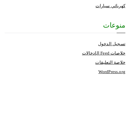
كهربائي سيارات
منوعات
تسجيل الدخول
خلاصات Feed الإدخالات
خلاصة التعليقات
WordPress.org