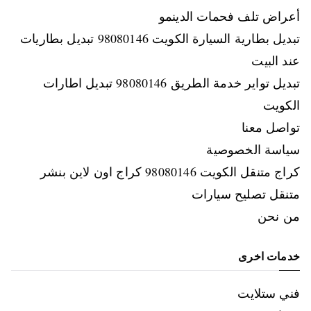
أعراض تلف فحمات الدينمو
تبديل بطارية السيارة الكويت 98080146‬ تبديل بطاريات
عند البيت
تبديل تواير خدمة الطريق 98080146‬ تبديل اطارات
الكويت
تواصل معنا
سياسة الخصوصية
كراج متنقل الكويت 98080146‬ كراج اون لاين بنشر
متنقل تصليح سيارات
من نحن
خدمات اخرى
فني ستلايت