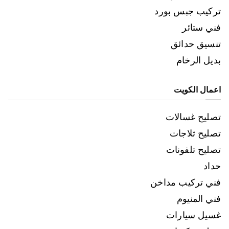
تركيب جبس بورد
فني ستائر
تنسيق حدائق
بديل الرخام
اعمال الكويت
تصليح غسالات
تصليح ثلاجات
تصليح تلفونات
حداد
فني تركيب مداخن
فني المنيوم
غسيل سيارات