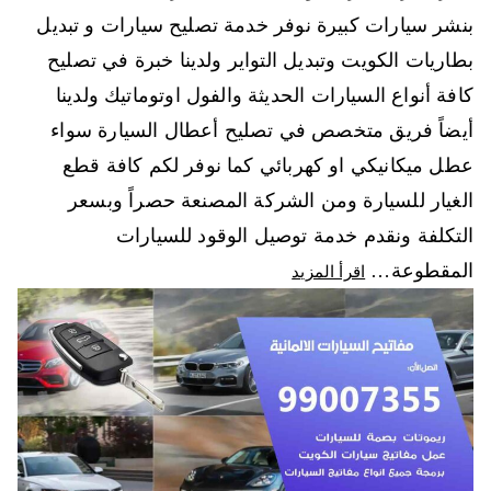
بنشر سيارات كبيرة نوفر خدمة تصليح سيارات و تبديل
بطاريات الكويت وتبديل التواير ولدينا خبرة في تصليح
كافة أنواع السيارات الحديثة والفول اوتوماتيك ولدينا
أيضاً فريق متخصص في تصليح أعطال السيارة سواء
عطل ميكانيكي او كهربائي كما نوفر لكم كافة قطع
الغيار للسيارة ومن الشركة المصنعة حصراً وبسعر
التكلفة ونقدم خدمة توصيل الوقود للسيارات
المقطوعة…
اقرأ المزيد