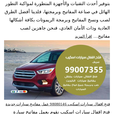
بتوفير أحدث التقنيات والأجهزة المتطورة لمواكبة التطور
الهائل في صناعة المفاتيح وبرمجتها، فلدينا أفضل الطرق
لصب ونسخ المفاتيح وبرمجة الريموتات بكافة أشكالها
العادية وذات الأمان العادي، فنحن جاهزين لصب
مفاتيح…
اقرأ المزيد
فتح اقفال سيارات اسكيب 98080146‬ عمل مفاتيح سيارات جديدة
فتح اقفال سيارات اسكيب نقوم بعمل مفاتيح سيارة