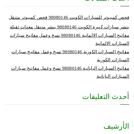
فحص كمبيوتر للسيارات الكويت 98080146‬ فحص كمبيوتر متنقل
بنشر سيارات كبيرة الكويت 98080146‬ بنشر متنقل معدات ثقيلة
مفاتيح السيارات الالمانية 98080146‬ نسخ وعمل مفاتيح سيارات
السيارات الالمانية
مفاتيح السيارات الكورية 98080146‬ نسخ وعمل مفاتيح سيارات
السيارات الكورية
مفاتيح السيارات اليابانية 98080146‬ نسخ وعمل مفاتيح سيارات
السيارات اليابانية
أحدث التعليقات
الأرشيف