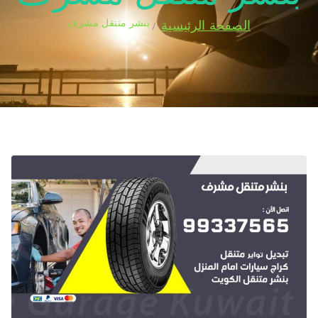
بنشر متنقل مشرف
الصفحة الرئيسية