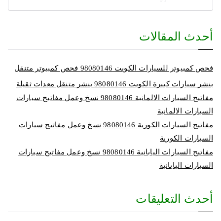
أحدث المقالات
فحص كمبيوتر للسيارات الكويت 98080146‬ فحص كمبيوتر متنقل
بنشر سيارات كبيرة الكويت 98080146‬ بنشر متنقل معدات ثقيلة
مفاتيح السيارات الالمانية 98080146‬ نسخ وعمل مفاتيح سيارات
السيارات الالمانية
مفاتيح السيارات الكورية 98080146‬ نسخ وعمل مفاتيح سيارات
السيارات الكورية
مفاتيح السيارات اليابانية 98080146‬ نسخ وعمل مفاتيح سيارات
السيارات اليابانية
أحدث التعليقات