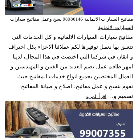
مفاتيح السيارات الالمانية 98080146‬ نسخ وعمل مفاتيح سيارات
السيارات الالمانية
مفاتيح سيارات السيارات الالمانية و كل الخدمات التي
تتعلق بها نعمل توفيرها لكم عملائنا الاعزاء بكل احتراف
و اتقان في شركتنا التي اختصت في هذا المجال، لدينا
امهر طاقم عمل يضم العديد من الفنين و المهندسين و
العمال المختصين بجميع انواع خدمات المفاتيح حيث
نقوم بنسخ و عمل مفاتيح، اصلاح و صيانة المفاتيح،
تصميم و…
اقرأ المزيد