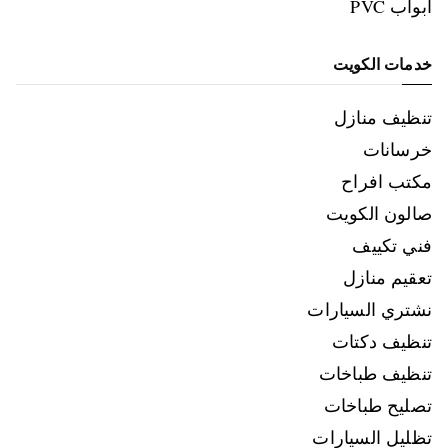
ابواب PVC
خدمات الكويت
تنظيف منازل
خرسانات
مكتب افراح
صالون الكويت
فني تكييف
تعقيم منازل
نشتري السيارات
تنظيف دكتات
تنظيف طباخات
تصليح طباخات
تظليل السيارات