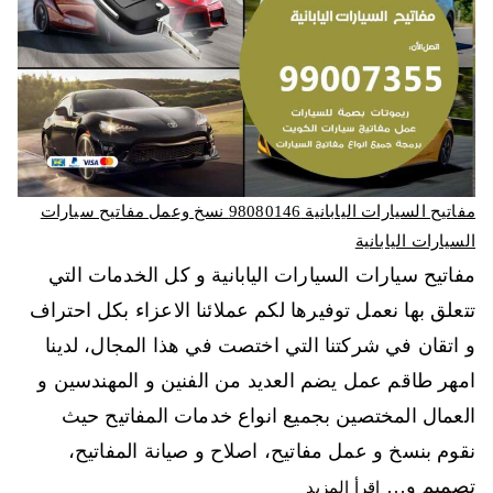
مفاتيح السيارات اليابانية 98080146‬ نسخ وعمل مفاتيح سيارات
السيارات اليابانية
مفاتيح سيارات السيارات اليابانية و كل الخدمات التي
تتعلق بها نعمل توفيرها لكم عملائنا الاعزاء بكل احتراف
و اتقان في شركتنا التي اختصت في هذا المجال، لدينا
امهر طاقم عمل يضم العديد من الفنين و المهندسين و
العمال المختصين بجميع انواع خدمات المفاتيح حيث
نقوم بنسخ و عمل مفاتيح، اصلاح و صيانة المفاتيح،
تصميم و…
اقرأ المزيد