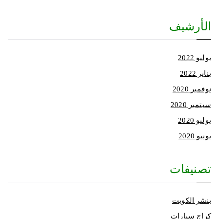
الأرشيف
يوليو 2022
يناير 2022
نوفمبر 2020
سبتمبر 2020
يوليو 2020
يونيو 2020
تصنيفات
بنشر الكويت
كراج سيارات