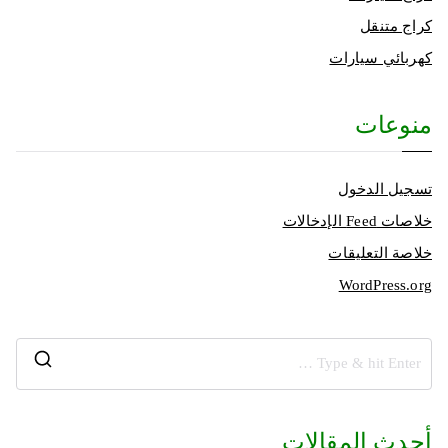
كراج متنقل
كهربائي سيارات
منوعات
تسجيل الدخول
خلاصات Feed الإدخالات
خلاصة التعليقات
WordPress.org
أحدث المقالات