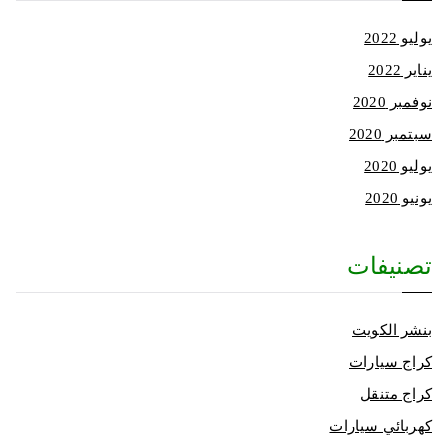
يوليو 2022
يناير 2022
نوفمبر 2020
سبتمبر 2020
يوليو 2020
يونيو 2020
تصنيفات
بنشر الكويت
كراج سيارات
كراج متنقل
كهربائي سيارات