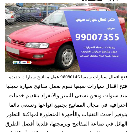
فتح اقفال سيارات سيفيا 98080146‬ عمل مفاتيح سيارات جديدة
فتح اقفال سيارات سيفيا نقوم بعمل مفاتيح سيارة سيفيا
منذ سنوات ونحن نسعى للتميز والانفراد بتقديم خدمات
احترافية في مجال المفاتيح بجميع انواعها ونسعى دائما
بتوفير أحدث التقنيات والأجهزة المتطورة لمواكبة التطور
الهائل في صناعة المفاتيح وبرمجتها، فلدينا أفضل الطرق