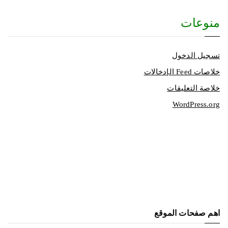
منوعات
تسجيل الدخول
خلاصات Feed الإدخالات
خلاصة التعليقات
WordPress.org
اهم صفحات الموقع