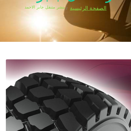
بنشر متنقل جابر الاحمد
الصفحة الرئيسية