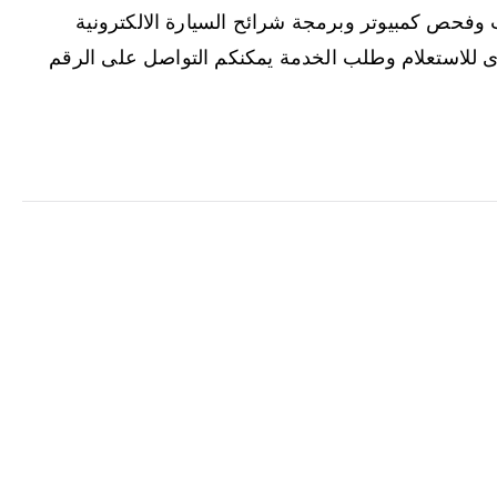
وت وفحص كمبيوتر وبرمجة شرائح السيارة الالكترونية
خرى للاستعلام وطلب الخدمة يمكنكم التواصل على الرقم