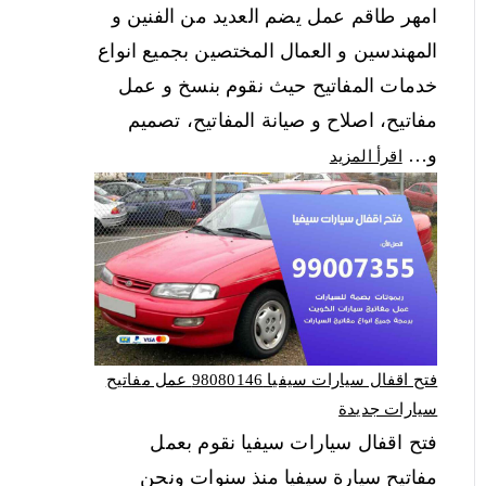
امهر طاقم عمل يضم العديد من الفنين و
المهندسين و العمال المختصين بجميع انواع
خدمات المفاتيح حيث نقوم بنسخ و عمل
مفاتيح، اصلاح و صيانة المفاتيح، تصميم
و…
اقرأ المزيد
فتح اقفال سيارات سيفيا 98080146‬ عمل مفاتيح
سيارات جديدة
فتح اقفال سيارات سيفيا نقوم بعمل
مفاتيح سيارة سيفيا منذ سنوات ونحن