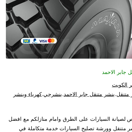
 الكويت
 متنقل
بنشر متنقل جابر الاحمد
بنشرجي
كهرباء وبنشر
،
،
،
 لصيانة السيارات على الطرق وامام منازلكم مع افضل
شر متنقل وورشة تصليح السيارات خدمة متكاملة في