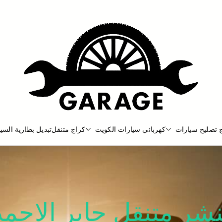
 تصليح سيارات
كهربائي سيارات الكويت
كراج متنقل
تبديل بطارية السيا
بنشر متنقل
بنشر متنقل الكويت كهرباء وبنشر كرا
نشر متنقل جابر الاحمد