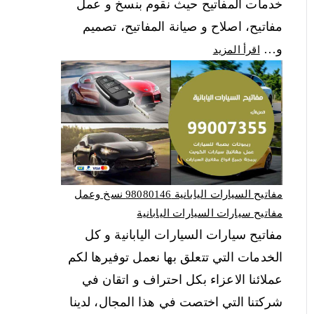
خدمات المفاتيح حيث نقوم بنسخ و عمل
مفاتيح، اصلاح و صيانة المفاتيح، تصميم
و…
اقرأ المزيد
مفاتيح السيارات اليابانية 98080146‬ نسخ وعمل
مفاتيح سيارات السيارات اليابانية
مفاتيح سيارات السيارات اليابانية و كل
الخدمات التي تتعلق بها نعمل توفيرها لكم
عملائنا الاعزاء بكل احتراف و اتقان في
شركتنا التي اختصت في هذا المجال، لدينا