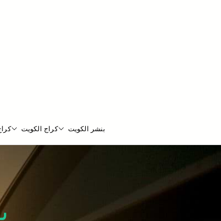
بنشر الكويت
كراج الكويت
كراج
ب