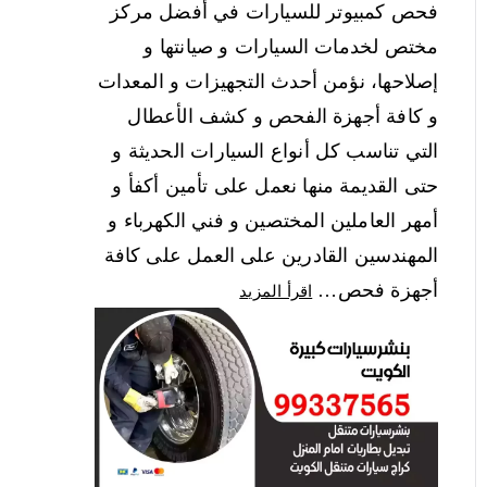
فحص كمبيوتر للسيارات في أفضل مركز
مختص لخدمات السيارات و صيانتها و
إصلاحها، نؤمن أحدث التجهيزات و المعدات
و كافة أجهزة الفحص و كشف الأعطال
التي تناسب كل أنواع السيارات الحديثة و
حتى القديمة منها نعمل على تأمين أكفأ و
أمهر العاملين المختصين و فني الكهرباء و
المهندسين القادرين على العمل على كافة
أجهزة فحص…
اقرأ المزيد