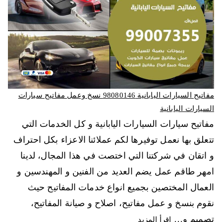
مفاتيح السيارات اليابانية 98080146‬ نسخ وعمل مفاتيح سيارات
السيارات اليابانية
مفاتيح سيارات السيارات اليابانية و كل الخدمات التي
تتعلق بها نعمل توفيرها لكم عملائنا الاعزاء بكل احتراف
و اتقان في شركتنا التي اختصت في هذا المجال، لدينا
امهر طاقم عمل يضم العديد من الفنين و المهندسين و
العمال المختصين بجميع انواع خدمات المفاتيح حيث
نقوم بنسخ و عمل مفاتيح، اصلاح و صيانة المفاتيح،
تصميم و…
اقرأ المزيد