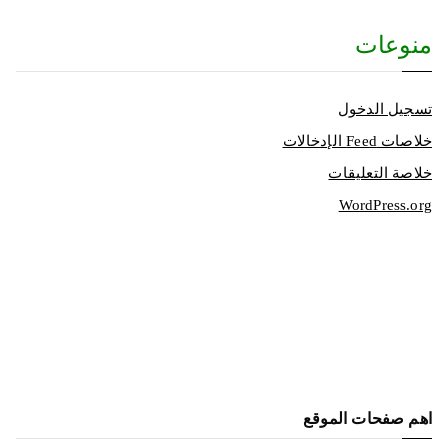
منوعات
تسجيل الدخول
خلاصات Feed الإدخالات
خلاصة التعليقات
WordPress.org
اهم صفحات الموقع