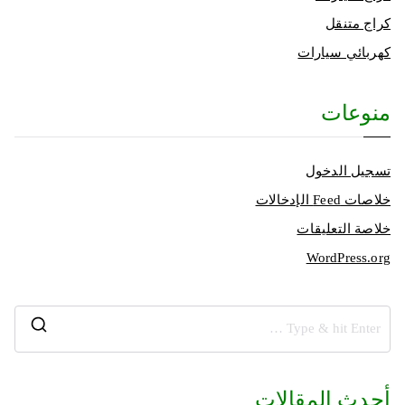
كراج متنقل
كهربائي سيارات
منوعات
تسجيل الدخول
خلاصات Feed الإدخالات
خلاصة التعليقات
WordPress.org
أحدث المقالات