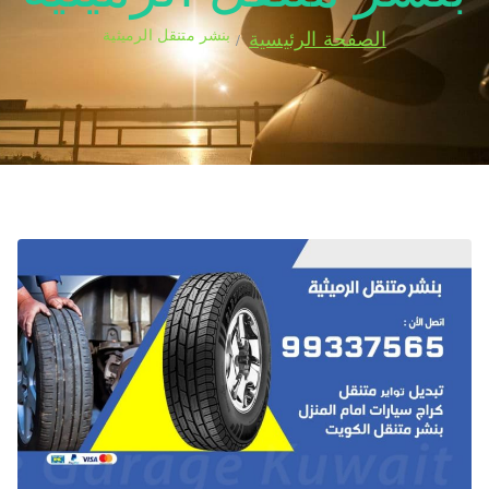
بنشر متنقل الرميثية
الصفحة الرئيسية