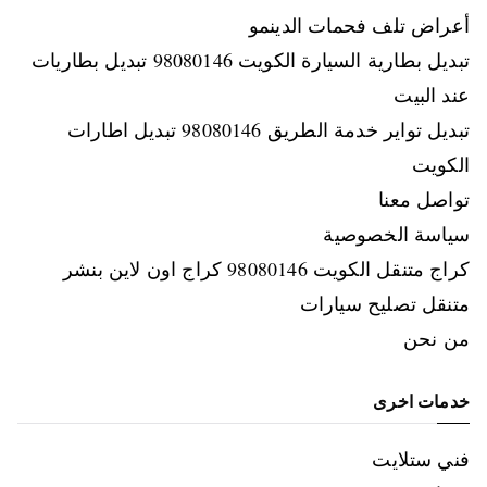
أعراض تلف فحمات الدينمو
تبديل بطارية السيارة الكويت 98080146‬ تبديل بطاريات
عند البيت
تبديل تواير خدمة الطريق 98080146‬ تبديل اطارات
الكويت
تواصل معنا
سياسة الخصوصية
كراج متنقل الكويت 98080146‬ كراج اون لاين بنشر
متنقل تصليح سيارات
من نحن
خدمات اخرى
فني ستلايت