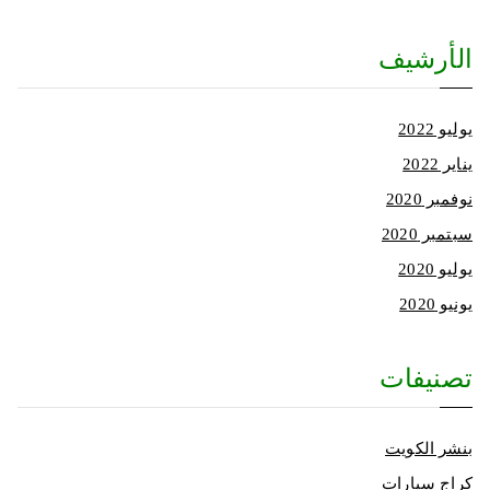
الأرشيف
يوليو 2022
يناير 2022
نوفمبر 2020
سبتمبر 2020
يوليو 2020
يونيو 2020
تصنيفات
بنشر الكويت
كراج سيارات