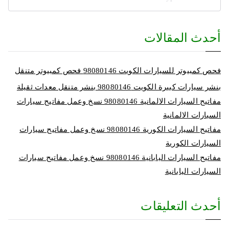
أحدث المقالات
فحص كمبيوتر للسيارات الكويت 98080146‬ فحص كمبيوتر متنقل
بنشر سيارات كبيرة الكويت 98080146‬ بنشر متنقل معدات ثقيلة
مفاتيح السيارات الالمانية 98080146‬ نسخ وعمل مفاتيح سيارات
السيارات الالمانية
مفاتيح السيارات الكورية 98080146‬ نسخ وعمل مفاتيح سيارات
السيارات الكورية
مفاتيح السيارات اليابانية 98080146‬ نسخ وعمل مفاتيح سيارات
السيارات اليابانية
أحدث التعليقات