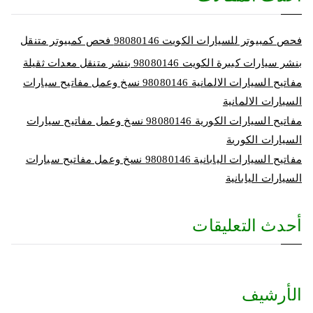
فحص كمبيوتر للسيارات الكويت 98080146‬ فحص كمبيوتر متنقل
بنشر سيارات كبيرة الكويت 98080146‬ بنشر متنقل معدات ثقيلة
مفاتيح السيارات الالمانية 98080146‬ نسخ وعمل مفاتيح سيارات
السيارات الالمانية
مفاتيح السيارات الكورية 98080146‬ نسخ وعمل مفاتيح سيارات
السيارات الكورية
مفاتيح السيارات اليابانية 98080146‬ نسخ وعمل مفاتيح سيارات
السيارات اليابانية
أحدث التعليقات
الأرشيف