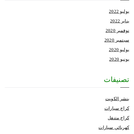
يوليو 2022
يناير 2022
نوفمبر 2020
سبتمبر 2020
يوليو 2020
يونيو 2020
تصنيفات
بنشر الكويت
كراج سيارات
كراج متنقل
كهربائي سيارات