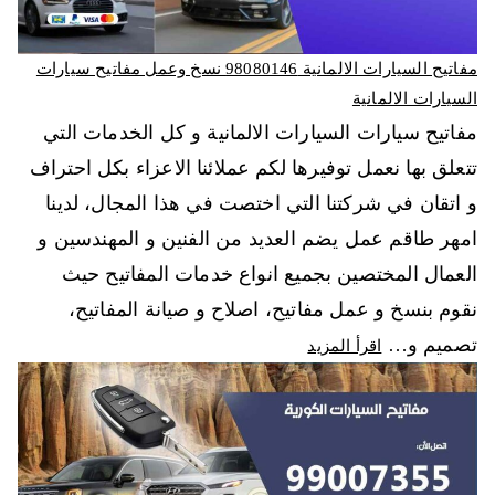
مفاتيح السيارات الالمانية 98080146‬ نسخ وعمل مفاتيح سيارات
السيارات الالمانية
مفاتيح سيارات السيارات الالمانية و كل الخدمات التي
تتعلق بها نعمل توفيرها لكم عملائنا الاعزاء بكل احتراف
و اتقان في شركتنا التي اختصت في هذا المجال، لدينا
امهر طاقم عمل يضم العديد من الفنين و المهندسين و
العمال المختصين بجميع انواع خدمات المفاتيح حيث
نقوم بنسخ و عمل مفاتيح، اصلاح و صيانة المفاتيح،
تصميم و…
اقرأ المزيد