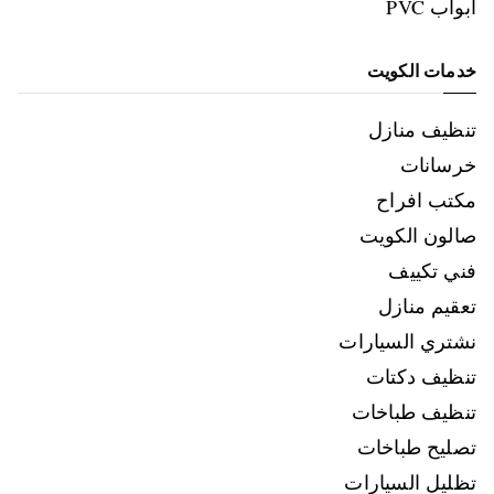
ابواب PVC
خدمات الكويت
تنظيف منازل
خرسانات
مكتب افراح
صالون الكويت
فني تكييف
تعقيم منازل
نشتري السيارات
تنظيف دكتات
تنظيف طباخات
تصليح طباخات
تظليل السيارات