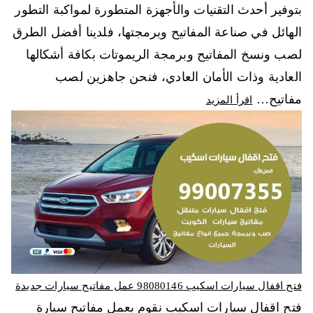
بتوفير أحدث التقنيات والأجهزة المتطورة لمواكبة التطور
الهائل في صناعة المفاتيح وبرمجتها، فلدينا أفضل الطرق
لصب ونسخ المفاتيح وبرمجة الريموتات بكافة أشكالها
العادية وذات الأمان العادي، فنحن جاهزين لصب
مفاتيح…
اقرأ المزيد
فتح اقفال سيارات اسكيب 98080146‬ عمل مفاتيح سيارات جديدة
فتح اقفال سيارات اسكيب نقوم بعمل مفاتيح سيارة