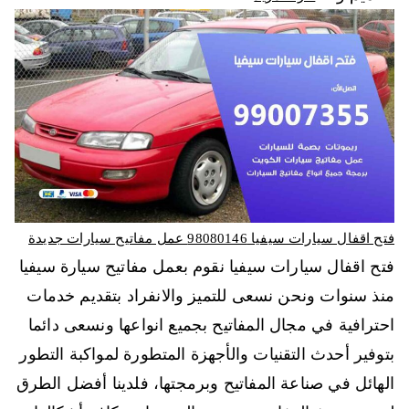
فتح اقفال سيارات سيفيا 98080146‬ عمل مفاتيح سيارات جديدة
فتح اقفال سيارات سيفيا نقوم بعمل مفاتيح سيارة سيفيا
منذ سنوات ونحن نسعى للتميز والانفراد بتقديم خدمات
احترافية في مجال المفاتيح بجميع انواعها ونسعى دائما
بتوفير أحدث التقنيات والأجهزة المتطورة لمواكبة التطور
الهائل في صناعة المفاتيح وبرمجتها، فلدينا أفضل الطرق