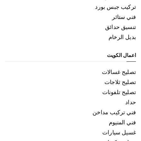
تركيب جبس بورد
فني ستائر
تنسيق حدائق
بديل الرخام
اعمال الكويت
تصليح غسالات
تصليح ثلاجات
تصليح تلفونات
حداد
فني تركيب مداخن
فني المنيوم
غسيل سيارات