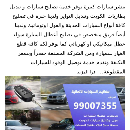
بنشر سيارات كبيرة نوفر خدمة تصليح سيارات و تبديل
بطاريات الكويت وتبديل التواير ولدينا خبرة في تصليح
كافة أنواع السيارات الحديثة والفول اوتوماتيك ولدينا
أيضاً فريق متخصص في تصليح أعطال السيارة سواء
عطل ميكانيكي او كهربائي كما نوفر لكم كافة قطع
الغيار للسيارة ومن الشركة المصنعة حصراً وبسعر
التكلفة ونقدم خدمة توصيل الوقود للسيارات
المقطوعة…
اقرأ المزيد