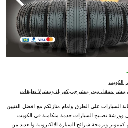
 الكويت
بنشر متنقل بنيدر
بنشرجي
كهرباء وبنشر
لا تعليقات
،
،
،
ة السيارات على الطرق وامام منازلكم مع افضل الفنيين
ل وورشة تصليح السيارات خدمة متكاملة في الكويت
 كمبيوتر وبرمجة شرائح السيارة الالكترونية والعديد من