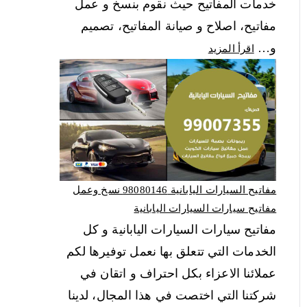
خدمات المفاتيح حيث نقوم بنسخ و عمل
مفاتيح، اصلاح و صيانة المفاتيح، تصميم
و…
اقرأ المزيد
مفاتيح السيارات اليابانية 98080146‬ نسخ وعمل
مفاتيح سيارات السيارات اليابانية
مفاتيح سيارات السيارات اليابانية و كل
الخدمات التي تتعلق بها نعمل توفيرها لكم
عملائنا الاعزاء بكل احتراف و اتقان في
شركتنا التي اختصت في هذا المجال، لدينا