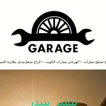
 تصليح سيارات
كهربائي سيارات الكويت
كراج متنقل
تبديل بطارية السيا
بنشر متنقل
بنشر متنقل الكويت كهرباء وبنشر كرا
بنشر بنيدر