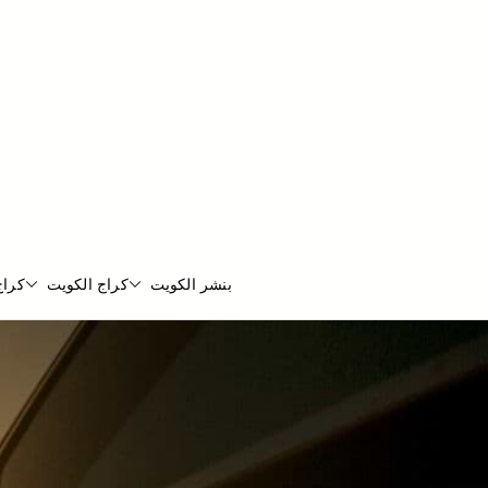
بنشر الكويت
كراج الكويت
كراج