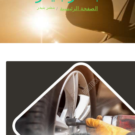
بنشر بنيدر
الصفحة الرئيسية