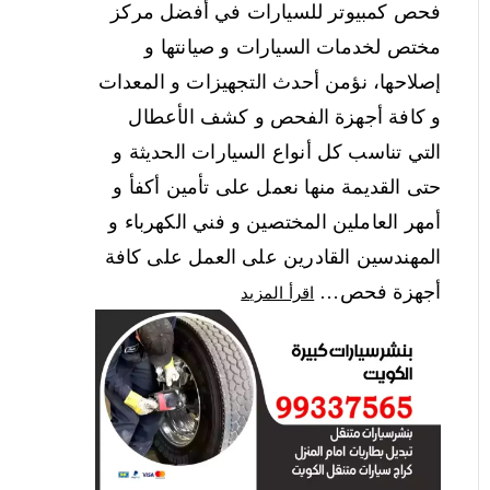
فحص كمبيوتر للسيارات في أفضل مركز
مختص لخدمات السيارات و صيانتها و
إصلاحها، نؤمن أحدث التجهيزات و المعدات
و كافة أجهزة الفحص و كشف الأعطال
التي تناسب كل أنواع السيارات الحديثة و
حتى القديمة منها نعمل على تأمين أكفأ و
أمهر العاملين المختصين و فني الكهرباء و
المهندسين القادرين على العمل على كافة
أجهزة فحص…
اقرأ المزيد