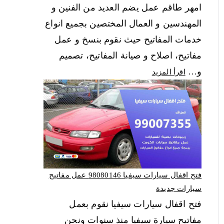
امهر طاقم عمل يضم العديد من الفنين و
المهندسين و العمال المختصين بجميع انواع
خدمات المفاتيح حيث نقوم بنسخ و عمل
مفاتيح، اصلاح و صيانة المفاتيح، تصميم
و…
اقرأ المزيد
فتح اقفال سيارات سيفيا 98080146‬ عمل مفاتيح
سيارات جديدة
فتح اقفال سيارات سيفيا نقوم بعمل
مفاتيح سيارة سيفيا منذ سنوات ونحن