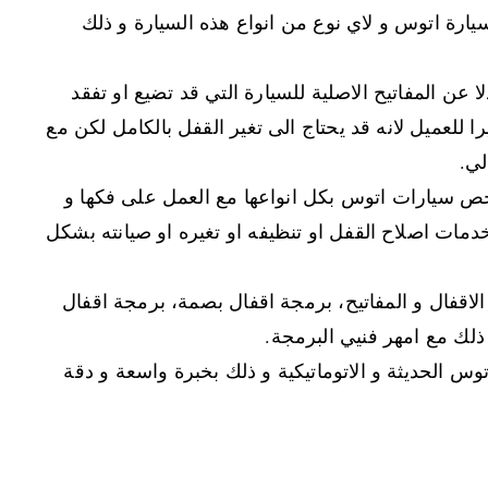
ارة اتوس و لاي نوع من انواع هذه السيارة و ذلك
 عن المفاتيح الاصلية للسيارة التي قد تضيع او تفقد
 للعميل لانه قد يحتاج الى تغير القفل بالكامل لكن مع
لي.
تخص سيارات اتوس بكل انواعها مع العمل على فكها و
خدمات اصلاح القفل او تنظيفه او تغيره او صيانته بشكل
اقفال و المفاتيح، برمجة اقفال بصمة، برمجة اقفال
 ذلك مع امهر فنيي البرمجة.
وس الحديثة و الاتوماتيكية و ذلك بخبرة واسعة و دقة