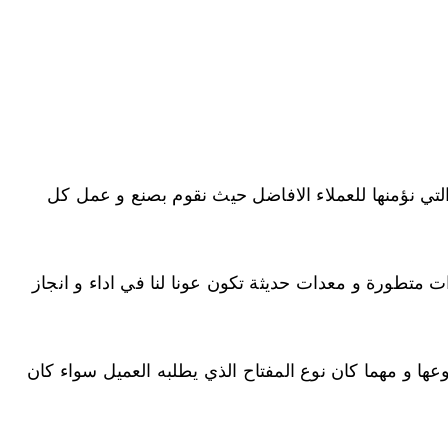
ي نؤمنها للعملاء الافاضل حيث نقوم بصنع و عمل كل
متطورة و معدات حديثة تكون عونا لنا في اداء و انجاز
ا و مهما كان نوع المفتاح الذي يطلبه العميل سواء كان