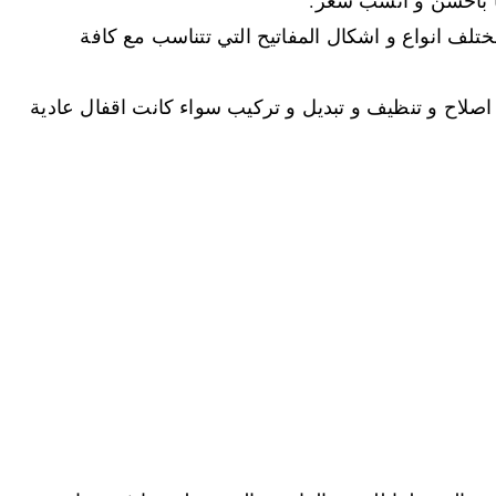
لف انواع و اشكال المفاتيح التي تتناسب مع كافة
اصلاح و تنظيف و تبديل و تركيب سواء كانت اقفال عادية