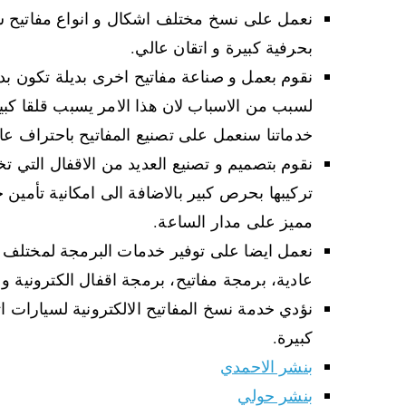
نعمل على نسخ مختلف اشكال و انواع مفاتيح سي
بحرفية كبيرة و اتقان عالي.
نقوم بعمل و صناعة مفاتيح اخرى بديلة تكون بدلا
لسبب من الاسباب لان هذا الامر يسبب قلقا كبيرا
خدماتنا سنعمل على تصنيع المفاتيح باحتراف عا
نقوم بتصميم و تصنيع العديد من الاقفال التي 
تركيبها بحرص كبير بالاضافة الى امكانية تأمين 
مميز على مدار الساعة.
نعمل ايضا على توفير خدمات البرمجة لمختلف ال
عادية، برمجة مفاتيح، برمجة اقفال الكترونية و
نؤدي خدمة نسخ المفاتيح الالكترونية لسيارات ات
كبيرة.
بنشر الاحمدي
بنشر حولي