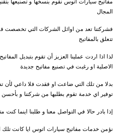
مفاتيح سيارات اتوس نقوم بنسخها و تصنيعها بتقنية
المجال
فشركتنا تعد من اوائل الشركات التي تخصصت في
تتعلق بالمفاتيح
لذا اذا اردت عملينا العزيز أن تقوم بتبديل المفا
الاصلية او رغبت في تصنيع مفاتيح جديدة
بدلا من تلك التي ضاعت او فقدت فلا داعي لأن
توفير اي خدمة تقوم بطلبها من شركتنا و بأحسن
إذا بادر حالا في التواصل معنا و طلبنا اينما كنت م
نؤمن خدمات مفاتيح سيارات اتوس ايا كانت تلك 