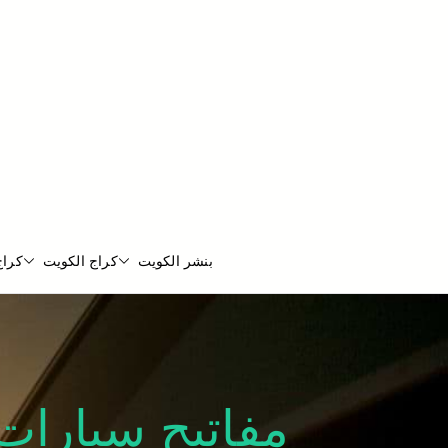
بنشر الكويت
كراج الكويت
كراج