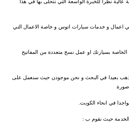
 عالية نظرا للخبرة الواسعة التي نتحلى بها في هذا
 اعمال و خدمات سيارات اتوس و خاصة الاعمال التي
تيح الخاصة بسيارتك او عمل نسخ متعددة من المفاتيح
 تذهب بعيدا في البحث و نحن موجودن حيث سنعمل على
 صورة
تواجدا في انحاء الكويت.
الخدمة حيث نقوم ب :