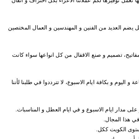
 يضم العديد من الفنين و المهندسين و العمال المختصين
فاتيح، تصميم و صنع الاقفال من كل انواعها سواء كانت
اليوم و بكافة ايام الاسبوع، لا تترددوا في طلبنا لأننا
ي هذا المجال.
مستوى الكويت ككل.
ا بأحسن و انسب سعر.