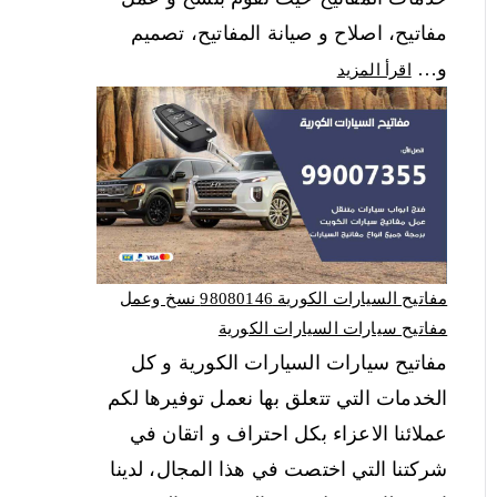
مفاتيح، اصلاح و صيانة المفاتيح، تصميم
و…
اقرأ المزيد
مفاتيح السيارات الكورية 98080146‬ نسخ وعمل
مفاتيح سيارات السيارات الكورية
مفاتيح سيارات السيارات الكورية و كل
الخدمات التي تتعلق بها نعمل توفيرها لكم
عملائنا الاعزاء بكل احتراف و اتقان في
شركتنا التي اختصت في هذا المجال، لدينا