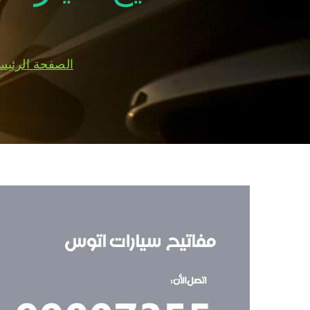
الصفحة الرئيس