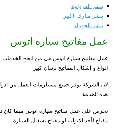
بنشر الفروانية
بنشر مبارك الكبير
بنشر الجهراء
عمل مفاتيح سيارة اتوس
عمل مفاتيح سيارة اتوس هي من انجح الخدمات الت
انواع و اشكال المفاتيح بإتقان كبير
لان الشركة توفر جميع مستلزمات العمل من ادوات 
هذه الخدمة
نحرص على عمل مفاتيح سيارة اتوس مهما كان نوعه
مفتاح لأحد الابواب او مفتاح تشغيل السيارة