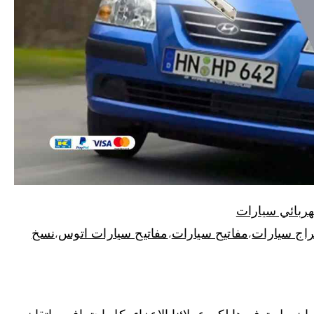
ربائي سيارات
اج سيارات
مفاتيح سيارات
مفاتيح سيارات اتوس
نسخ
،
،
،
 نعمل توفيرها لكم عملائنا الاعزاء بكل احتراف و اتقان