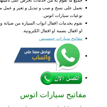
نعمل على نسخ و صب و تبديل و تغير و عمل مخت
نوعيات سيارات اتوس.
نقوم بخدمات اقفال ابواب السيارة من صيانة و 
او اقفال بصمة او اقفال الكترونية.
مفاتيح سيارات جينسيس
مفاتيح سيارات اتوس