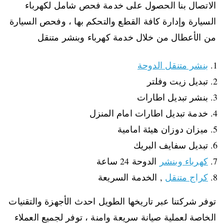
الاتصال بنا الحصول على خدمة فحص شامل لكهرباء
السيارة وإدارة كافة القطع والتحكم بها ، وفحص السيارة
من الأعطال من خلال خدمة كهرباء وبنشر متنقل
بنشر متنقل الدوحة
تبديل زيت وفلتر
بنشر تبديل اطارات
خدمة تبديل اطارات امام المنزل
ميزان دوزان هيئة امامية
تبديل سفايف البريك
كهرباء وبنشر
الدوحة 24 ساعة
كراج متنقل
, الخدمة السريعة
توفر شركتنا عبر تاريخها الطويل احدث الأجهزة والتقنيات
الخاصة لعملية صيانة سريعة وامنة ، توفر لجميع العملاء