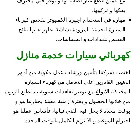
مع تأمين قطع غيار اصلية لها و توفر فني محترف
بفكها و تركيبها.
مهارة في استخدام اجهزة الكمبيوتر لفحص كهرباء
السيارة الحديثة المزودة بشاشة يظهر عليها نتائج
الفحص للعدادات و الحساسات.
كهربائي سيارات خدمة منازل
اهتمت شركتنا بتأمين ورشات عمل مكونة من أمهر
الغنيين القادرين على التعامل مع كهرباء السيارة
المختلفة الانواع مع توفير تعاقدات سنوية يستطيع الزبون
من خلالها الحصول و بفترة زمنية معينة يختارها هو و
بوقت محدد لا يخل فيه الفني نهائيا، فأساس عملنا هو
احترام الموعيد و الالتزام الكامل بالوقت المحدد.