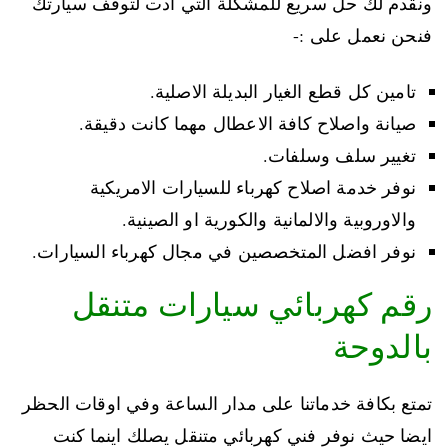
ونقدم لك حل سريع للمشكلة التي ادت لتوقف سيارتك
فنحن نعمل على :-
تامين كل قطع الغيار البديلة الاصلية.
صيانة واصلاح كافة الاعطال مهما كانت دقيقة.
تغيير سلف وسلفات.
نوفر خدمة اصلاح كهرباء للسيارات الامريكية
والاوروبية والالمانية والكورية او الصينية.
نوفر افضل المتخصصين في مجال كهرباء السيارات.
رقم كهربائي سيارات متنقل
بالدوحة
تمتع بكافة خدماتنا على مدار الساعة وفي اوقات الحظر
ايضا حيث نوفر فني كهربائي متنقل يصلك اينما كنت