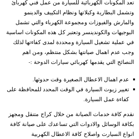
تعد المكونات الكهربائية للسيارة من عمل فني كهربائ
وتشمل البطارية وكبلاتها ونظام التكييف والدينمو
والمارش والفيوزات ومجموعة الكهرباء والتي تشمل
البوجيهات والكوندينسر وتعتبر كل هذه المكونات اساسية
في عملية تشغيل السيارة ومحددة لمدى كفاءتها لذلك
وجب عدم اهمال صيانتها بشكل منتظم، ومن اهم
النصائح التي يقدمها كهربائي سيارات الدوحة :-
عدم اهمال الاعطال الصغيرة وقت حدوثها.
تغيير زيوت السيارة في الوقت المحدد للمحافظة على
كفاءة عمل السيارة.
نقدم كافة خدمات الصيانة من خلال كراج متنقل ومجهز
بكافة الوسائل والادوات التي تساعدك على صيانة كافة
انواع السيارت واصلاح كافة الاعطال الكهربية