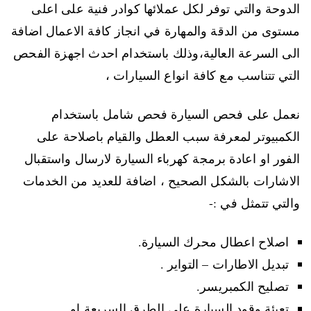
الدوحة والتي توفر لكل عملائها كوادر فنية على اعلى
مستوى من الدقة والمهارة في انجاز كافة الاعمال اضافة
الى السرعة العالية،وذلك باستخدام احدث اجهزة الفحص
التي تتناسب مع كافة انواع السيارات ،
نعمل على فحص السيارة فحص شامل باستخدام
الكمبيوتر لمعرفة سبب العطل والقيام باصلاحة على
الفور او اعادة برمجة كهرباء السيارة لارسال واستقبال
الاشارات بالشكل الصحيح ، اضافة للعديد من الخدمات
والتي تتمثل في :-
اصلاح اعطال محرك السيارة.
تبديل الاطارات – التواير .
تصليح الكمبريسر.
تعبئة وقود السيارة على الطرق السريعة او