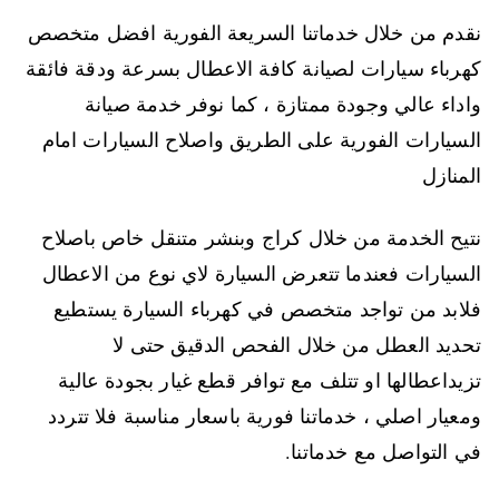
نقدم من خلال خدماتنا السريعة الفورية افضل متخصص
كهرباء سيارات لصيانة كافة الاعطال بسرعة ودقة فائقة
واداء عالي وجودة ممتازة ، كما نوفر خدمة صيانة
السيارات الفورية على الطريق واصلاح السيارات امام
المنازل
نتيح الخدمة من خلال كراج وبنشر متنقل خاص باصلاح
السيارات فعندما تتعرض السيارة لاي نوع من الاعطال
فلابد من تواجد متخصص في كهرباء السيارة يستطيع
تحديد العطل من خلال الفحص الدقيق حتى لا
تزيداعطالها او تتلف مع توافر قطع غيار بجودة عالية
ومعيار اصلي ، خدماتنا فورية باسعار مناسبة فلا تتردد
في التواصل مع خدماتنا.