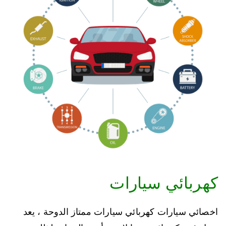
كهربائي سيارات
اخصائي سيارات كهربائي سيارات ممتاز الدوحة ، يعد