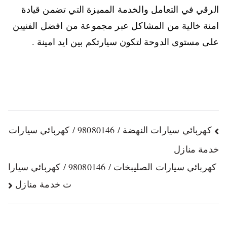
الرقي في التعامل والخدمة المميزة التي تضمن قيادة
امنة خالية من المشاكل عبر مجموعة من افضل الفنيين
على مستوى الدوحة لتكون سيارتكم بين ايد امينة .
كهربائي سيارات النهضة / 98080146‬ / كهربائي سيارات
خدمة منازل
كهربائي سيارات الصليبخات / 98080146‬ / كهربائي سيارا
ت خدمة منازل