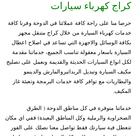
كراج كهرباء سيارات
حرصا منا على راحة كافة عملائنا في الدوحة وفرنا كافة
خدمات كهرباء السيارة من خلال كراج متنقل مجهز
بكافة الوسائل والاجهزة التي تساعد في اصلاح اعطال
السيارة باسعار معقولة تناسب الجميع، خدماتنا مقدمة
لكل انواع السيارات الحديثة والقديمة ونعمل على تصليح
مكيف السيارة وتبديل الريداتيروالمارش والدينمو
والبطاريات مع توافر كافة خدمات البرمجة وتعبئة غاز
المكيف.
خدماتنا متوفرة في كل مناطق الدوحة ( الطرق
الصحراوية والرملية وكل المناطق البعيدة) ففي اي مكان
تتعطل فية سيارتك فقط تواصل معنا نصلك على الفور