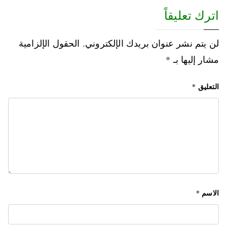
اترك تعليقاً
لن يتم نشر عنوان بريدك الإلكتروني.
الحقول الإلزامية
مشار إليها بـ
*
التعليق
*
الاسم
*