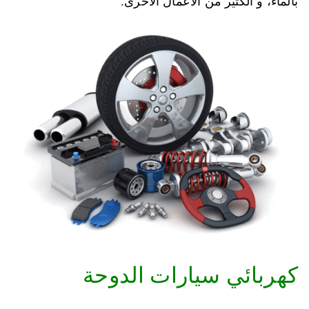
بالماء، و الكثير من الاعمال الاخرى.
كهربائي سيارات الدوحة