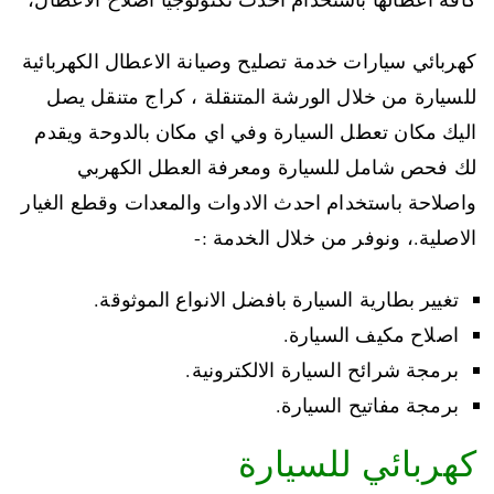
كهربائي سيارات خدمة تصليح وصيانة الاعطال الكهربائية
للسيارة من خلال الورشة المتنقلة ، كراج متنقل يصل
اليك مكان تعطل السيارة وفي اي مكان بالدوحة ويقدم
لك فحص شامل للسيارة ومعرفة العطل الكهربي
واصلاحة باستخدام احدث الادوات والمعدات وقطع الغيار
الاصلية.، ونوفر من خلال الخدمة :-
تغيير بطارية السيارة بافضل الانواع الموثوقة.
اصلاح مكيف السيارة.
برمجة شرائح السيارة الالكترونية.
برمجة مفاتيح السيارة.
كهربائي للسيارة