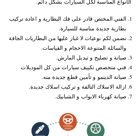
الأنواع المناسبة لكل السيارات بشكل دائم.
الفني المختص قادر على فك البطارية و اعادة تركيب
بطارية جديدة مناسبة للسيارة.
نضمن لكم نوعيات لا غبار عليها من البطاريات الجافة
والسائلة المتنوعة الاحجام و القياسات.
صيانة و تصليح و تبديل المارش.
فني متخصص تكييف سيارات من كل الموديلات
صيانة الدينمو و تأمين قطع جديدة منه.
ازالة الاسلاك التالفة و تركيب اسلاك جديدة.
صيانة كهرباء الابواب و الشبابيك.