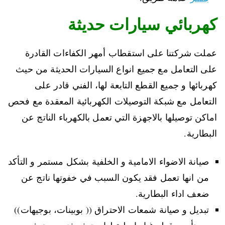
كهربائي سيارات حديثة
عملت شركتنا على استقطاب أمهر الكفاءات القادرة
على التعامل مع جميع انواع السيارات الحديثة من حيث
كهربائها و جميع القطع التابعة لها، الفني قادر على
التعامل مع شبكة التوصيلات الكهربائية المعقدة مع فحص
اماكن توصيلها بالاجهزة التي تعمل بالكهرباء الناتج عن
البطارية.
صيانة الاضواء الامامية و الخلفية بشكل مستمر و التأكد
من انها تعمل فقد يكون السبب في خفوتها ناتج عن
ضعف اداء البطارية.
تبديل و صيانة شمعات الاحتراق (( بوبينات، بوجيهات))