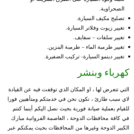
الصحراوية.
تصليح مكيف السيارة.
تغيير زيوت وفلاتر السيارة.
تغيير سلفات – سفايف.
تغيير طرمبة الماء – طرمبة البنزين.
تغيير دينمو السيارة- تركيب الضفيرة.
كهرباء وبنشر
التي تتعرض لها ، او المكان الذي توقفت فيه عن القيادة
لاي سبب طارئ ، نكون نحن في خدمتكم ومتأهبين فورا
للقيام بعملية صيانة فورية بحيث نصل اليكم أينما كنتم
في كافة محافظات الدوحة ، العاصمة الفروانية مبارك
الكبير الدوحة وغيرها من المحافظات بحيث يمكنكم عبر