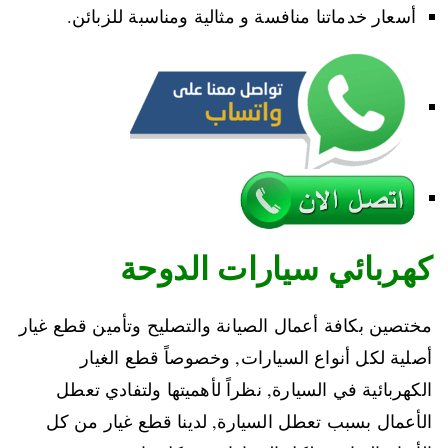
أسعار خدماتنا منافسة و مثالية ومناسبة للزبائن.
كهربائي سيارات الدوحة
مختصين بكافة أعمال الصيانة والتصليح وتأمين قطع غيار
أصلية لكل أنواع السيارات, وخصوصاً قطع الغيار
الكهربائية في السيارة, نظراً لأهميتها ولتفادي تعطل
الأعمال بسبب تعطل السيارة, لدينا قطع غيار من كل