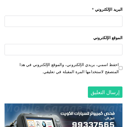
البريد الإلكتروني
*
الموقع الإلكتروني
احفظ اسمي، بريدي الإلكتروني، والموقع الإلكتروني في هذا
المتصفح لاستخدامها المرة المقبلة في تعليقي.