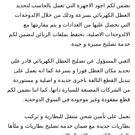
نضمن لكم اجود الاجهزة التي تعمل بالحاسب لتحديد
العطل الكهربائي بسرعة وذلك من خلال الالدوحةات
التي نحصل عليها من العدادات و يتم مقارنتها مع
الالدوحةات الاصلية، نحتفظ بملفات الزبائن لنضمن لكم
خدمة تصليح مميزة و جيدة.
الغني المسؤول عن تصليح العطل الكهربائي قادر على
تحديد مكان العطل فورا و بسرعة كما انه يعمل على
تبديل القطع التالفة باخرى جديدة و اصلية و مستوردة
من الشركات المصنعة للسيارة ذاتها، كما اننا نضمن لكم
قطع مفقودة وغير موجودة في السوق الدوحةية.
نعمل على تأمين شحن متنقل للبطارية و تركيب
بطاريات جديدة مع ضمان خدمة تصليح بطاريات و ملأها