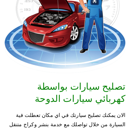
تصليح سيارات بواسطة
كهربائي سيارات الدوحة
الان يمكنك تصليح سيارتك في اي مكان تعطلت فية
السيارة من خلال تواصلك مع خدمة بنشر وكراج متنقل