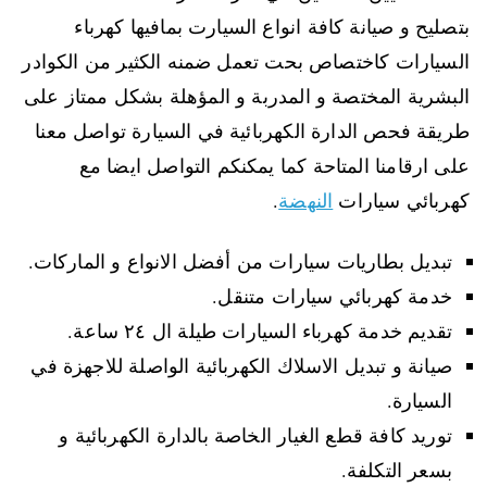
بتصليح و صيانة كافة انواع السيارت بمافيها كهرباء
السيارات كاختصاص بحت تعمل ضمنه الكثير من الكوادر
البشرية المختصة و المدربة و المؤهلة بشكل ممتاز على
طريقة فحص الدارة الكهربائية في السيارة تواصل معنا
على ارقامنا المتاحة كما يمكنكم التواصل ايضا مع
كهربائي سيارات
النهضة
.
تبديل بطاريات سيارات من أفضل الانواع و الماركات.
خدمة كهربائي سيارات متنقل.
تقديم خدمة كهرباء السيارات طيلة ال ٢٤ ساعة.
صيانة و تبديل الاسلاك الكهربائية الواصلة للاجهزة في
السيارة.
توريد كافة قطع الغيار الخاصة بالدارة الكهربائية و
بسعر التكلفة.