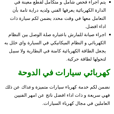
يتم اجراء فحص شامل و متكامل لقطع معينة في
الدارة الكهربائية يعرفها الفني ولديه دراية تامة بأن
التعامل معها في وقت محدد يضمن لكم سيارة ذات
اداء افضل.
اجراء صيانة للمارش باعتباره صلة الوصل بين النظام
الكهربائي و النظام الميكانيكي في السيارة واي خلل به
يجعل الطاقة الكهربائية كامنة في البطارية ولا سبيل
لتحولها لطاقة حركية.
كهربائي سيارات في الدوحة
نضمن لكم خدمة كهرباء سيارات متميزة وعداك عن ذلك
فهي سريعة و ذات اداء افضل ناتج عن امهر الفنيين
العاملين في مجال كهرباء السيارات.