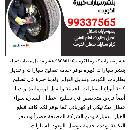
بنشر سيارات كبيرة الكويت 98080146‬ بنشر متنقل معدات ثقيلة
بنشر سيارات كبيرة نوفر خدمة تصليح سيارات و تبديل
بطاريات الكويت وتبديل التواير ولدينا خبرة في تصليح
كافة أنواع السيارات الحديثة والفول اوتوماتيك ولدينا
أيضاً فريق متخصص في تصليح أعطال السيارة سواء
عطل ميكانيكي او كهربائي كما نوفر لكم كافة قطع
الغيار للسيارة ومن الشركة المصنعة حصراً وبسعر
التكلفة ونقدم خدمة توصيل الوقود للسيارات