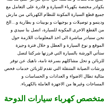
بكوادر مختصة بكهرباء السيارة و قادرة على التعامل مع
جميع قطع السيارة المكونة للنظام الكهربائي من مارش
ودينمو و توصيلات و بوجيهات و بوبينات و بطارية و…الخ
من القطع الاخرى المكونة للسيارة، اتصل بنا سيدي و
نحن سنبادر مباشرة الى اخذ المعلومات اللازمة حول
الموقع و نوع السيارة و العطل و خلال فترة وجيزة
ستأتي الورشة بالسيارة التي فرزتها شركتنا لتصل
للزبائن و تحل مشاكلهم بسرعة تامة، ناهيك عن توفر
ورشات الصيانة المتنقلة التي تقدم للزبائن خدمات فحص
مثالية تطال الاضواء و العدادات و الحساسات و
المساحات وغيرها من الاجهزة العاملة بالكهرباء.
متخصص كهرباء سيارات الدوحة