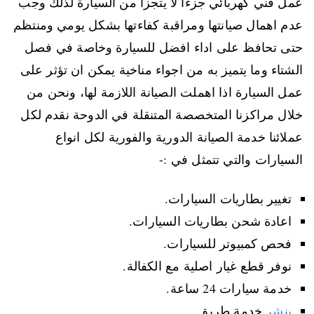
عمل فني كهربائي جزءا لا يتجزأ من السيارة لذلك وجب
عدم اهمال صيانتها ومراقبة كفاءتها بشكل يومي ومنتظم
حتى تحافظ على اداء افضل للسيارة وخاصة في فصل
الشتاء وما يتميز به من اجواء مناخية يمكن ان تؤثر على
عمل السيارة اذا اهملت الصيانة اللازمة لها، ونحن من
خلال مراكزنا المتخصصة المتنقلة في الدوحة نقدم لكل
عملائنا خدمة الصيانة الدورية والفورية لكل انواع
السيارات والتي تتمثل في :-
تغيير بطاريات السيارات.
اعادة شحن بطاريات السيارات.
فحص كمبيوتر للسيارات.
نوفر قطع غيار اصلية مع الكفالة.
خدمة سيارات 24 ساعة.
بنشر
خدمة طريق.