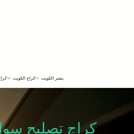
بنشر الكويت
كراج الكويت
كراج