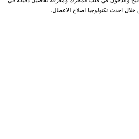
 خلال احدث تكنولوجيا اصلاح الاعطال.