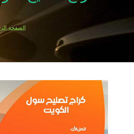
الصفحة الرئ