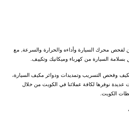
ين لفحص محرك السيارة وأداءه والحرارة والسرعة, مع
سلامة السيارة من كهرباء وميكانيك وتكييف.
مكيف وفحص التسريب وتمديدات ودوائر مكيف السيارة،
ت عديدة نوفرها لكافة عملائنا في الكويت من خلال
ظات الكويت.