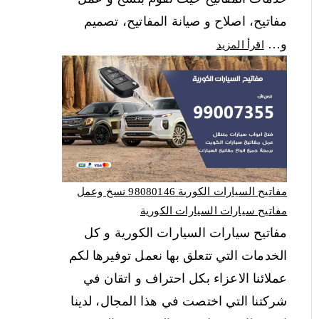
مفاتيح، اصلاح و صيانة المفاتيح، تصميم
و…
اقرأ المزيد
مفاتيح السيارات الكورية 98080146‬ نسخ وعمل
مفاتيح سيارات السيارات الكورية
مفاتيح سيارات السيارات الكورية و كل
الخدمات التي تتعلق بها نعمل توفيرها لكم
عملائنا الاعزاء بكل احتراف و اتقان في
شركتنا التي اختصت في هذا المجال، لدينا