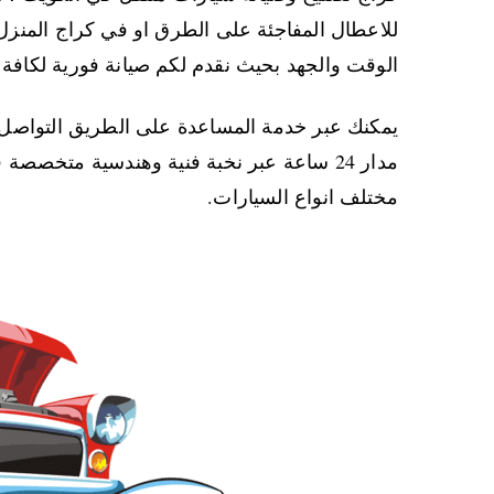
للاعطال المفاجئة على الطرق او في كراج المنزل
الوقت والجهد بحيث نقدم لكم صيانة فورية لكافة ا
يمكنك عبر خدمة المساعدة على الطريق التواصل 
مدار 24 ساعة عبر نخبة فنية وهندسية متخصصة
مختلف انواع السيارات.