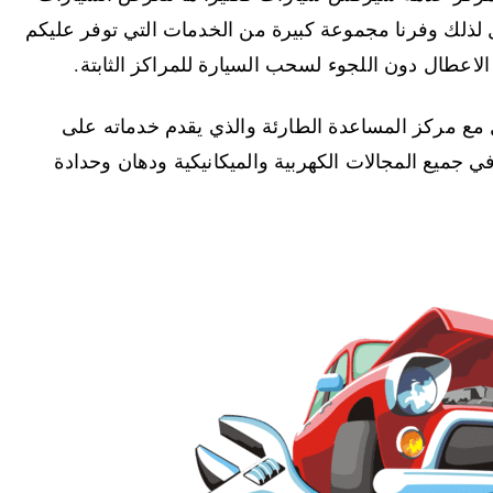
 لذلك وفرنا مجموعة كبيرة من الخدمات التي توفر عليكم
لاعطال دون اللجوء لسحب السيارة للمراكز الثابتة.
مع مركز المساعدة الطارئة والذي يقدم خدماته على
 في جميع المجالات الكهربية والميكانيكية ودهان وحدادة