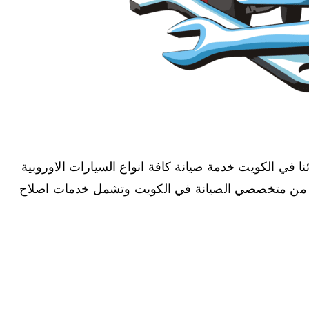
 في الكويت خدمة صيانة كافة انواع السيارات الاوروبية
نخبة من متخصصي الصيانة في الكويت وتشمل خدمات اصلاح