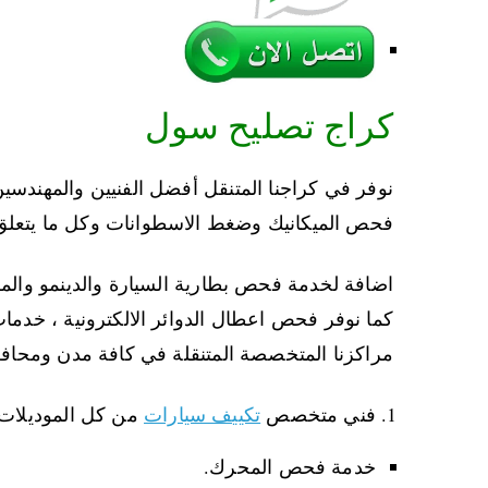
كراج تصليح سول
نوفر في كراجنا المتنقل أفضل الفنيين والمهندس
فحص الميكانيك وضغط الاسطوانات وكل ما يتعلق ب
اضافة لخدمة فحص بطارية السيارة والدينمو وال
كما نوفر فحص اعطال الدوائر الالكترونية ، خدما
مراكزنا المتخصصة المتنقلة في كافة مدن ومحاف
فني متخصص
تكييف سيارات
من كل الموديلات
خدمة فحص المحرك.