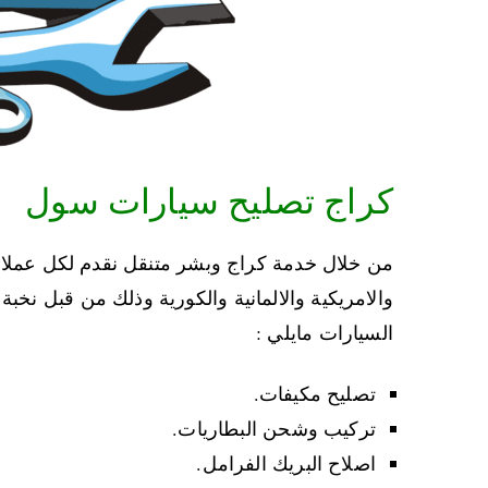
كراج تصليح سيارات سول
من خلال خدمة كراج وبشر متنقل نقدم لكل عملائنا
والامريكية والالمانية والكورية وذلك من قبل 
السيارات مايلي :
تصليح مكيفات.
تركيب وشحن البطاريات.
اصلاح البريك الفرامل.