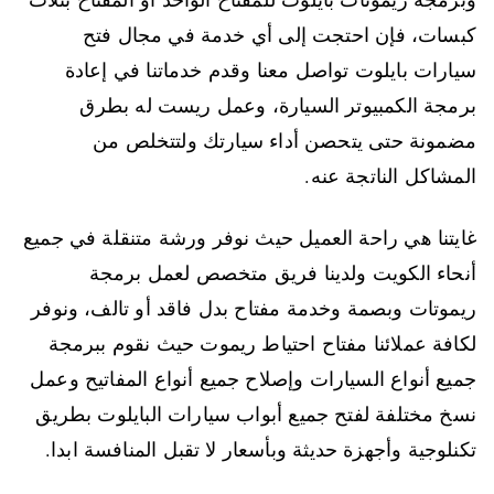
كبسات، فإن احتجت إلى أي خدمة في مجال فتح
سيارات بايلوت تواصل معنا وقدم خدماتنا في إعادة
برمجة الكمبيوتر السيارة، وعمل ريست له بطرق
مضمونة حتى يتحصن أداء سيارتك ولتتخلص من
المشاكل الناتجة عنه.
غايتنا هي راحة العميل حيث نوفر ورشة متنقلة في جميع
أنحاء الكويت ولدينا فريق متخصص لعمل برمجة
ريموتات وبصمة وخدمة مفتاح بدل فاقد أو تالف، ونوفر
لكافة عملائنا مفتاح احتياط ريموت حيث نقوم ببرمجة
جميع أنواع السيارات وإصلاح جميع أنواع المفاتيح وعمل
نسخ مختلفة لفتح جميع أبواب سيارات البايلوت بطريق
تكنلوجية وأجهزة حديثة وبأسعار لا تقبل المنافسة ابدا.