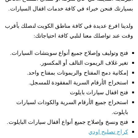
بسيارتك فنحن خبراء في كافة خدمات اقفال السيارات.
ولدينا افرع عديدة في كافة مناطق الكويت لنصلك بأقرب
وقت عند تواصلك معنا لنلبي كافة احتياجاتك:
فتح وتوليف وإصلاح جميع أنواع سويتشات السيارات.
تغير غلاف الريموت التالف أو المكسور.
إمكانية دمج المفتاح والريموتات بمفتاح واحد.
استخراج الأرقام السرية المفقودة للمسجل.
فتح اقفال سيارات بايلوت
استخراج جميع الأرقام السرية والكودات لسيارات
بايلوت.
فتح ونسخ وإصلاح جميع أنواع أقفال سيارات البايلوت.
كراج تصليح اودي