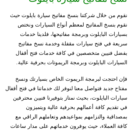
نقوم من خلال شركتنا بنسخ مفاتيح سيارة بايلوت حيث
نقوم بنسخ المفاتيح لمعظم أنواع السيارات ونختص
بسيارات البايلوت وبرمجة مفاتيحها، فلدينا خدمات
سريعة في فتح سيارات مقفلة وخدمة نسخ مفاتيح
بفضل فنيين متخصصين في كافة خدمات فتح أقفال
السيارات البايلوت وبرمجة الريموتات بحرفية عالية.
فإن احتجت لبرمجة الريموت الخاص بسيارتك ونسخ
مفتاح جديد فتواصل معنا لنوفر لك خدماتنا في فتح أقفال
سيارات البايلوت، بحيث نمتاز بتوفيرنا فنيين محترفين
في تقديم كافة أعمالهم بحرفية عالية ويتميزون
بمصداقية والتزامهم بمواعيدهم وتعاملهم الراقي مع
كافة العملاء، حيث يوفرون خدماتهم على مدار ساعات