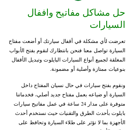
حل مشاكل مفاتيح واففال
السيارات
تعرضت لأي مشكلة في أقفال سيارتك أو أضعت مفتاح
السيارة تواصل معنا فنحن بانتظارك لنقوم بفتح الأبواب
المغلقة لجميع أنواع السيارات البايلوت وتبديل الأقفال
بنوعيات ممتازة وأصلية أو مضمونة.
ونقوم بفتح سيارات في حال نسيان المفتاح داخل
السيارة أو ضياعه بعمل مفتاح جديد أصلي، فخدماتنا
متوفرة على مدار 24 ساعة في عمل مفاتيح سيارات
بايلوت بأحدث الطرق والتقنيات حيث نستخدم أحدث
الأجهزة بما لا تؤثر على طلاء السيارة وتحافظ على