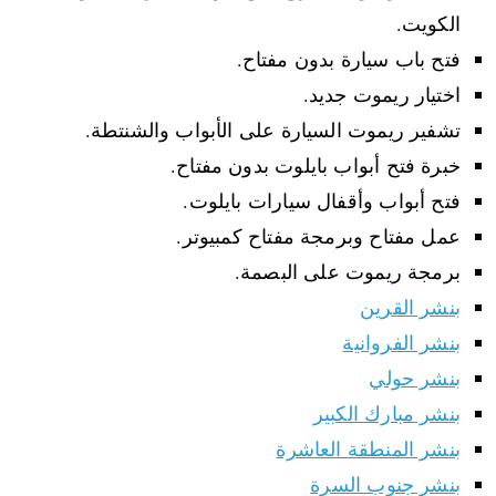
الكويت.
فتح باب سيارة بدون مفتاح.
اختيار ريموت جديد.
تشفير ريموت السيارة على الأبواب والشنتطة.
خبرة فتح أبواب بايلوت بدون مفتاح.
فتح أبواب وأقفال سيارات بايلوت.
عمل مفتاح وبرمجة مفتاح كمبيوتر.
برمجة ريموت على البصمة.
بنشر القرين
بنشر الفروانية
بنشر حولي
بنشر مبارك الكبير
بنشر المنطقة العاشرة
بنشر جنوب السرة