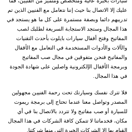
سيارات بخبرة عالية ومتخصص ومتميز من الفنيين، فما
عليك إلا الاتصال بنا حيث إننا نتعامل مع الفنيين الذين تم
تدريبهم دائما وبصفة مستمرة على كل ما هو يستجد في
هذا المجال وستجد الاستجابة السريعة لطلبك لصب
المفاتيح وفتح أقفال سيارات بايلوت بأحدث التقنيات
والآلات والأدوات المستخدمة في التعامل مع الأقفال
والمفاتيح فنحن متفوقين في مجال صب المفاتيح
وبرمجة الأقفال الإلكترونية واصلين على شهادة الجودة
في هذا المجال.
فلا تترك نفسك وسيارتك تحت رحمة الفنيين مجهولين
المصدر وتواصل معنا عندما تحتاج إلى برمجة ريموت
للسيارة أو صب مفاتيح ولا تتردد بالاتصال بنا في أي
مكان، فخدماتنا لا تتمكن كافة الشركات في هذا المجال
القيام بها الا الشركات الخبرة التي منها شركتنا.