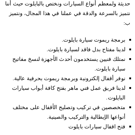
حديثة ولمعظم أنواع السيارات ونختص بالبايلوت حيث أننا
نتميز بالسرعة والدقة في عملنا في هذا المجال، ونتميز
ب:
برمجة ريموت سيارة بايلوت.
لدينا مفتاح بدل فاقد لسيارة بايلوت.
نمتلك فنيين يستخدمون أحدث الأجهزة لنسخ مفاتيح
سيارة بايلوت.
نوفر أقفال إلكترونية وبرمجة ريموت بحرفية عالية.
لدينا فريق عمل فني ماهر بفتح كافة أبواب سيارات
البايلوت.
متخصصين في تركيب وتصليح الأقفال على مختلف
أنواعها الإيطالية والتركيب والصينية.
فتح اقفال سيارات بايلوت