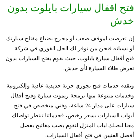
فتح اقفال سيارات بايلوت بدون
خدش
إن تعرضت لموقف صعب أو محرج بضياع مفتاح سيارتك
أو نسيانه فنحن من نوفر لك الحل الفوري في شركة
فتح أقفال سيارة بايلوت، حيث نقوم بفتح السيارات بدون
تعرض طلاء السيارة لأي خدش.
ونقدم خدمات فتح تجوري خزنة حديدية عادية وإلكترونية
وخدمات متنوعة منها برمجة ريموت سيارة وفتح أقفال
سيارات على مدار 24 ساعة، وفني متخصص في فتح
أبواب السيارات بسعر رخيص، فخدماتنا تنتظر تواصلك
معنا لنصلك لباب المنزل لنقوم بصب مفاتيح بفضل
أفضل الفنيين في فتح أقفال السيارات.