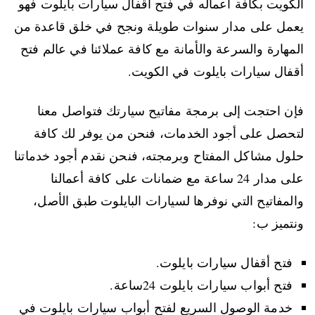
الكويت بكافة أعماله في فتح أقفال سيارات بايلوت فهو
يعمل على مدار سنوات طويلة ونجح في خلق قاعدة من
المهارة والسرعة والأمانة مع كافة عملائنا في عالم فتح
أقفال سيارات بايلوت في الكويت.
فإن احتجت إلى برمجة مفاتيح سيارتك فتواصل معنا
لتحصل على أجود الخدمات، فنحن من يوفر لك كافة
حلول مشاكل المفتاح وبرمجته، فنحن نقدم أجود خدماتنا
على مدار 24 ساعة مع ضمانات على كافة أعمالنا
والمفاتيح التي نوفرها لسيارات البايلوت طبق الأصل،
ونتميز ب:
فتح أقفال سيارات بايلوت.
فتح أبواب سيارات بايلوت 24ساعة.
خدمة الوصول السريع لفتح أبواب سيارات بايلوت في