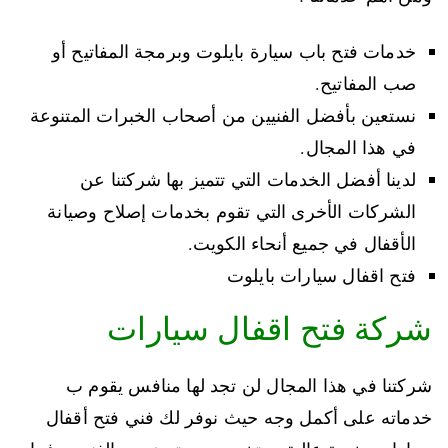
خدمات فتح باب سيارة بايلوت وبرمجة المفاتيح أو
صب المفاتيح.
نستعين بأفضل الفنيين من أصحاب الخبرات المتنوعة
في هذا المجال.
لدينا أفضل الخدمات التي تتميز بها شركتنا عن
الشركات الأخرى التي تقوم بخدمات إصلاح وصيانة
الأقفال في جميع أنحاء الكويت.
فتح اقفال سيارات بايلوت
شركة فتح اقفال سيارات
شركتنا في هذا المجال لن تجد لها منافس يقوم ب
خدماته على أكمل وجه حيث نوفر لك فني فتح أقفال