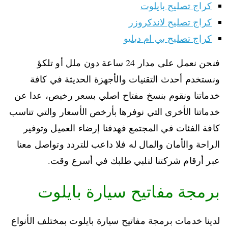
كراج تصليح بايلوت
كراج تصليح لاندكروزر
كراج تصليح بي ام دبليو
فنحن نعمل على مدار 24 ساعة دون ملل أو تلكؤ
ونستخدم أحدث التقنيات والأجهزة الحديثة في كافة
خدماتنا ونقوم بنسخ مفتاح اصلي بسعر رخيص، عدا عن
خدماتنا الأخرى التي نوفرها بأرخص الأسعار والتي تناسب
كافة الفئات في المجتمع فهدفنا إرضاء العميل وتوفير
الراحة والأمان والمال له فلا داعب للتردد وتواصل معنا
عبر أرقام شركتنا لنلبي طلبك في أسرع وقت.
برمجة مفاتيح سيارة بايلوت
لدينا خدمات برمجة مفاتيح سيارة بايلوت بمختلف الأنواع