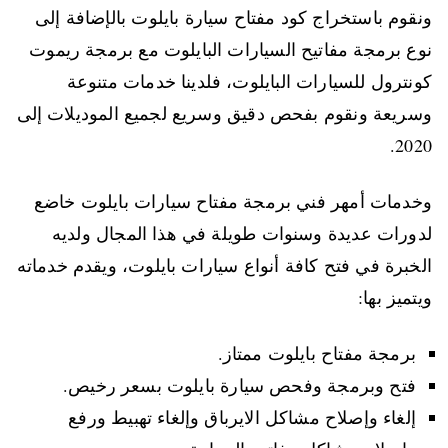
ونقوم باستخراج كود مفتاح سيارة بايلوت بالإضافة إلى
نوع برمجة مفاتيح السيارات البايلوت مع برمجة ريموت
كونترول للسيارات البايلوت، فلدينا خدمات متنوعة
وسريعة ونقوم بفحص دقيق وسريع لجميع الموديلات إلى
2020.
وخدمات أمهر فني برمجة مفتاح سيارات بايلوت خاضع
لدورات عديدة وسنوات طويلة في هذا المجال ولديه
الخبرة في فتح كافة أنواع سيارات بايلوت، ويقدم خدماته
ويتميز بها:
برمجة مفتاح بايلوت ممتاز.
فتح وبرمجة وفحص سيارة بايلوت بسعر رخيص.
إلغاء وإصلاح مشاكل الايرباق وإلغاء تهبيط ورفع