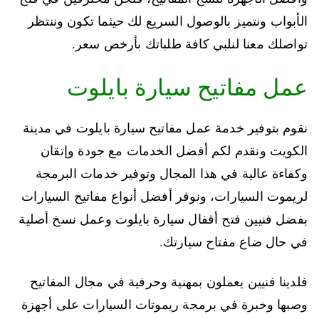
الأبواب ونتميز بالوصول السريع لك حيثما تكون وننتظر
تواصلك معنا لنلبي كافة طلباتك بأرخص سعر.
عمل مفاتيح سيارة بايلوت
نقوم بتوفير خدمة عمل مفاتيح سيارة بايلوت في مدينة
الكويت ونقدم لكم أفضل الخدمات مع جودة وإتقان
وكفاءة عالية في هذا المجال وتوفير خدمات البرمجة
لريموت السيارات، ونوفر أفضل أنواع مفاتيح السيارات
بفضل فنيين فتح أقفال سيارة بايلوت وعمل نسخ أصلية
في حال ضاع مفتاح سيارتك.
فلدينا فنيين يعملون بمهنية وحرفية في مجال المفاتيح
وصبها وخبرة في برمجة ريموتات السيارات على أجهزة