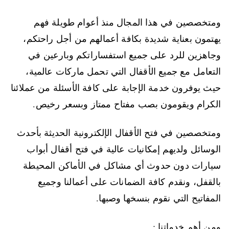
ومتخصصين في هذا المجال منذ أعوام طويلة فهم
يهتمون بعناية شديدة بكافة أعمالهم من أجل راحتكم،
وجاهزين للرد على جميع استفساراتكم وبارعين في
التعامل مع جميع الأقفال التي تحمل ماركات عالمية،
حيث يوفرون خدمة الإجابة على كافة الأسئلة من عملائنا
الكرام ويقومون بصب مفتاح ممتاز وبسعر رخيص.
ومتخصصين في فتح الأقفال الإلكترونية الحديثة بأحدث
الوسائل ولديهم إمكانيات عالية في فتح أقفال أبواب
سيارات دون حدوث أي مشاكل في الأماكن المحيطة
بالقفل، ونقدم كافة الضمانات على أعمالنا وجميع
المفاتيح التي نقوم بنسخها وصبها.
ومن أهم خدماتنا :