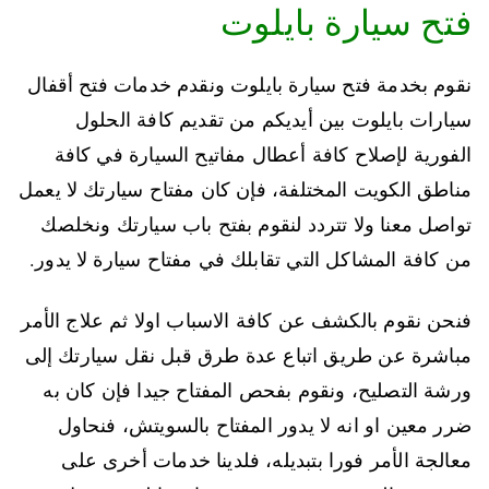
فتح سيارة بايلوت
نقوم بخدمة فتح سيارة بايلوت ونقدم خدمات فتح أقفال
سيارات بايلوت بين أيديكم من تقديم كافة الحلول
الفورية لإصلاح كافة أعطال مفاتيح السيارة في كافة
مناطق الكويت المختلفة، فإن كان مفتاح سيارتك لا يعمل
تواصل معنا ولا تتردد لنقوم بفتح باب سيارتك ونخلصك
من كافة المشاكل التي تقابلك في مفتاح سيارة لا يدور.
فنحن نقوم بالكشف عن كافة الاسباب اولا ثم علاج الأمر
مباشرة عن طريق اتباع عدة طرق قبل نقل سيارتك إلى
ورشة التصليح، ونقوم بفحص المفتاح جيدا فإن كان به
ضرر معين او انه لا يدور المفتاح بالسويتش، فنحاول
معالجة الأمر فورا بتبديله، فلدينا خدمات أخرى على