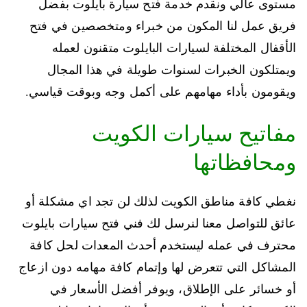
مستوى عالي ونقدم خدمة فتح سيارة بايلوت بفضل
فريق عمل لنا المكون من خبراء ومتخصصين في فتح
الأقفال المختلفة لسيارات البايلوت متقنون لعمله
ويمتلكون الخبرات لسنوات طويلة في هذا المجال
ويقومون بأداء مهامهم على أكمل وجه وبوقت قياسي.
مفاتيح سيارات الكويت
ومحافظاتها
نغطي كافة مناطق الكويت لذلك لن تجد اي مشكلة أو
عائق للتواصل معنا لنرسل لك فني فتح سيارات بايلوت
محترف في عمله ليستخدم أحدث المعدات لحل كافة
المشاكل التي تتعرض لها وإتمام كافة مهامه دون ازعاج
أو خسائر على الإطلاق، ويوفر أفضل الأسعار في