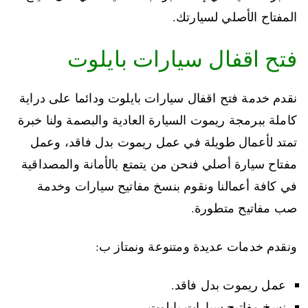
المفتاح الأصلي لسيارتك.
فتح اقفال سيارات بايلوت
نقدم خدمة فتح اقفال سيارات بايلوت ودائما على دراية
كاملة ببرمجة ريموت السيارة العادية والبصمة ولنا خبرة
تمتد لأعمال طويلة في عمل ريموت بدل فاقد، وعمل
مفتاح سيارة أصلي فنحن من يتمتع بالأمانة والمصداقية
في كافة أعمالنا ونقوم بنسخ مفاتيح سيارات وخدمة
صب مفاتيح متطورة.
ونقدم خدمات عديدة ومتنوعة ونمتاز ب:
عمل ريموت بدل فاقد.
نسخ مفاتيح سيارات بايلوت.