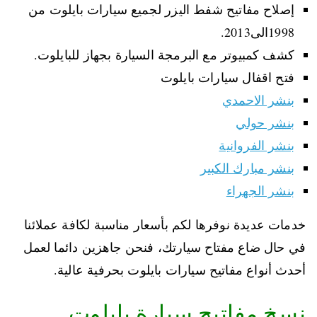
إصلاح مفاتيح شفط اليزر لجميع سيارات بايلوت من
1998الى2013.
كشف كمبيوتر مع البرمجة السيارة بجهاز للبايلوت.
فتح اقفال سيارات بايلوت
بنشر الاحمدي
بنشر حولي
بنشر الفروانية
بنشر مبارك الكبير
بنشر الجهراء
خدمات عديدة نوفرها لكم بأسعار مناسبة لكافة عملائنا
في حال ضاع مفتاح سيارتك، فنحن جاهزين دائما لعمل
أحدث أنواع مفاتيح سيارات بايلوت بحرفية عالية.
نسخ مفاتيح سيارة بايلوت