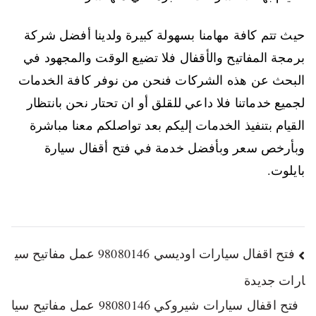
حيث تتم كافة مهامنا بسهولة كبيرة ولدينا أفضل شركة
برمجة المفاتيح والأقفال فلا تضيع الوقت والمجهود في
البحث عن هذه الشركات فنحن من نوفر كافة الخدمات
لجميع خدماتنا فلا داعي للقلق أو ان تحتار نحن بانتظار
القيام بتنفيذ الخدمات إليكم بعد تواصلكم معنا مباشرة
وبأرخص سعر وبأفضل خدمة في فتح أقفال سيارة
بايلوت.
فتح اقفال سيارات اوديسي 98080146‬ عمل مفاتيح سي
ارات جديدة
فتح اقفال سيارات شيروكي 98080146‬ عمل مفاتيح سيا