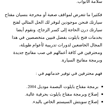
سلامة الأبواب.
فكثيرا ما تتعرض لمواقف صعبة أو محرجة بنسيان مفتاح
سيارتك فنحن موجودين لنوفر لك الحل المثالي لفتح
سيارتك درن الحاجة إلى كسر الزجاج، ونقوم أيضا
بخدمات فتح بايلوت بفضل فنيين متخصصين في هذا
المجال الخاضعين لدورات تدريبية لأعوام طويلة،
ومحترفين في كافة أعمالهم في صب مفاتيح جديدة
وبرمجة مفاتيح السيارة.
فهم محترفين في توفير خدماتهم في :
برمجة مفتاح بايلوت البصمة موديل 2004.
إصلاح وبرمجة مفتاح بايلوت بحرفية عالية.
إصلاح سويتش السيستم الخاص بالبدء.