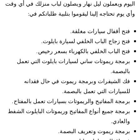
اليوم ويعملون ليل نهار ويصلون لباب منزلك في أي وقت
وأي يوم تحتاجه إلينا ليقوموا بتلبية طلباتكم في:
فتح أقفال سيارات مغلقة.
فتح زجاج الباب الخلفي لسيارة بايلوت.
فتح الباب الخلفي بالكهرباء بسعر رخيص.
برمجة ريموتات ساني لسيارات بايلوت التي تعمل
بالبصمة.
فك الشيفرات وبرمجة ريموت في حال فقدانه
للسيارات التي تعمل بالبصمة.
برمجة المفاتيح والريموتات بسيارات تعمل بالمفتاح.
برمجة جميع أنواع المفاتيح وريموتات البايلوت الشفط
والعادي.
برمجة ريموت وتعريف البصمة.