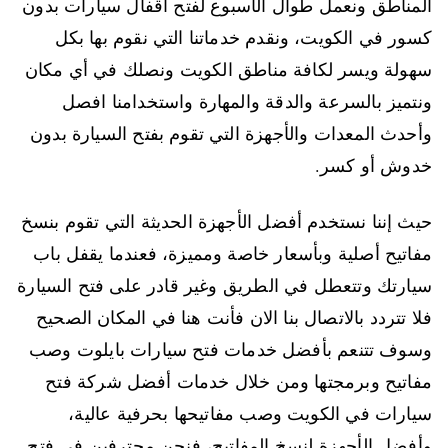
المناطق ونعمل طوال الأسبوع لفتح أقفال سيارات بدون
كسور في الكويت، ونقدم خدماتنا التي نقوم بها بكل
سهولة ويسر لكافة مناطق الكويت ونصلك في أي مكان
ونتميز بالسرعة والدقة والمهارة واستخدامنا افصل
وأحدث المعدات والأجهزة التي تقوم بفتح السيارة بدون
خدوش أو كسر.
حيث إننا نستخدم أفضل الأجهزة الحديثة التي تقوم بنسخ
مفاتيح أصلية وبأسعار خاصة ومميزة، فعندما يقفل باب
سيارتك وتتعطل في الطريق وغير قادر على فتح السيارة
فلا تتردد بالاتصال بنا الان فأنت هنا في المكان الصحيح
وسوف تتنعم بأفضل خدمات فتح سيارات بايلوت وصب
مفاتيح وبرمجتها ومن خلال خدمات أفضل شركة فتح
سيارات في الكويت وصب مفاتيحها بحرفية عالية،
وأفضل الأجهزة لنسخ المفاتيح، فنحن محترفين في فتح