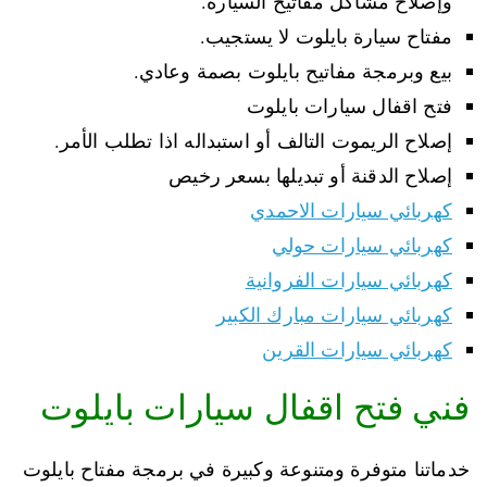
وإصلاح مشاكل مفاتيح السيارة.
مفتاح سيارة بايلوت لا يستجيب.
بيع وبرمجة مفاتيح بايلوت بصمة وعادي.
فتح اقفال سيارات بايلوت
إصلاح الريموت التالف أو استبداله اذا تطلب الأمر.
إصلاح الدقنة أو تبديلها بسعر رخيص
كهربائي سيارات الاحمدي
كهربائي سيارات حولي
كهربائي سيارات الفروانية
كهربائي سيارات مبارك الكبير
كهربائي سيارات القرين
فني فتح اقفال سيارات بايلوت
خدماتنا متوفرة ومتنوعة وكبيرة في برمجة مفتاح بايلوت