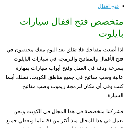
فتح اقفال
متخصص فتح اقفال سيارات
بايلوت
اذا أضعت مفتاحك فلا تقلق بعد اليوم معك مختصون في
فتح الأقفال والمفاتيح والبرمجة في سيارات البايلوت
بسرعة ودقة في العمل وفتح أبواب سيارات بمهارة
عالية وصب مفاتيح في جميع مناطق الكويت، تصلك أينما
كنت وفي أي مكان لبرمجة ريموت وصب مفاتيح
السيارة.
فشركتنا متخصصة في هذا المجال في الكويت ونحن
نعمل في هذا المجال منذ أكثر من 20 عاما ونغطي جميع