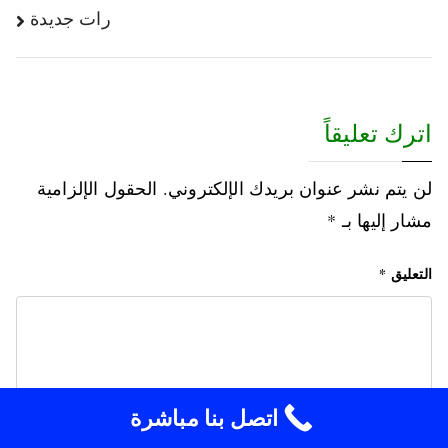
رات جديدة
اترك تعليقاً
لن يتم نشر عنوان بريدك الإلكتروني.
الحقول الإلزامية
مشار إليها بـ
*
التعليق
*
اتصل بنا مباشرة