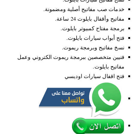
خدمات صب مفاتيح أصلية ومضمونة.
مفاتيح وأقفال بايلوت 24 ساعة.
برمجة مفتاح كمبيوتر بايلوت.
فتح أبواب سيارات بايلوت.
نسخ مفاتيح وبرمجة ريموت.
فنيين متخصصين ببرمجة ريموت الكتروني وعمل
مفاتيح بايلوت.
فتح اقفال سيارات اوديسي