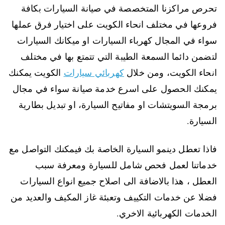
تحرص مراكزنا المتخصصة في صيانة السيارات بكافة
فروعها في مختلف انحاء الكويت على اختيار فرق عملها
سواء في المجال كهرباء السيارات او ميكانك السيارات
لتضمن دائما السمعة الطيبة التي تتمتع بها في مختلف
انحاء الكويت، ومن خلال
كهربائي سيارات
الكويت يمكنك
يمكنك الحصول على اسرع خدمة صيانة سواء في مجال
برمجة السويتشات او مفاتيح السيارة، او تبديل بطارية
السيارة.
فاذا تعطل دينمو السيارة الخاصة بك فيمكنك التواصل مع
خدماتنا لعمل فحص شامل للسيارة ومعرفة سبب
العطل ، هذا بالاضافة الى اصلاح جميع انواع السيارات
فضلا عن خدمات التكييف وتعبئة غاز المكيف والعديد من
الخدمات الكهربائية الاخري.