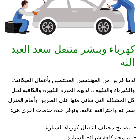
كهرباء وبنشر متنقل سعد العبد
الله
لدينا فريق من المهندسين المختصين بأعمال الميكانيك
والكهرباء والتكييف, لديهم الخبرة الكبيرة والكافية لحل
كل المشكلة التي تعاني منها على الطريق وأمام المنزل
بسرعة واحترافية عالية, ونوفر عدة خدمات اخرى هي:
تصليح مختلف اعطال كهرباء السيارة.
برمجة كافة شرائح السيارة.