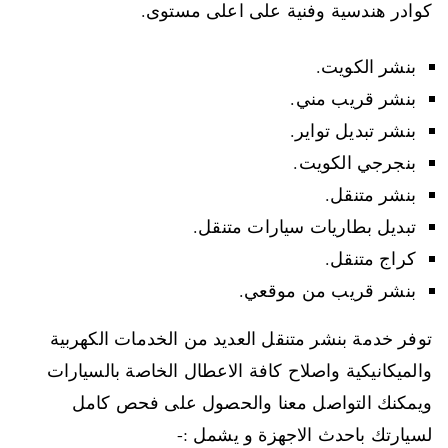
كوادر هندسية وفنية على اعلى مستوى.
بنشر الكويت.
بنشر قريب مني.
بنشر تبديل تواير.
بنجرجي الكويت.
بنشر متنقل.
تبديل بطاريات سيارات متنقل.
كراج متنقل.
بنشر قريب من موقعي.
توفر خدمة بنشر متنقل العديد من الخدمات الكهربية
والميكانيكية واصلاح كافة الاعطال الخاصة بالسيارات
ويمكنك التواصل معنا والحصول على فحص كامل
لسيارتك باحدث الاجهزة و يشمل :-