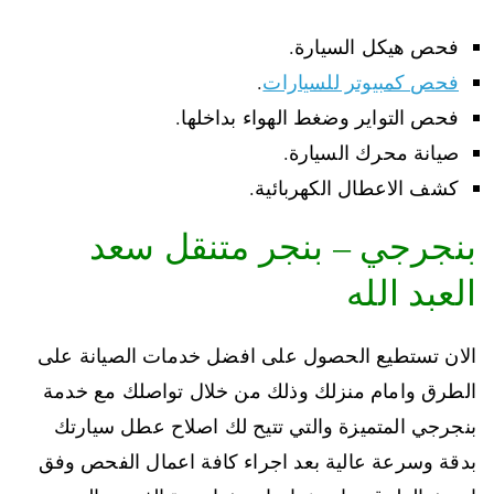
فحص هيكل السيارة.
فحص كمبيوتر للسيارات
.
فحص التواير وضغط الهواء بداخلها.
صيانة محرك السيارة.
كشف الاعطال الكهربائية.
بنجرجي – بنجر متنقل سعد
العبد الله
الان تستطيع الحصول على افضل خدمات الصيانة على
الطرق وامام منزلك وذلك من خلال تواصلك مع خدمة
بنجرجي المتميزة والتي تتيح لك اصلاح عطل سيارتك
بدقة وسرعة عالية بعد اجراء كافة اعمال الفحص وفق