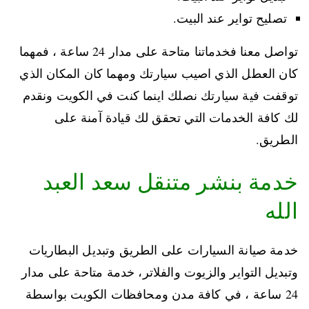
تصليح تواير عند البيت.
تواصل معنا فخدماتنا متاحة على مدار 24 ساعة ، فمهما
كان العطل الذي اصيب سيارتك ومهما كان المكان الذي
توقفت فية سيارتك نصلك اينما كنت في الكويت ونقدم
لك كافة الخدمات التي تحقق لك قيادة آمنة على
الطريق.
خدمة بنشر متنقل سعد العبد
الله
خدمة صيانة السيارات على الطريق وتبديل البطاريات
وتبديل التواير والزيوت والفلاتر، خدمة متاحة على مدار
24 ساعة ، في كافة مدن ومحافظات الكويت بواسطة