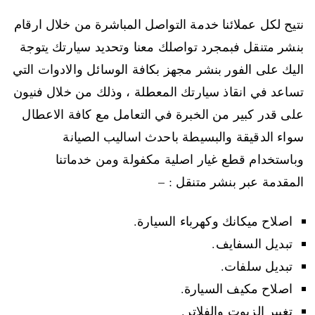
نتيح لكل عملائنا خدمة التواصل المباشرة من خلال ارقام
بنشر متنقل فبمجرد تواصلك معنا وتحديد سيارتك يتوجة
اليك على الفور بنشر مجهز بكافة الوسائل والادوات التي
تساعد في انقاذ سيارتك المعطلة ، وذلك من خلال فنيون
على قدر كبير من الخبرة في التعامل مع كافة الاعطال
سواء الدقيقة والبسيطة باحدث اساليب الصيانة
وباستخدام قطع غيار اصلية مكفولة ومن خدماتنا
المقدمة عبر بنشر متنقل : –
اصلاح ميكانك وكهرباء السيارة.
تبديل السفايف.
تبديل سلفات.
اصلاح مكيف السيارة.
تغيير الزيوت والفلاتر.