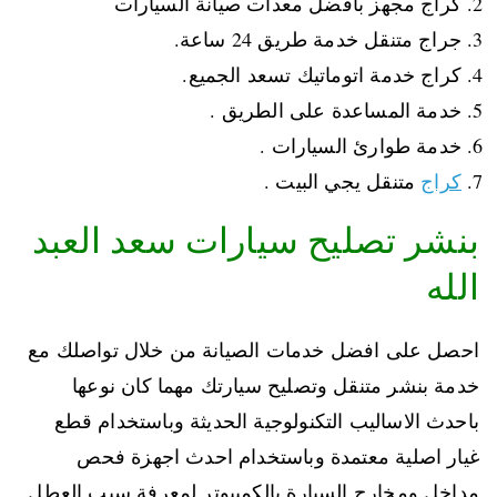
كراج مجهز بافضل معدات صيانة السيارات
جراج متنقل خدمة طريق 24 ساعة.
كراج خدمة اتوماتيك تسعد الجميع.
خدمة المساعدة على الطريق .
خدمة طوارئ السيارات .
كراج
متنقل يجي البيت .
بنشر تصليح سيارات سعد العبد
الله
احصل على افضل خدمات الصيانة من خلال تواصلك مع
خدمة بنشر متنقل وتصليح سيارتك مهما كان نوعها
باحدث الاساليب التكنولوجية الحديثة وباستخدام قطع
غيار اصلية معتمدة وباستخدام احدث اجهزة فحص
مداخل ومخارج السيارة بالكمبيوتر لمعرفة سبب العطل