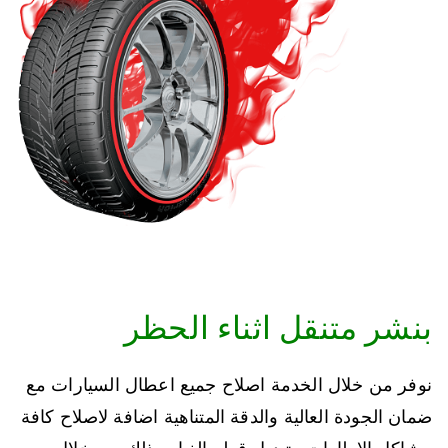
بنشر متنقل اثناء الحظر
نوفر من خلال الخدمة اصلاح جميع اعطال السيارات مع
ضمان الجودة العالية والدقة المتناهية اضافة لاصلاح كافة