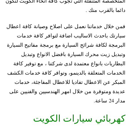
المتخصصة المتنقلة التي تجوب كافة انحاء الكويت لنكون
دائما بالقرب منك .
فمن خلال خدماتنا نعمل على اصلاح وصيانة كافة اعطال
سيارتك باحدث الاساليب اضافة لتوافر كافة خدمات
البرمجة لكافة شرائح السيارة مع برمجة مفاتيح السيارة
وتبديل زيت محرك السيارة بافضل الانواع وتبديل
البطاريات بانواع معتمدة لدى شركتنا ، مع توفير كافة
الخدمات المتعلقة بالدينمو، وتوافر كافة خدمات الكشف
المبكر عن الاعطال تفاديا للاعطال المفاجئة، خدمات
عديدة ومتوفرة من خلال امهر الهندسيين والفنيين على
مدار 24 ساعة.
كهربائي سيارات الكويت