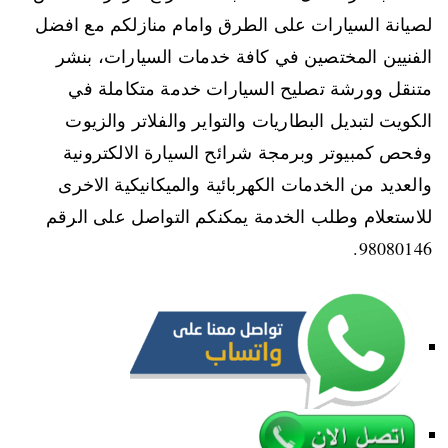
لصيانة السيارات على الطرق وامام منازلكم مع افضل
الفنيين المختصين في كافة خدمات السيارات، بنشر
متنقل وورشة تصليح السيارات خدمة متكاملة في
الكويت لتبديل البطاريات والتواير والفلاتر والزيوت
وفحص كمبيوتر وبرمجة شرائح السيارة الالكترونية
والعديد من الخدمات الكهربائية والميكانيكية الاخرى
للاستعلام وطلب الخدمة يمكنكم التواصل على الرقم
98080146‬.