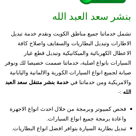
بنشر سعد العبد الله
تشمل خدماتنا جميع مناطق الكويت ونقدم خدمة تبديل
الاطارات وتبديل البطاريات والسفايف واصلاح كافة
الاعطال الكهربائية والميكانيكية وتبديل قطع غيار
السيارات بانواع اصلية، خدماتنا صممت خصيصا لك ونوفر
صيانة لجميع انواع السيارات الكورية والالمانية واليابانية
خدمة بنشر متنقل سعد العبد
والامريكية ومن خدماتنا في
الله
:-
فحص كمبيوتر وبرمجة من خلال احدث انواع الاجهزة
واعادة برمجة جميع انواع السيارات.
تبديل بطارية السيارة بتوافر افضل انواع البطاريات.