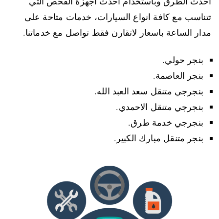
احدث الطرق وباستخدام احدث اجهزة الفحص التي
تتناسب مع كافة انواع السيارات، خدمات متاحة على
مدار الساعة باسعار لاتقارن فقط تواصل مع خدماتنا.
بنجر حولي.
بنجر العاصمة.
بنجرجي متنقل سعد العبد الله.
بنجرجي متنقل الاحمدي.
بنجرجي خدمة طرق.
بنجر متنقل مبارك الكبير.