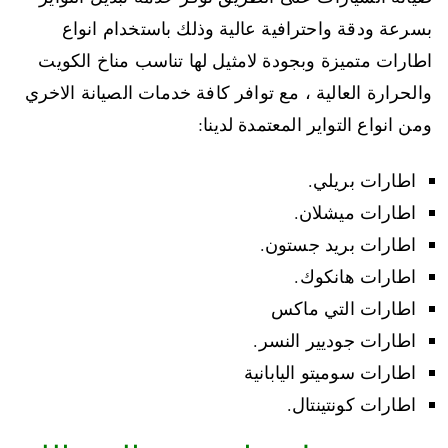
بسرعة ودقة واحترافية عالية وذلك باستخدام انواع
اطارات متميزة وبجودة لامثيل لها تناسب مناخ الكويت
والحرارة العالية ، مع توافر كافة خدمات الصيانة الاخري
ومن انواع التواير المعتمدة لدينا:
اطارات بريلي.
اطارات ميشلان.
اطارات بريد جستون.
اطارات هانكوك.
اطارات التي ماكس
اطارات جوديير النسر.
اطارات سوميتو اليابانية
اطارات كونتينتال.