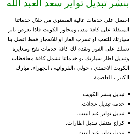
بنشر تبديل تواير سعد العبد الله
احصل على خدمات عالية المستوي من خلال خدماتنا
المتنقلة على كافة مدن ومحاور الكويت فاذا تعرض تاير
سيارتك للثقب او تسرب الغاز او للانفجار فقط اتصل بنا
نصلك على الفور ونقدم لك كافة خدمات نفخ ومعايرة
وتبديل اطار سيارتك ،و خدماتنا تشمل كافة محافظات
الكويت الاحمدي ، حولي ،الفروانية ، الجهراء، مبارك
الكبير ، العاصمة.
تبديل بنشر الكويت.
خدمة تبديل عجلات.
تبديل تواير عند البيت.
كراج متنقل تبديل اطارات.
تبديل تواير عند البيت.