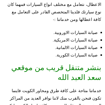
الاعطال، نتعامل مع مختلف انواع السيارات فمهما كان
نوع سيارتك فلدينا المتخصص القادر على التعامل مع
كافة اعطالها ومن خدماتنا :-
صيانة السيارات الاوروبية.
صيانة السيارات الامريكية.
صيانة السيارات الالمانية.
صيانة السيارات الكورية.
بنشر متنقل قريب من موقعي
سعد العبد الله
خدماتنا متاحة على كافة طرق ومحاور الكويت فاينما
تكون فنحن بالقرب منك لاننا نوافر العديد من المراكز