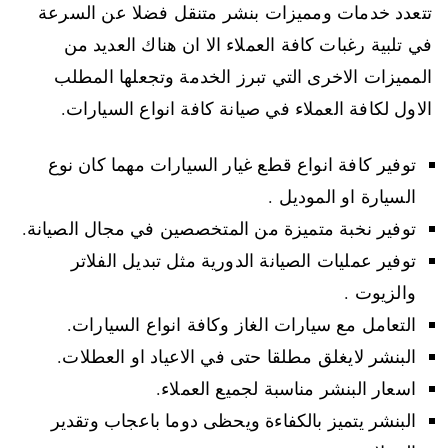
تتعدد خدمات ومميزات بنشر متنقل فضلا عن السرعة
في تلبية رغبات كافة العملاء الا ان هناك العديد من
المميزات الاخرى التي تبرز الخدمة وتجعلها المطلب
الاول لكافة العملاء في صيانة كافة انواع السيارات.
توفير كافة انواع قطع غيار السيارات مهما كان نوع
السيارة او الموديل .
توفير نخبة متميزة من المتخصصين في مجال الصيانة.
توفير عمليات الصيانة الدورية مثل تبديل الفلاتر
والزيوت .
التعامل مع سيارات الغاز وكافة انواع السيارات.
البنشر لايغلق مطلقا حتى في الاعياد او العطلات.
اسعار البنشر مناسبة لجميع العملاء.
البنشر يتميز بالكفاءة ويحظى دوما باعجاب وتقدير