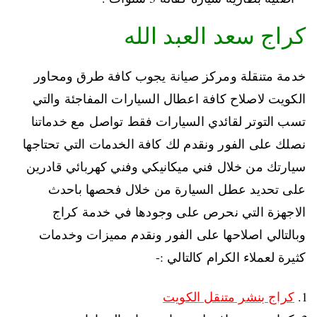
كراج سعد العبد الله
خدمة متنقلة ومركز صيانة يجوب كافة طرق ومحاور
الكويت لاصلاح كافة اعطال السيارات المفاجئة والتي
تسب التوتر لقائدي السيارات فقط تواصل مع خدماتنا
نصلك على الفور ونقدم لك كافة الخدمات التي تحتاجها
سيارتك من خلال فني ميكانيكي وفني كهربائي قادرين
على تحديد عطل السيارة من خلال فحصها باحدث
الاجهزة التي نحرص على وجودها في خدمة كراج
وبالتالي اصلاحها على الفور ونقدم مميزات وخدمات
كثيرة لعملاء الكرام كالتالي :-
كراج بنشر متنقل الكويت