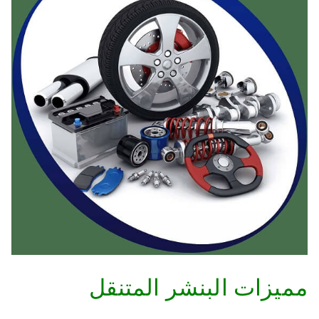
مميزات البنشر المتنقل