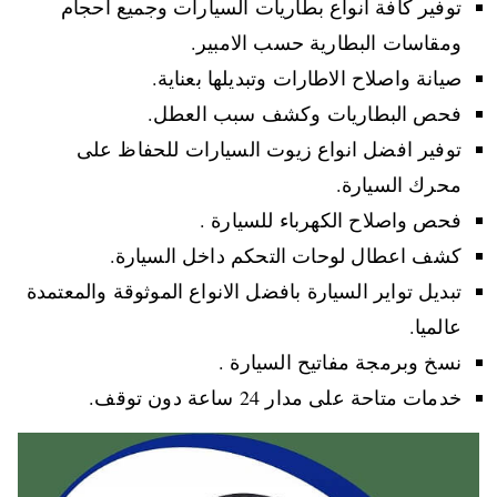
توفير كافة انواع بطاريات السيارات وجميع احجام
ومقاسات البطارية حسب الامبير.
صيانة واصلاح الاطارات وتبديلها بعناية.
فحص البطاريات وكشف سبب العطل.
توفير افضل انواع زيوت السيارات للحفاظ على
محرك السيارة.
فحص واصلاح الكهرباء للسيارة .
كشف اعطال لوحات التحكم داخل السيارة.
تبديل تواير السيارة بافضل الانواع الموثوقة والمعتمدة
عالميا.
نسخ وبرمجة مفاتيح السيارة .
خدمات متاحة على مدار 24 ساعة دون توقف.