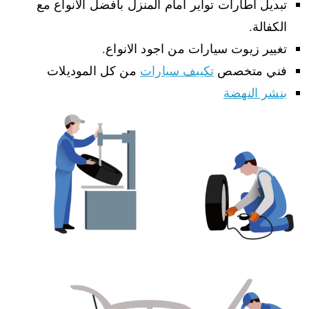
تبديل اطارات تواير امام المنزل بافضل الانواع مع
الكفالة.
تغيير زيوت سيارات من اجود الانواع.
فني متخصص
تكييف سيارات
من كل الموديلات
بنشر النهضة