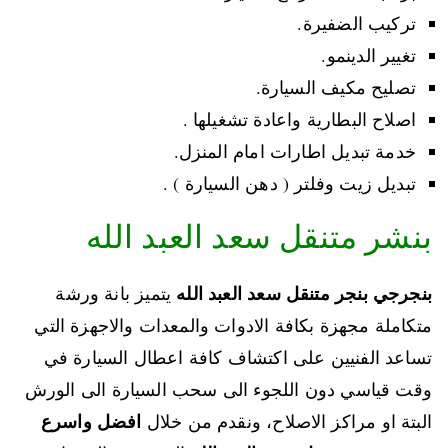
تركيب الضفيرة.
تغيير الدينمو.
تصليح مكيف السيارة.
اصلاح البطارية واعادة تشغيلها .
خدمة تبديل اطارات امام المنزل.
تبديل زيت وفلتر ( دهن السيارة ) .
بنشر متنقل سعد العبد الله
بنجرجي بنجر متنقل سعد العبد الله
يتميز بانة ورشة
متكاملة مجهزة بكافة الادوات والمعدات والاجهزة التي
تساعد الفنيين على اكتشاف كافة اعطال السيارة في
وقت قياسي دون اللجوء الى سحب السيارة الى الورش
افضل واسرع
البتة او مراكز الاصلاح، ونقدم من خلال