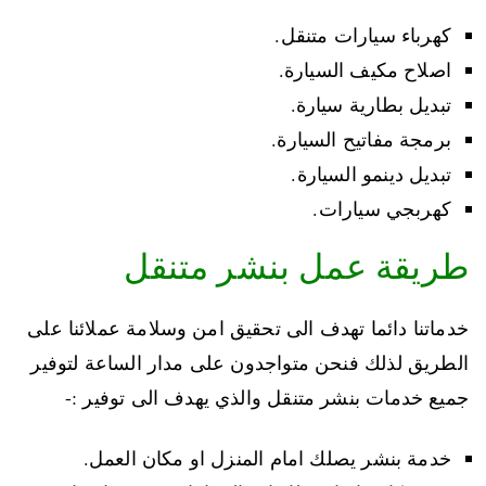
كهرباء سيارات متنقل.
اصلاح مكيف السيارة.
تبديل بطارية سيارة.
برمجة مفاتيح السيارة.
تبديل دينمو السيارة.
كهربجي سيارات.
طريقة عمل بنشر متنقل
خدماتنا دائما تهدف الى تحقيق امن وسلامة عملائنا على
الطريق لذلك فنحن متواجدون على مدار الساعة لتوفير
جميع خدمات بنشر متنقل والذي يهدف الى توفير :-
خدمة بنشر يصلك امام المنزل او مكان العمل.