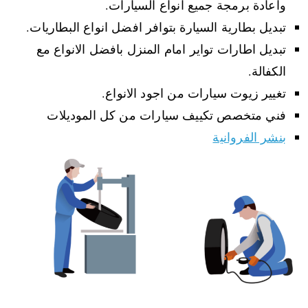
واعادة برمجة جميع انواع السيارات.
تبديل بطارية السيارة بتوافر افضل انواع البطاريات.
تبديل اطارات تواير امام المنزل بافضل الانواع مع
الكفالة.
تغيير زيوت سيارات من اجود الانواع.
فني متخصص تكييف سيارات من كل الموديلات
بنشر الفروانية