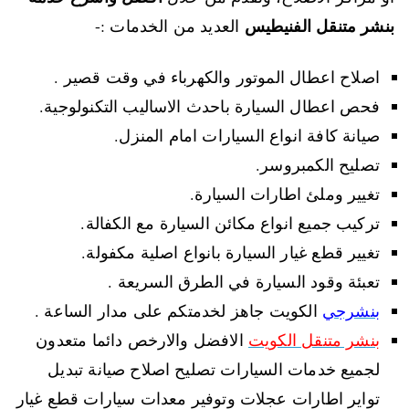
بنشر متنقل الفنيطيس
العديد من الخدمات :-
اصلاح اعطال الموتور والكهرباء في وقت قصير .
فحص اعطال السيارة باحدث الاساليب التكنولوجية.
صيانة كافة انواع السيارات امام المنزل.
تصليح الكمبروسر.
تغيير وملئ اطارات السيارة.
تركيب جميع انواع مكائن السيارة مع الكفالة.
تغيير قطع غيار السيارة بانواع اصلية مكفولة.
تعبئة وقود السيارة في الطرق السريعة .
بنشرجي
الكويت جاهز لخدمتكم على مدار الساعة .
بنشر متنقل الكويت
الافضل والارخص دائما متعدون
لجميع خدمات السيارات تصليح اصلاح صيانة تبديل
تواير اطارات عجلات وتوفير معدات سيارات قطع غيار