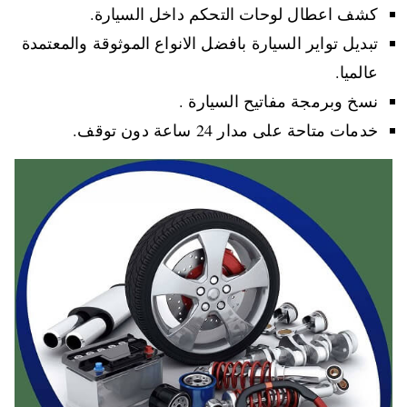
كشف اعطال لوحات التحكم داخل السيارة.
تبديل تواير السيارة بافضل الانواع الموثوقة والمعتمدة
عالميا.
نسخ وبرمجة مفاتيح السيارة .
خدمات متاحة على مدار 24 ساعة دون توقف.