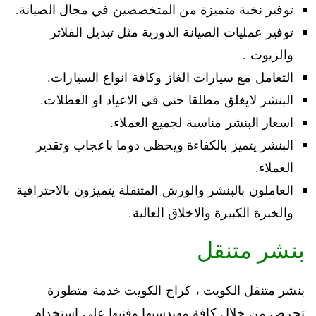
توفير نخبة متميزة من المتخصصين في مجال الصيانة.
توفير عمليات الصيانة الدورية مثل تبديل الفلاتر
والزيوت .
التعامل مع سيارات الغاز وكافة انواع السيارات.
البنشر لايغلق مطلقا حتى في الاعياد او العطلات.
اسعار البنشر مناسبة لجميع العملاء.
البنشر يتميز بالكفاءة ويحظى دوما باعجاب وتقدير
العملاء.
العاملون بالبنشر والورش المتنقلة يتميزون بالاحترافية
والخبرة الكبيرة والاخلاق العالية.
بنشر متنقل
بنشر متنقل الكويت ، كراج الكويت خدمة متطورة
تحرص من خلال كافة مهندسيها وفنيها على استخدام