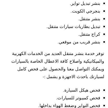
بنشر تبديل تواير.
بنجرجي الكويت.
بنشر متنقل.
تبديل بطاريات سيارات متنقل.
كراج متنقل.
بنشر قريب من موقعي.
توفر خدمة بنشر متنقل العديد من الخدمات الكهربية
والميكانيكية واصلاح كافة الاعطال الخاصة بالسيارات
ويمكنك التواصل معنا والحصول على فحص كامل
لسيارتك باحدث الاجهزة و يشمل :-
فحص هيكل السيارة.
فحص كمبيوتر للسيارات.
فحص التواير وضغط الهواء بداخلها.