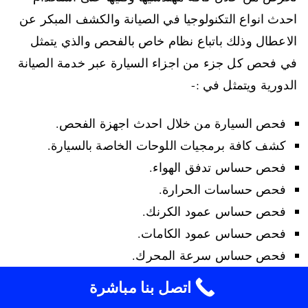
احدث انواع التكنولوجيا في الصيانة والكشف المبكر عن
الاعطال وذلك باتباع نظام خاص بالفحص والذي يتمثل
في فحص كل جزء من اجزاء السيارة عبر خدمة الصيانة
الدورية ويتمثل في :-
فحص السيارة من خلال احدث اجهزة الفحص.
كشف كافة برمجيات اللوحات الخاصة بالسيارة.
فحص حساس تدفق الهواء.
فحص حساسات الحرارة.
فحص حساس عمود الكرنك.
فحص حساس عمود الكامات.
فحص حساس سرعة المحرك.
فحص حساس حرارة الوقود.
اتصل بنا مباشرة
فحص حساس الاكسجين الداخل الى بخاخات المحرك.