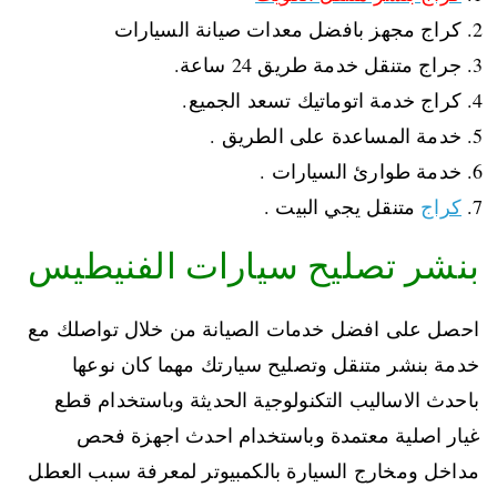
كراج مجهز بافضل معدات صيانة السيارات
جراج متنقل خدمة طريق 24 ساعة.
كراج خدمة اتوماتيك تسعد الجميع.
خدمة المساعدة على الطريق .
خدمة طوارئ السيارات .
كراج
متنقل يجي البيت .
بنشر تصليح سيارات الفنيطيس
احصل على افضل خدمات الصيانة من خلال تواصلك مع
خدمة بنشر متنقل وتصليح سيارتك مهما كان نوعها
باحدث الاساليب التكنولوجية الحديثة وباستخدام قطع
غيار اصلية معتمدة وباستخدام احدث اجهزة فحص
مداخل ومخارج السيارة بالكمبيوتر لمعرفة سبب العطل