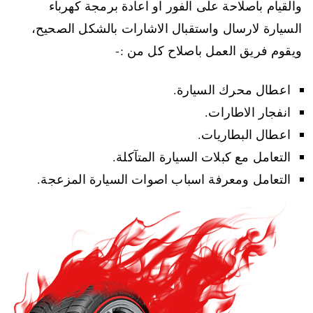
والقيام باصلاحة على الفور او اعادة برمجة كهرباء
السيارة لارسال واستقبال الاشارات بالشكل الصحيح،
ويقوم فريق العمل باصلاح كل من :-
اعطال محرك السيارة.
انفجار الاطارات.
اعطال البطاريات.
التعامل مع كبلات السيارة المتآكلة.
التعامل ومعرفة اسباب اصوات السيارة المزعجة.