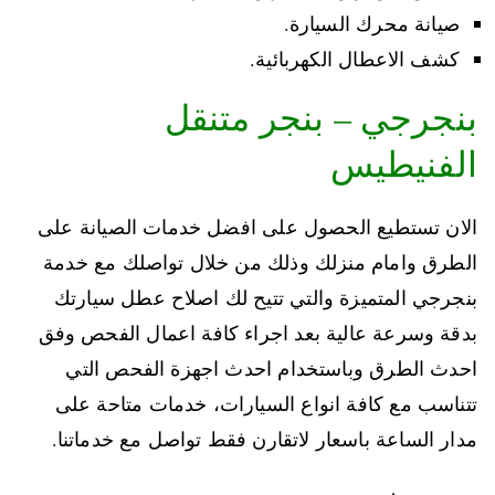
صيانة محرك السيارة.
كشف الاعطال الكهربائية.
بنجرجي – بنجر متنقل
الفنيطيس
الان تستطيع الحصول على افضل خدمات الصيانة على
الطرق وامام منزلك وذلك من خلال تواصلك مع خدمة
بنجرجي المتميزة والتي تتيح لك اصلاح عطل سيارتك
بدقة وسرعة عالية بعد اجراء كافة اعمال الفحص وفق
احدث الطرق وباستخدام احدث اجهزة الفحص التي
تتناسب مع كافة انواع السيارات، خدمات متاحة على
مدار الساعة باسعار لاتقارن فقط تواصل مع خدماتنا.