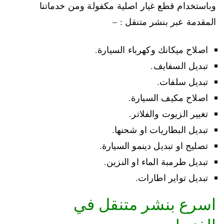
وباستخدام قطع غيار اصلية مكفولة ومن خدماتنا
المقدمة عبر بنشر متنقل : –
اصلاح ميكانك وكهرباء السيارة.
تبديل السفايف.
تبديل سلفات.
اصلاح مكيف السيارة.
تغيير الزيوت والفلاتر.
تبديل البطاريات او شحنها.
تصليح او تبديل دينمو السيارة.
تبديل طرمبة الماء او النزين.
تبديل تواير اطارات.
اسرع بنشر متنقل في