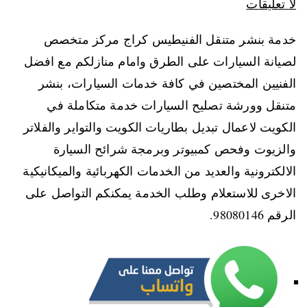
لا تعليقات
خدمة بنشر متنقل الفنيطيس كراج مركز متخصص
لصيانة السيارات على الطرق وامام منازلكم مع افضل
الفنيين المختصين في كافة خدمات السيارات، بنشر
متنقل وورشة تصليح السيارات خدمة متكاملة في
الكويت لاعمال تبديل بطاريات الكويت والتواير والفلاتر
والزيوت وفحص كمبيوتر وبرمجة شرائح السيارة
الالكترونية والعديد من الخدمات الكهربائية والميكانيكية
الاخرى للاستعلام وطلب الخدمة يمكنكم التواصل على
الرقم 98080146‬.