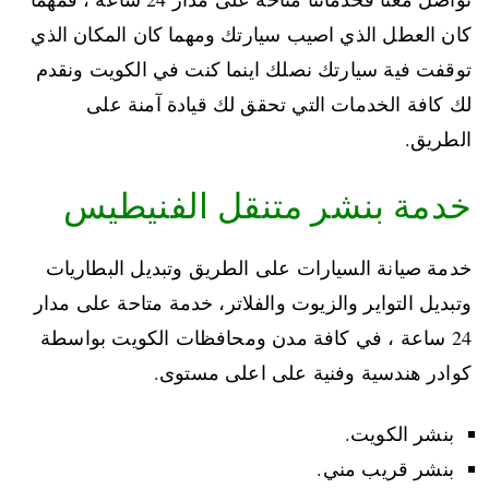
كان العطل الذي اصيب سيارتك ومهما كان المكان الذي
توقفت فية سيارتك نصلك اينما كنت في الكويت ونقدم
لك كافة الخدمات التي تحقق لك قيادة آمنة على
الطريق.
خدمة بنشر متنقل الفنيطيس
خدمة صيانة السيارات على الطريق وتبديل البطاريات
وتبديل التواير والزيوت والفلاتر، خدمة متاحة على مدار
24 ساعة ، في كافة مدن ومحافظات الكويت بواسطة
كوادر هندسية وفنية على اعلى مستوى.
بنشر الكويت.
بنشر قريب مني.