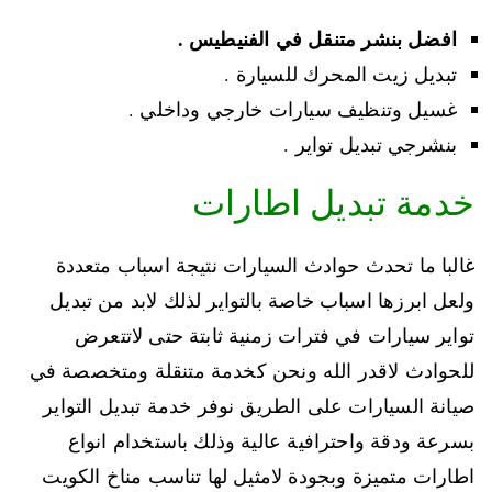
افضل بنشر متنقل في الفنيطيس .
تبديل زيت المحرك للسيارة .
غسيل وتنظيف سيارات خارجي وداخلي .
بنشرجي تبديل تواير .
خدمة تبديل اطارات
غالبا ما تحدث حوادث السيارات نتيجة اسباب متعددة
ولعل ابرزها اسباب خاصة بالتواير لذلك لابد من تبديل
تواير سيارات في فترات زمنية ثابتة حتى لاتتعرض
للحوادث لاقدر الله ونحن كخدمة متنقلة ومتخصصة في
صيانة السيارات على الطريق نوفر خدمة تبديل التواير
بسرعة ودقة واحترافية عالية وذلك باستخدام انواع
اطارات متميزة وبجودة لامثيل لها تناسب مناخ الكويت