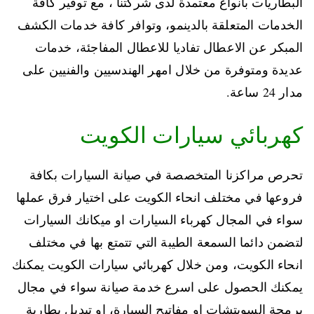
البطاريات بانواع معتمدة لدى شركتنا ، مع توفير كافة
الخدمات المتعلقة بالدينمو، وتوافر كافة خدمات الكشف
المبكر عن الاعطال تفاديا للاعطال المفاجئة، خدمات
عديدة ومتوفرة من خلال امهر الهندسيين والفنيين على
مدار 24 ساعة.
كهربائي سيارات الكويت
تحرص مراكزنا المتخصصة في صيانة السيارات بكافة
فروعها في مختلف انحاء الكويت على اختيار فرق عملها
سواء في المجال كهرباء السيارات او ميكانك السيارات
لتضمن دائما السمعة الطيبة التي تتمتع بها في مختلف
انحاء الكويت، ومن خلال كهربائي سيارات الكويت يمكنك
يمكنك الحصول على اسرع خدمة صيانة سواء في مجال
برمجة السويتشات او مفاتيح السيارة، او تبديل بطارية