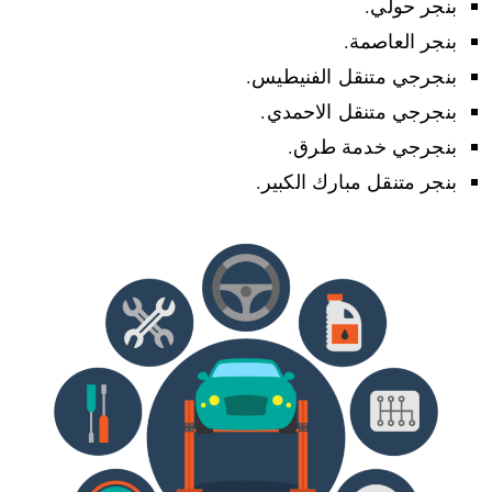
بنجر حولي.
بنجر العاصمة.
بنجرجي متنقل الفنيطيس.
بنجرجي متنقل الاحمدي.
بنجرجي خدمة طرق.
بنجر متنقل مبارك الكبير.