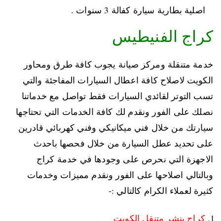
اصلية بطارية سيارة كفالة 3 سنوات .
كراج الفنيطيس
خدمة متنقلة ومركز صيانة يجوب كافة طرق ومحاور
الكويت لاصلاح كافة اعطال السيارات المفاجئة والتي
تسب التوتر لقائدي السيارات فقط تواصل مع خدماتنا
نصلك على الفور ونقدم لك كافة الخدمات التي تحتاجها
سيارتك من خلال فني ميكانيكي وفني كهربائي قادرين
على تحديد عطل السيارة من خلال فحصها باحدث
الاجهزة التي نحرص على وجودها في خدمة كراج
وبالتالي اصلاحها على الفور ونقدم مميزات وخدمات
كثيرة لعملاء الكرام كالتالي :-
كراج بنشر متنقل الكويت