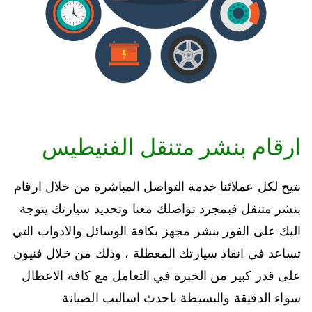
ارقام بنشر متنقل الفنيطيس
نتيح لكل عملائنا خدمة التواصل المباشرة من خلال ارقام
بنشر متنقل فبمجرد تواصلك معنا وتحديد سيارتك يتوجة
اليك على الفور بنشر مجهز بكافة الوسائل والادوات التي
تساعد في انقاذ سيارتك المعطلة ، وذلك من خلال فنيون
على قدر كبير من الخبرة في التعامل مع كافة الاعطال
سواء الدقيقة والبسيطة باحدث اساليب الصيانة