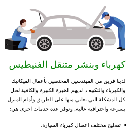
كهرباء وبنشر متنقل الفنيطيس
لدينا فريق من المهندسين المختصين بأعمال الميكانيك
والكهرباء والتكييف, لديهم الخبرة الكبيرة والكافية لحل
كل المشكلة التي تعاني منها على الطريق وأمام المنزل
بسرعة واحترافية عالية, ونوفر عدة خدمات اخرى هي:
تصليح مختلف اعطال كهرباء السيارة.