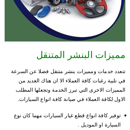
مميزات البنشر المتنقل
تتعدد خدمات ومميزات بنشر متنقل فضلا عن السرعة
في تلبية رغبات كافة العملاء الا ان هناك العديد من
المميزات الاخرى التي تبرز الخدمة وتجعلها المطلب
الاول لكافة العملاء في صيانة كافة انواع السيارات.
توفير كافة انواع قطع غيار السيارات مهما كان نوع
السيارة او الموديل .