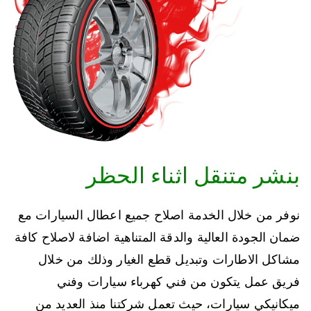
بنشر متنقل اثناء الحظر
نوفر من خلال الخدمة اصلاح جميع اعطال السيارات مع
ضمان الجودة العالية والدقة المتناهية اضافة لاصلاح كافة
مشاكل الاطارات وتبديل قطع الغيار وذلك من خلال
فريق عمل يتكون من فني كهرباء سيارات وفني
ميكانيكي سيارات، حيث تعمل شركتنا منذ العديد من