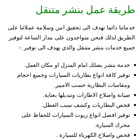
طريقة عمل بنشر متنقل
خدماتنا دائما تهدف الى تحقيق امن وسلامة عملائنا على
الطريق لذلك فنحن متواجدون على مدار الساعة لتوفير
جميع خدمات بنشر متنقل والذي يهدف الى توفير :-
خدمة بنشر يصلك امام المنزل او مكان العمل.
توفير كافة انواع بطاريات السيارات وجميع احجام
ومقاسات البطارية حسب الامبير.
صيانة واصلاح الاطارات وتبديلها بعناية.
فحص البطاريات وكشف سبب العطل.
توفير افضل انواع زيوت السيارات للحفاظ على
محرك السيارة.
فحص واصلاح الكهرباء للسيارة .