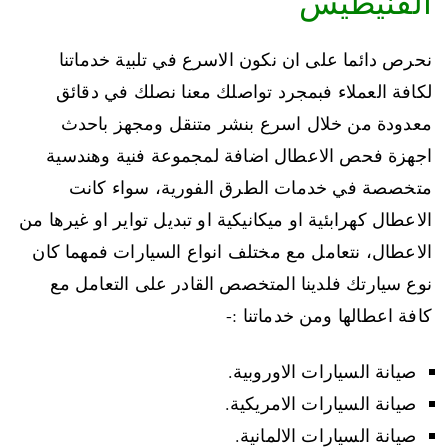
الفنيطيس
نحرص دائما على ان نكون الاسرع في تلبية خدماتنا
لكافة العملاء فبمجرد تواصلك معنا نصلك في دقائق
معدودة من خلال اسرع بنشر متنقل ومجهز باحدث
اجهزة فحص الاعطال اضافة لمجموعة فنية وهندسية
متخصصة في خدمات الطرق الفورية، سواء كانت
الاعطال كهرابئية او ميكانيكية او تبديل تواير او غيرها من
الاعطال، نتعامل مع مختلف انواع السيارات فمهما كان
نوع سيارتك فلدينا المتخصص القادر على التعامل مع
كافة اعطالها ومن خدماتنا :-
صيانة السيارات الاوروبية.
صيانة السيارات الامريكية.
صيانة السيارات الالمانية.