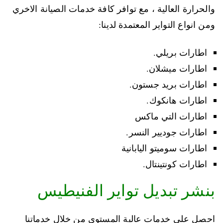
والحرارة العالية ، مع توافر كافة خدمات الصيانة الاخري
ومن انواع التواير المعتمدة لدينا:
اطارات بريلي.
اطارات ميشلان.
اطارات بريد جستون.
اطارات هانكوك.
اطارات التي ماكس
اطارات جوديير النسر.
اطارات سوميتو اليابانية
اطارات كونتينتال.
بنشر تبديل تواير الفنيطيس
احصل على خدمات عالية المستوي من خلال خدماتنا