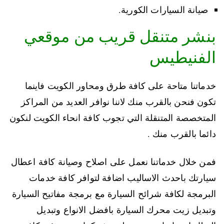
صيانة السيارات الكورية.
بنشر متنقل قريب من موقعي
الفنيطيس
خدماتنا متاحة على كافة طرق ومحاور الكويت فاينما
تكون فنحن بالقرب منك لاننا نوافر العديد من المراكز
المتخصصة المتنقلة التي تجوب كافة انحاء الكويت لنكون
دائما بالقرب منك .
فمن خلال خدماتنا نعمل على اصلاح وصيانة كافة اعطال
سيارتك باحدث الاساليب اضافة لتوافر كافة خدمات
البرمجة لكافة شرائح السيارة مع برمجة مفاتيح السيارة
وتبديل زيت محرك السيارة بافضل الانواع وتبديل