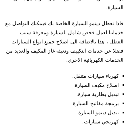
السيارة.
فاذا تعطل دينمو السيارة الخاصة بك فيمكنك التواصل مع
خدماتنا لعمل فحص شامل للسيارة ومعرفة سبب
العطل ، هذا بالاضافة الى اصلاح جميع انواع السيارات
فضلا عن خدمات التكييف وتعبئة غاز المكيف والعديد من
الخدمات الكهربائية الاخري.
كهرباء سيارات متنقل.
اصلاح مكيف السيارة.
تبديل بطارية سيارة.
برمجة مفاتيح السيارة.
تبديل دينمو السيارة.
كهربجي سيارات.