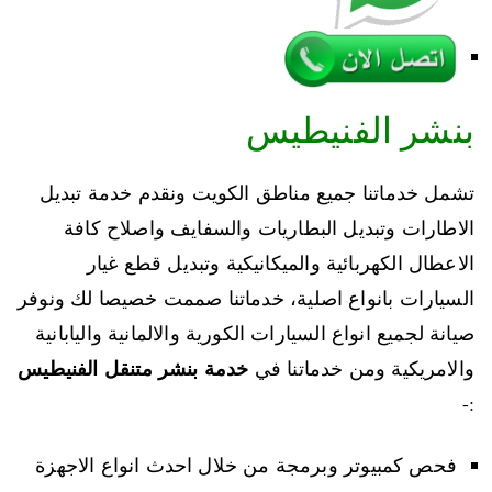
بنشر الفنيطيس
تشمل خدماتنا جميع مناطق الكويت ونقدم خدمة تبديل
الاطارات وتبديل البطاريات والسفايف واصلاح كافة
الاعطال الكهربائية والميكانيكية وتبديل قطع غيار
السيارات بانواع اصلية، خدماتنا صممت خصيصا لك ونوفر
صيانة لجميع انواع السيارات الكورية والالمانية واليابانية
خدمة بنشر متنقل الفنيطيس
والامريكية ومن خدماتنا في
:-
فحص كمبيوتر وبرمجة من خلال احدث انواع الاجهزة